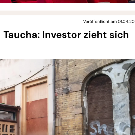
Veröffentlicht am 01.04.20
 Taucha: Investor zieht sich