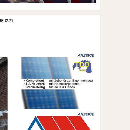
16 12:27