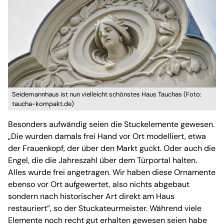
Seidemannhaus ist nun vielleicht schönstes Haus Tauchas (Foto:
taucha-kompakt.de)
Besonders aufwändig seien die Stuckelemente gewesen.
„Die wurden damals frei Hand vor Ort modelliert, etwa
der Frauenkopf, der über den Markt guckt. Oder auch die
Engel, die die Jahreszahl über dem Türportal halten.
Alles wurde frei angetragen. Wir haben diese Ornamente
ebenso vor Ort aufgewertet, also nichts abgebaut
sondern nach historischer Art direkt am Haus
restauriert”, so der Stuckateurmeister. Während viele
Elemente noch recht gut erhalten gewesen seien habe