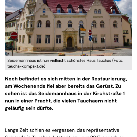
Seidemannhaus ist nun vielleicht schönstes Haus Tauchas (Foto:
taucha-kompakt.de)
Noch befindet es sich mitten in der Restaurierung,
am Wochenende fiel aber bereits das Gerüst. Zu
sehen ist das Seidemannhaus in der Kirchstraße 1
nun in einer Pracht, die vielen Tauchaern nicht
geläufig sein dürfte.
Lange Zeit schien es vergessen, das repräsentative