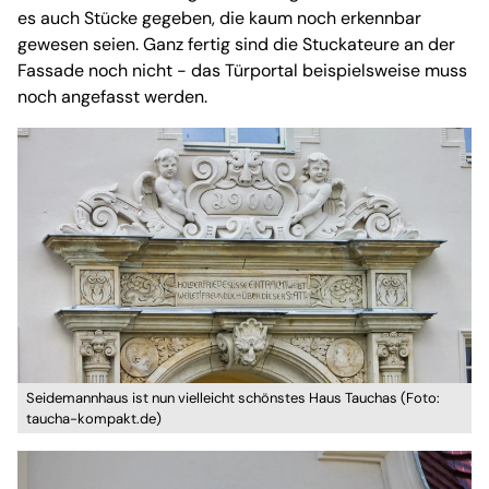
es auch Stücke gegeben, die kaum noch erkennbar
gewesen seien. Ganz fertig sind die Stuckateure an der
Fassade noch nicht - das Türportal beispielsweise muss
noch angefasst werden.
Seidemannhaus ist nun vielleicht schönstes Haus Tauchas (Foto:
taucha-kompakt.de)