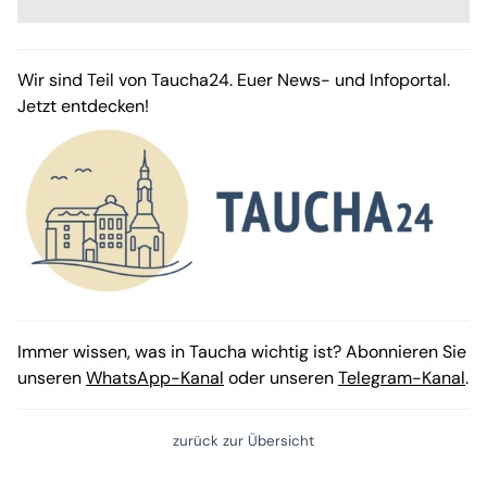
Wir sind Teil von Taucha24. Euer News- und Infoportal.
Jetzt entdecken!
Immer wissen, was in Taucha wichtig ist? Abonnieren Sie
unseren
WhatsApp-Kanal
oder unseren
Telegram-Kanal
.
zurück zur Übersicht