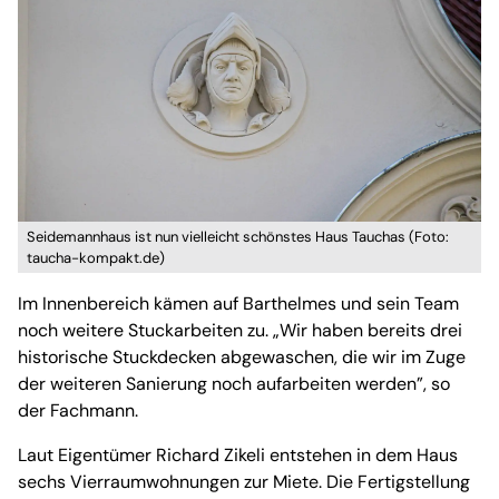
Seidemannhaus ist nun vielleicht schönstes Haus Tauchas (Foto:
taucha-kompakt.de)
Im Innenbereich kämen auf Barthelmes und sein Team
noch weitere Stuckarbeiten zu. „Wir haben bereits drei
historische Stuckdecken abgewaschen, die wir im Zuge
der weiteren Sanierung noch aufarbeiten werden”, so
der Fachmann.
Laut Eigentümer Richard Zikeli entstehen in dem Haus
sechs Vierraumwohnungen zur Miete. Die Fertigstellung