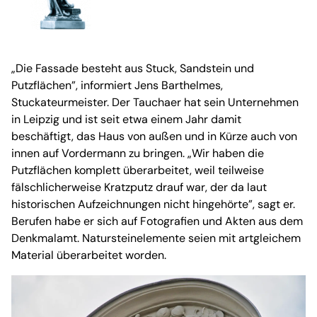
„Die Fassade besteht aus Stuck, Sandstein und
Putzflächen”, informiert Jens Barthelmes,
Stuckateurmeister. Der Tauchaer hat sein Unternehmen
in Leipzig und ist seit etwa einem Jahr damit
beschäftigt, das Haus von außen und in Kürze auch von
innen auf Vordermann zu bringen. „Wir haben die
Putzflächen komplett überarbeitet, weil teilweise
fälschlicherweise Kratzputz drauf war, der da laut
historischen Aufzeichnungen nicht hingehörte”, sagt er.
Berufen habe er sich auf Fotografien und Akten aus dem
Denkmalamt. Natursteinelemente seien mit artgleichem
Material überarbeitet worden.