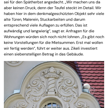
sei für den Spätherbst angedacht. „Wir machen uns da
aber keinen Druck, denn der Teufel steckt im Detail. Wir
haben hier in dem denkmalgeschützten Objekt sehr viele
alte Türen, Malerein, Stuckarbeiten und darum
entsprechend viele Auflagen zu erfüllen. Das ist
aufwändig und langwierig”, sagt er. Anfragen für die
Wohnungen würden sich noch nicht lohnen. „Es gibt noch
keine Vorstellungen für die Mietsummen. Erst mal wollen
wir fertig werden”, führt er weiter aus. Zikeli investiert
einen siebenstelligen Betrag in das Gebäude.