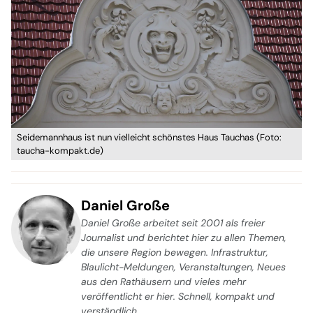
Seidemannhaus ist nun vielleicht schönstes Haus Tauchas (Foto:
taucha-kompakt.de)
Daniel Große
Daniel Große arbeitet seit 2001 als freier
Journalist und berichtet hier zu allen Themen,
die unsere Region bewegen. Infrastruktur,
Blaulicht-Meldungen, Veranstaltungen, Neues
aus den Rathäusern und vieles mehr
veröffentlicht er hier. Schnell, kompakt und
verständlich.