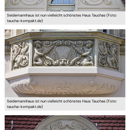
Seidemannhaus ist nun vielleicht schönstes Haus Tauchas (Foto:
taucha-kompakt.de)
Seidemannhaus ist nun vielleicht schönstes Haus Tauchas (Foto:
taucha-kompakt.de)