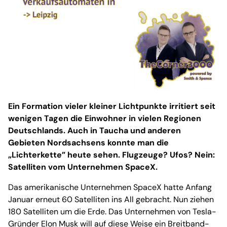
Ein Formation vieler kleiner Lichtpunkte irritiert seit
wenigen Tagen die Einwohner in vielen Regionen
Deutschlands. Auch in Taucha und anderen
Gebieten Nordsachsens konnte man die
„Lichterkette” heute sehen. Flugzeuge? Ufos? Nein:
Satelliten vom Unternehmen SpaceX.
Das amerikanische Unternehmen SpaceX hatte Anfang
Januar erneut 60 Satelliten ins All gebracht. Nun ziehen
180 Satelliten um die Erde. Das Unternehmen von Tesla-
Gründer Elon Musk will auf diese Weise ein Breitband-