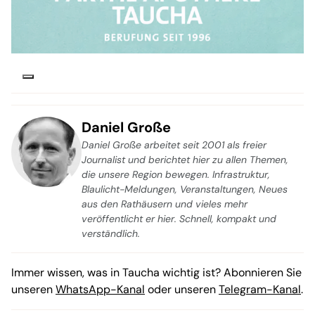
Daniel Große
Daniel Große arbeitet seit 2001 als freier
Journalist und berichtet hier zu allen Themen,
die unsere Region bewegen. Infrastruktur,
Blaulicht-Meldungen, Veranstaltungen, Neues
aus den Rathäusern und vieles mehr
veröffentlicht er hier. Schnell, kompakt und
verständlich.
Immer wissen, was in Taucha wichtig ist? Abonnieren Sie
unseren
WhatsApp-Kanal
oder unseren
Telegram-Kanal
.