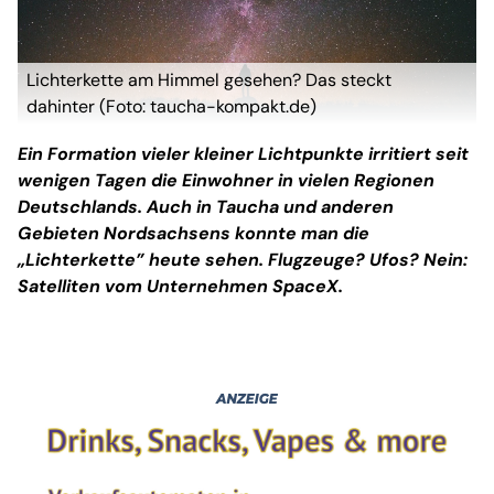
Lichterkette am Himmel gesehen? Das steckt
dahinter (Foto: taucha-kompakt.de)
Ein Formation vieler kleiner Lichtpunkte irritiert seit
wenigen Tagen die Einwohner in vielen Regionen
Deutschlands. Auch in Taucha und anderen
Gebieten Nordsachsens konnte man die
„Lichterkette” heute sehen. Flugzeuge? Ufos? Nein:
Satelliten vom Unternehmen SpaceX.