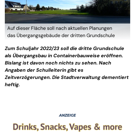
Auf dieser Fläche soll nach aktuellen Planungen
das Übergangsgebäude der dritten Grundschule
errichtet werden. (Foto: taucha-kompakt.de)
Zum Schuljahr 2022/23 soll die dritte Grundschule
als Übergangsbau in Containerbauweise eröffnen.
Bislang ist davon noch nichts zu sehen. Nach
Angaben der Schulleiterin gibt es
Zeitverzögerungen. Die Stadtverwaltung dementiert
heftig.