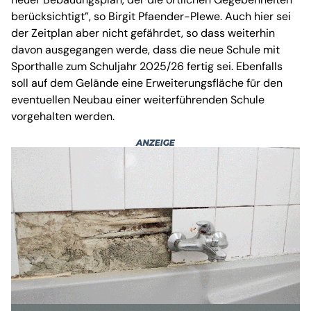
berücksichtigt”, so Birgit Pfaender-Plewe. Auch hier sei
der Zeitplan aber nicht gefährdet, so dass weiterhin
davon ausgegangen werde, dass die neue Schule mit
Sporthalle zum Schuljahr 2025/26 fertig sei. Ebenfalls
soll auf dem Gelände eine Erweiterungsfläche für den
eventuellen Neubau einer weiterführenden Schule
vorgehalten werden.