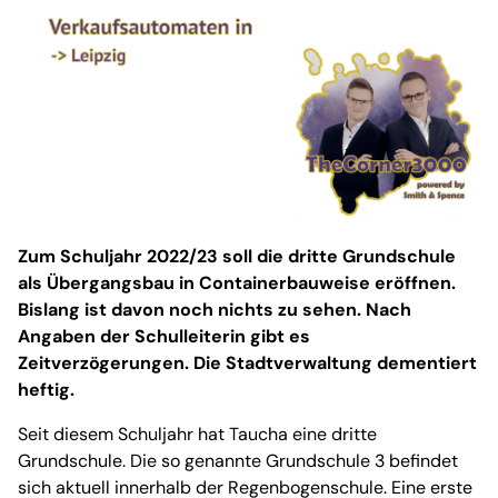
Zum Schuljahr 2022/23 soll die dritte Grundschule
als Übergangsbau in Containerbauweise eröffnen.
Bislang ist davon noch nichts zu sehen. Nach
Angaben der Schulleiterin gibt es
Zeitverzögerungen. Die Stadtverwaltung dementiert
heftig.
Seit diesem Schuljahr hat Taucha eine dritte
Grundschule. Die so genannte Grundschule 3 befindet
sich aktuell innerhalb der Regenbogenschule. Eine erste