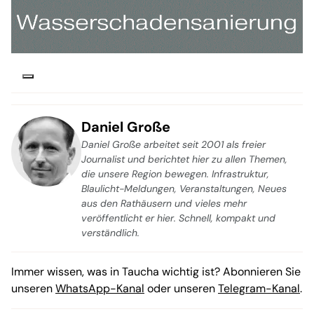
Daniel Große
Daniel Große arbeitet seit 2001 als freier
Journalist und berichtet hier zu allen Themen,
die unsere Region bewegen. Infrastruktur,
Blaulicht-Meldungen, Veranstaltungen, Neues
aus den Rathäusern und vieles mehr
veröffentlicht er hier. Schnell, kompakt und
verständlich.
Immer wissen, was in Taucha wichtig ist? Abonnieren Sie
unseren
WhatsApp-Kanal
oder unseren
Telegram-Kanal
.