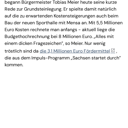
begann Bürgermeister Tobias Meier heute seine kurze
Rede zur Grundsteinlegung. Er spielte damit natürlich
auf die zu erwartenden Kostensteigerungen auch beim
Bau der neuen Sporthalle mit Mensa an. Mit 5,5 Millionen
Euro Kosten rechnete man anfangs - aktuell liege die
Budgethochrechnung bei 8 Millionen Euro. „Alles mit
einem dicken Fragezeichen”, so Meier. Nur wenig
tröstlich sind da
die 3,1 Millionen Euro Fördermittel
,
die aus dem Impuls-Programm „Sachsen startet durch”
kommen.