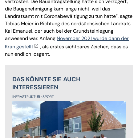
vertrösten. Die Bauantragstellung hatte sich verzögert,
die Baugenehmigung kam lange nicht, weil das
Landratsamt mit Coronabewältigung zu tun hatte”, sagte
Tobias Meier in Richtung des nordsächsischen Landrats
Kai Emanuel, der auch bei der Grundsteinlegung
anwesend war. Anfang
November 2021 wurde dann der
Kran gestellt
, als erstes sichtbares Zeichen, dass es
nun endlich losgeht.
DAS KÖNNTE SIE AUCH
INTERESSIEREN
INFRASTRUKTUR
SPORT