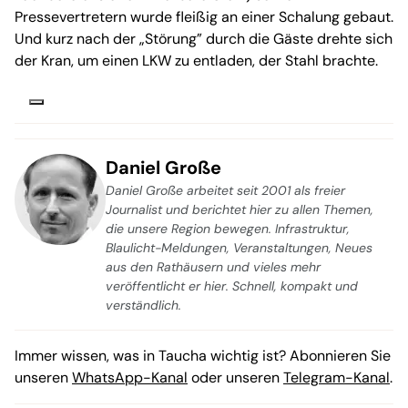
Pressevertretern wurde fleißig an einer Schalung gebaut.
Und kurz nach der „Störung” durch die Gäste drehte sich
der Kran, um einen LKW zu entladen, der Stahl brachte.
Daniel Große
Daniel Große arbeitet seit 2001 als freier
Journalist und berichtet hier zu allen Themen,
die unsere Region bewegen. Infrastruktur,
Blaulicht-Meldungen, Veranstaltungen, Neues
aus den Rathäusern und vieles mehr
veröffentlicht er hier. Schnell, kompakt und
verständlich.
Immer wissen, was in Taucha wichtig ist? Abonnieren Sie
unseren
WhatsApp-Kanal
oder unseren
Telegram-Kanal
.