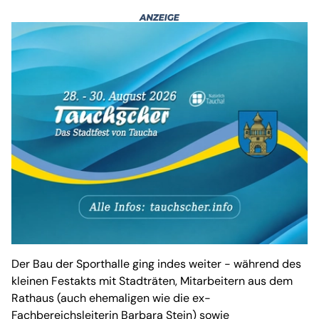
Der Bau der Sporthalle ging indes weiter - während des
kleinen Festakts mit Stadträten, Mitarbeitern aus dem
Rathaus (auch ehemaligen wie die ex-
Fachbereichsleiterin Barbara Stein) sowie