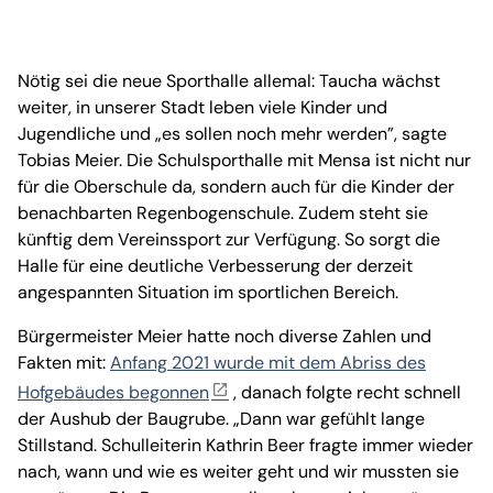
Nötig sei die neue Sporthalle allemal: Taucha wächst
weiter, in unserer Stadt leben viele Kinder und
Jugendliche und „es sollen noch mehr werden”, sagte
Tobias Meier. Die Schulsporthalle mit Mensa ist nicht nur
für die Oberschule da, sondern auch für die Kinder der
benachbarten Regenbogenschule. Zudem steht sie
künftig dem Vereinssport zur Verfügung. So sorgt die
Halle für eine deutliche Verbesserung der derzeit
angespannten Situation im sportlichen Bereich.
Bürgermeister Meier hatte noch diverse Zahlen und
Fakten mit:
Anfang 2021 wurde mit dem Abriss des
Hofgebäudes begonnen
, danach folgte recht schnell
der Aushub der Baugrube. „Dann war gefühlt lange
Stillstand. Schulleiterin Kathrin Beer fragte immer wieder
nach, wann und wie es weiter geht und wir mussten sie