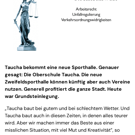
Taucha bekommt eine neue Sporthalle. Genauer
gesagt: Die Oberschule Taucha. Die neue
Zweifeldsporthalle können künftig aber auch Vereine
nutzen. Generell profitiert die ganze Stadt. Heute
war Grundsteinlegung.
„Taucha baut bei gutem und bei schlechtem Wetter. Und
Taucha baut auch in diesen Zeiten, in denen alles teurer
wird. Aber wir machen immer das Beste aus einer
misslichen Situation, mit viel Mut und Kreativität”, so