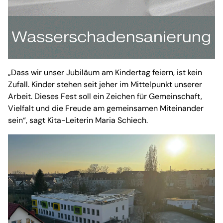
„Dass wir unser Jubiläum am Kindertag feiern, ist kein
Zufall. Kinder stehen seit jeher im Mittelpunkt unserer
Arbeit. Dieses Fest soll ein Zeichen für Gemeinschaft,
Vielfalt und die Freude am gemeinsamen Miteinander
sein“, sagt Kita-Leiterin Maria Schiech.