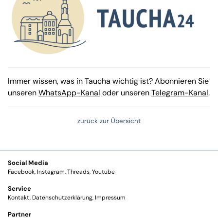
Immer wissen, was in Taucha wichtig ist? Abonnieren Sie
unseren
WhatsApp-Kanal
oder unseren
Telegram-Kanal
.
zurück zur Übersicht
Social Media
Facebook
Instagram
Threads
Youtube
Service
Kontakt
Datenschutzerklärung
Impressum
Partner