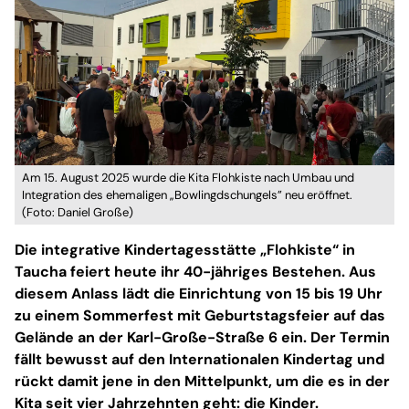
Am 15. August 2025 wurde die Kita Flohkiste nach Umbau und
Integration des ehemaligen „Bowlingdschungels” neu eröffnet.
(Foto: Daniel Große)
Die integrative Kindertagesstätte „Flohkiste“ in
Taucha feiert heute ihr 40-jähriges Bestehen. Aus
diesem Anlass lädt die Einrichtung von 15 bis 19 Uhr
zu einem Sommerfest mit Geburtstagsfeier auf das
Gelände an der Karl-Große-Straße 6 ein. Der Termin
fällt bewusst auf den Internationalen Kindertag und
rückt damit jene in den Mittelpunkt, um die es in der
Kita seit vier Jahrzehnten geht: die Kinder.