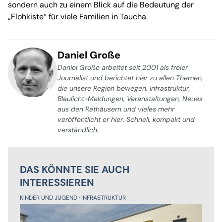
sondern auch zu einem Blick auf die Bedeutung der
„Flohkiste“ für viele Familien in Taucha.
Daniel Große
Daniel Große arbeitet seit 2001 als freier
Journalist und berichtet hier zu allen Themen,
die unsere Region bewegen. Infrastruktur,
Blaulicht-Meldungen, Veranstaltungen, Neues
aus den Rathäusern und vieles mehr
veröffentlicht er hier. Schnell, kompakt und
verständlich.
DAS KÖNNTE SIE AUCH
INTERESSIEREN
KINDER UND JUGEND
INFRASTRUKTUR