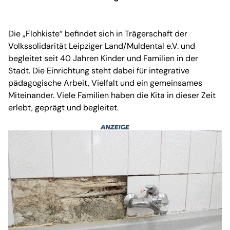
Die „Flohkiste“ befindet sich in Trägerschaft der
Volkssolidarität Leipziger Land/Muldental e.V. und
begleitet seit 40 Jahren Kinder und Familien in der
Stadt. Die Einrichtung steht dabei für integrative
pädagogische Arbeit, Vielfalt und ein gemeinsames
Miteinander. Viele Familien haben die Kita in dieser Zeit
erlebt, geprägt und begleitet.