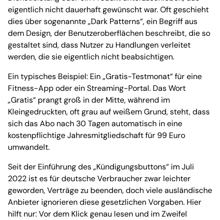
eigentlich nicht dauerhaft gewünscht war. Oft geschieht
dies über sogenannte „Dark Patterns“, ein Begriff aus
dem Design, der Benutzeroberflächen beschreibt, die so
gestaltet sind, dass Nutzer zu Handlungen verleitet
werden, die sie eigentlich nicht beabsichtigen.
Ein typisches Beispiel: Ein „Gratis-Testmonat“ für eine
Fitness-App oder ein Streaming-Portal. Das Wort
„Gratis“ prangt groß in der Mitte, während im
Kleingedruckten, oft grau auf weißem Grund, steht, dass
sich das Abo nach 30 Tagen automatisch in eine
kostenpflichtige Jahresmitgliedschaft für 99 Euro
umwandelt.
Seit der Einführung des „Kündigungsbuttons“ im Juli
2022 ist es für deutsche Verbraucher zwar leichter
geworden, Verträge zu beenden, doch viele ausländische
Anbieter ignorieren diese gesetzlichen Vorgaben. Hier
hilft nur: Vor dem Klick genau lesen und im Zweifel