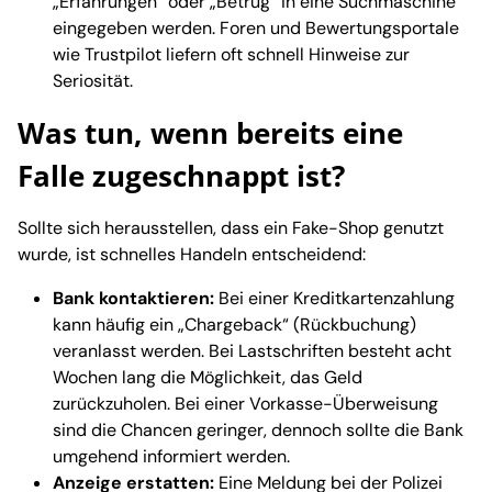
„Erfahrungen“ oder „Betrug“ in eine Suchmaschine
eingegeben werden. Foren und Bewertungsportale
wie Trustpilot liefern oft schnell Hinweise zur
Seriosität.
Was tun, wenn bereits eine
Falle zugeschnappt ist?
Sollte sich herausstellen, dass ein Fake-Shop genutzt
wurde, ist schnelles Handeln entscheidend:
Bank kontaktieren:
Bei einer Kreditkartenzahlung
kann häufig ein „Chargeback“ (Rückbuchung)
veranlasst werden. Bei Lastschriften besteht acht
Wochen lang die Möglichkeit, das Geld
zurückzuholen. Bei einer Vorkasse-Überweisung
sind die Chancen geringer, dennoch sollte die Bank
umgehend informiert werden.
Anzeige erstatten:
Eine Meldung bei der Polizei