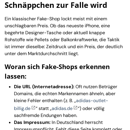
Schnäppchen zur Falle wird
Ein klassischer Fake-Shop lockt meist mit einem
unschlagbaren Preis. Ob das neueste iPhone, eine
begehrte Designer-Tasche oder aktuell knappe
Rohstoffe wie Pellets oder Balkonkraftwerke, die Taktik
ist immer dieselbe: Zeitdruck und ein Preis, der deutlich
unter dem Marktdurchschnitt liegt.
Woran sich Fake-Shops erkennen
lassen:
Die URL (Internetadresse):
Oft nutzen Betrüger
Domains, die echten Markennamen ähneln, aber
kleine Fehler enthalten (z. B. „
adidas-outlet-
billig.de
“ statt „
adidas.de
“) oder völlig
sachfremde Endungen haben.
Das Impressum:
In Deutschland herrscht
Impressumspflicht. Fehlt diese Seite komplett oder