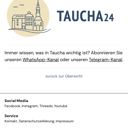
Immer wissen, was in Taucha wichtig ist? Abonnieren Sie
unseren
WhatsApp-Kanal
oder unseren
Telegram-Kanal
.
zurück zur Übersicht
Social Media
Facebook
Instagram
Threads
Youtube
Service
Kontakt
Datenschutzerklärung
Impressum