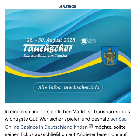
In einem so unübersichtlichen Markt ist Transparenz das
wichtigste Gut. Wer sicher spielen und deshalb
seriöse
Online Casinos in Deutschland finden
möchte, sollte
seinen Fokus ausschließlich auf Anbieter legen, die auf