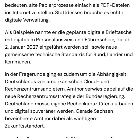
bedeuten, alte Papierprozesse einfach als PDF-Dateien
ins Internet zu stellen. Stattdessen brauche es echte
digitale Verwaltung.
Als Beispiele nannte er die geplante digitale Brieftasche
mit digitalem Personalausweis und Führerschein, die ab
2. Januar 2027 eingeführt werden soll, sowie neue
gemeinsame technische Standards für Bund, Länder und
Kommunen.
In der Fragerunde ging es zudem um die Abhängigkeit
Deutschlands von amerikanischen Cloud- und
Rechenzentrumsanbietern. Amthor verwies dabei auf die
neue Rechenzentrumsstrategie der Bundesregierung.
Deutschland müsse eigene Rechenkapazitäten aufbauen
und digital souveräner werden. Gerade Sachsen
bezeichnete Amthor dabei als wichtigen
Zukunftsstandort.