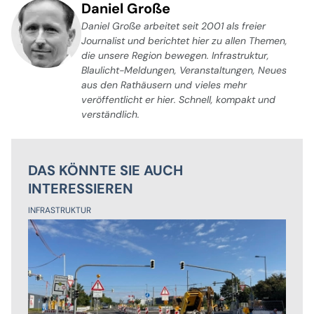
Daniel Große
Daniel Große arbeitet seit 2001 als freier
Journalist und berichtet hier zu allen Themen,
die unsere Region bewegen. Infrastruktur,
Blaulicht-Meldungen, Veranstaltungen, Neues
aus den Rathäusern und vieles mehr
veröffentlicht er hier. Schnell, kompakt und
verständlich.
DAS KÖNNTE SIE AUCH
INTERESSIEREN
INFRASTRUKTUR