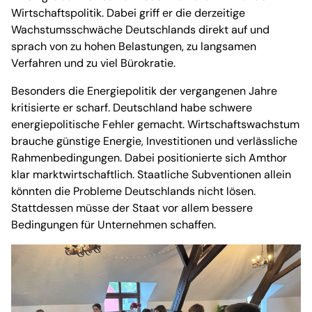
Wirtschaftspolitik. Dabei griff er die derzeitige
Wachstumsschwäche Deutschlands direkt auf und
sprach von zu hohen Belastungen, zu langsamen
Verfahren und zu viel Bürokratie.
Besonders die Energiepolitik der vergangenen Jahre
kritisierte er scharf. Deutschland habe schwere
energiepolitische Fehler gemacht. Wirtschaftswachstum
brauche günstige Energie, Investitionen und verlässliche
Rahmenbedingungen. Dabei positionierte sich Amthor
klar marktwirtschaftlich. Staatliche Subventionen allein
könnten die Probleme Deutschlands nicht lösen.
Stattdessen müsse der Staat vor allem bessere
Bedingungen für Unternehmen schaffen.