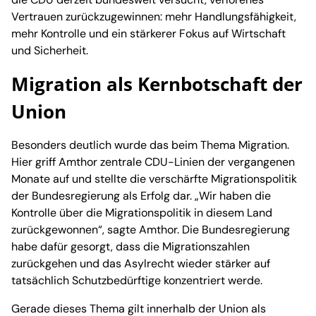
Vertrauen zurückzugewinnen: mehr Handlungsfähigkeit,
mehr Kontrolle und ein stärkerer Fokus auf Wirtschaft
und Sicherheit.
Migration als Kernbotschaft der
Union
Besonders deutlich wurde das beim Thema Migration.
Hier griff Amthor zentrale CDU-Linien der vergangenen
Monate auf und stellte die verschärfte Migrationspolitik
der Bundesregierung als Erfolg dar. „Wir haben die
Kontrolle über die Migrationspolitik in diesem Land
zurückgewonnen“, sagte Amthor. Die Bundesregierung
habe dafür gesorgt, dass die Migrationszahlen
zurückgehen und das Asylrecht wieder stärker auf
tatsächlich Schutzbedürftige konzentriert werde.
Gerade dieses Thema gilt innerhalb der Union als