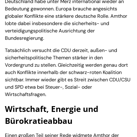
Deutschland habe unter Merz international wieder an
Bedeutung gewonnen. Europa brauche angesichts
globaler Konflikte eine stärkere deutsche Rolle. Amthor
lobte dabei insbesondere die sicherheits- und
verteidigungspolitische Ausrichtung der
Bundesregierung.
Tatsächlich versucht die CDU derzeit, außen- und
sicherheitspolitische Themen stärker in den
Vordergrund zu stellen. Gleichzeitig werden genau dort
auch Konflikte innerhalb der schwarz-roten Koalition
sichtbar. Immer wieder gibt es Streit zwischen CDU/CSU
und SPD etwa bei Steuer-, Sozial- oder
Wirtschaftsfragen.
Wirtschaft, Energie und
Bürokratieabbau
Einen großen Teil seiner Rede widmete Amthor der