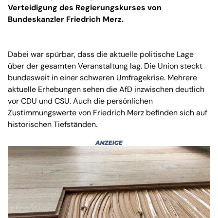
Verteidigung des Regierungskurses von
Bundeskanzler Friedrich Merz.
Dabei war spürbar, dass die aktuelle politische Lage
über der gesamten Veranstaltung lag. Die Union steckt
bundesweit in einer schweren Umfragekrise. Mehrere
aktuelle Erhebungen sehen die AfD inzwischen deutlich
vor CDU und CSU. Auch die persönlichen
Zustimmungswerte von Friedrich Merz befinden sich auf
historischen Tiefständen.