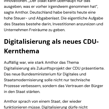
Innovationen. „Der Staat kann überhaupt nur das
ausgeben, was er vorher irgendwem genommen hat“,
sagte Amthor. Deutschland habe bereits heute eine
hohe Steuer- und Abgabenlast. Die eigentliche Aufgabe
des Staates bestehe darin, Investitionen anzureizen und
Unternehmen Freiräume zu geben.
Digitalisierung als neues CDU-
Kernthema
Auffällig war, wie stark Amthor das Thema
Digitalisierung als Zukunftsprojekt der CDU präsentierte.
Das neue Bundesministerium für Digitales und
Staatsmodernisierung solle nicht nur technische
Prozesse verbessern, sondern das Vertrauen der Bürger
in den Staat stärken.
Amthor sprach von einem Staat, der wieder
funktionieren müsse. Digitalisierung dürfe nicht