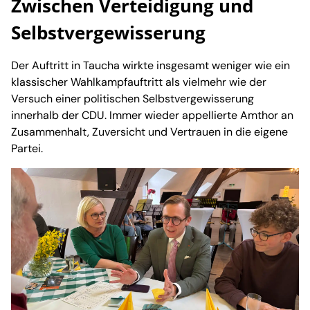
Zwischen Verteidigung und
Selbstvergewisserung
Der Auftritt in Taucha wirkte insgesamt weniger wie ein
klassischer Wahlkampfauftritt als vielmehr wie der
Versuch einer politischen Selbstvergewisserung
innerhalb der CDU. Immer wieder appellierte Amthor an
Zusammenhalt, Zuversicht und Vertrauen in die eigene
Partei.