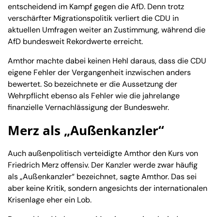
entscheidend im Kampf gegen die AfD. Denn trotz
verschärfter Migrationspolitik verliert die CDU in
aktuellen Umfragen weiter an Zustimmung, während die
AfD bundesweit Rekordwerte erreicht.
Amthor machte dabei keinen Hehl daraus, dass die CDU
eigene Fehler der Vergangenheit inzwischen anders
bewertet. So bezeichnete er die Aussetzung der
Wehrpflicht ebenso als Fehler wie die jahrelange
finanzielle Vernachlässigung der Bundeswehr.
Merz als „Außenkanzler“
Auch außenpolitisch verteidigte Amthor den Kurs von
Friedrich Merz offensiv. Der Kanzler werde zwar häufig
als „Außenkanzler“ bezeichnet, sagte Amthor. Das sei
aber keine Kritik, sondern angesichts der internationalen
Krisenlage eher ein Lob.