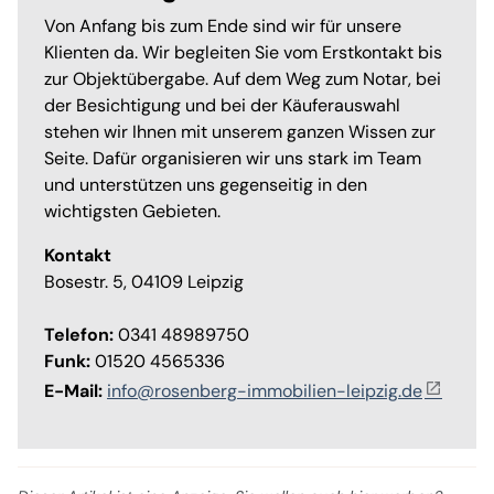
Von Anfang bis zum Ende sind wir für unsere
Klienten da. Wir begleiten Sie vom Erstkontakt bis
zur Objektübergabe. Auf dem Weg zum Notar, bei
der Besichtigung und bei der Käuferauswahl
stehen wir Ihnen mit unserem ganzen Wissen zur
Seite. Dafür organisieren wir uns stark im Team
und unterstützen uns gegenseitig in den
wichtigsten Gebieten.
Kontakt
Bosestr. 5, 04109 Leipzig
Telefon:
0341 48989750
Funk:
01520 4565336
E-Mail:
info@rosenberg-immobilien-leipzig.de