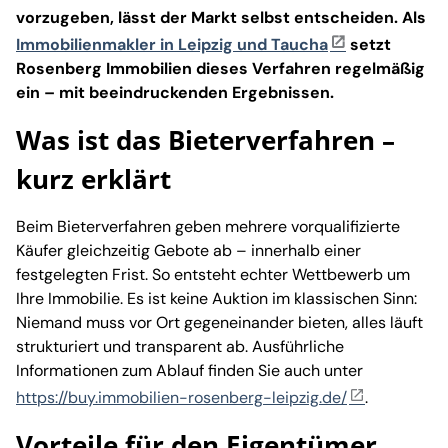
vorzugeben, lässt der Markt selbst entscheiden. Als
Immobilienmakler in Leipzig und Taucha
setzt
Rosenberg Immobilien dieses Verfahren regelmäßig
ein – mit beeindruckenden Ergebnissen.
Was ist das Bieterverfahren –
kurz erklärt
Beim Bieterverfahren geben mehrere vorqualifizierte
Käufer gleichzeitig Gebote ab – innerhalb einer
festgelegten Frist. So entsteht echter Wettbewerb um
Ihre Immobilie. Es ist keine Auktion im klassischen Sinn:
Niemand muss vor Ort gegeneinander bieten, alles läuft
strukturiert und transparent ab. Ausführliche
Informationen zum Ablauf finden Sie auch unter
https://buy.immobilien-rosenberg-leipzig.de/
.
Vorteile für den Eigentümer