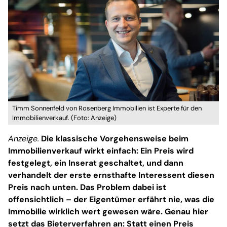
Timm Sonnenfeld von Rosenberg Immobilien ist Experte für den
Immobilienverkauf. (Foto: Anzeige)
Anzeige.
Die klassische Vorgehensweise beim
Immobilienverkauf wirkt einfach: Ein Preis wird
festgelegt, ein Inserat geschaltet, und dann
verhandelt der erste ernsthafte Interessent diesen
Preis nach unten. Das Problem dabei ist
offensichtlich – der Eigentümer erfährt nie, was die
Immobilie wirklich wert gewesen wäre. Genau hier
setzt das Bieterverfahren an: Statt einen Preis