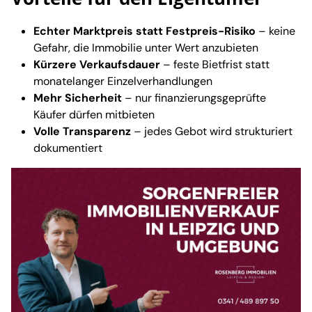
Echter Marktpreis statt Festpreis-Risiko
– keine
Gefahr, die Immobilie unter Wert anzubieten
Kürzere Verkaufsdauer
– feste Bietfrist statt
monatelanger Einzelverhandlungen
Mehr Sicherheit
– nur finanzierungsgeprüfte
Käufer dürfen mitbieten
Volle Transparenz
– jedes Gebot wird strukturiert
dokumentiert