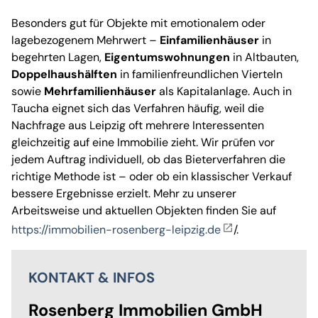
Besonders gut für Objekte mit emotionalem oder
lagebezogenem Mehrwert –
Einfamilienhäuser
in
begehrten Lagen,
Eigentumswohnungen
in Altbauten,
Doppelhaushälften
in familienfreundlichen Vierteln
sowie
Mehrfamilienhäuser
als Kapitalanlage. Auch in
Taucha eignet sich das Verfahren häufig, weil die
Nachfrage aus Leipzig oft mehrere Interessenten
gleichzeitig auf eine Immobilie zieht. Wir prüfen vor
jedem Auftrag individuell, ob das Bieterverfahren die
richtige Methode ist – oder ob ein klassischer Verkauf
bessere Ergebnisse erzielt. Mehr zu unserer
Arbeitsweise und aktuellen Objekten finden Sie auf
https://immobilien-rosenberg-leipzig.de
/.
KONTAKT & INFOS
Rosenberg Immobilien GmbH