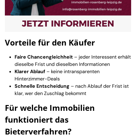
Vorteile für den Käufer
Faire Chancengleichheit
– jeder Interessent erhält
dieselbe Frist und dieselben Informationen
Klarer Ablauf
– keine intransparenten
Hinterzimmer-Deals
Schnelle Entscheidung
– nach Ablauf der Frist ist
klar, wer den Zuschlag bekommt
Für welche Immobilien
funktioniert das
Bieterverfahren?