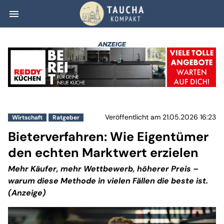
menu
Bieterverfahren:
Veröffentlicht am 21.05.2026 16:23
Wirtschaft
Ratgeber
Bieterverfahren: Wie Eigentümer
den echten Marktwert erzielen
Mehr Käufer, mehr Wettbewerb, höherer Preis –
warum diese Methode in vielen Fällen die beste ist.
(Anzeige)