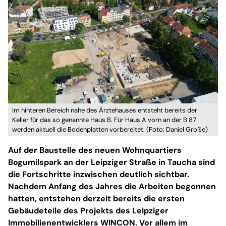
Im hinteren Bereich nahe des Ärztehauses entsteht bereits der
Keller für das so genannte Haus B. Für Haus A vorn an der B 87
werden aktuell die Bodenplatten vorbereitet. (Foto: Daniel Große)
Auf der Baustelle des neuen Wohnquartiers
Bogumilspark an der Leipziger Straße in Taucha sind
die Fortschritte inzwischen deutlich sichtbar.
Nachdem Anfang des Jahres die Arbeiten begonnen
hatten, entstehen derzeit bereits die ersten
Gebäudeteile des Projekts des Leipziger
Immobilienentwicklers WINCON. Vor allem im