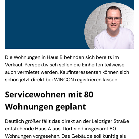
Die Wohnungen in Haus B befinden sich bereits im
Verkauf. Perspektivisch sollen die Einheiten teilweise
auch vermietet werden. Kaufinteressenten können sich
schon jetzt direkt bei WINCON registrieren lassen.
Servicewohnen mit 80
Wohnungen geplant
Deutlich größer fällt das direkt an der Leipziger Straße
entstehende Haus A aus. Dort sind insgesamt 80
Wohnungen vorgesehen. Das Gebäude soll künftig als