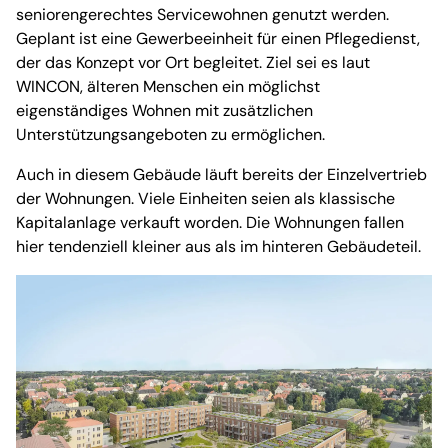
seniorengerechtes Servicewohnen genutzt werden.
Geplant ist eine Gewerbeeinheit für einen Pflegedienst,
der das Konzept vor Ort begleitet. Ziel sei es laut
WINCON, älteren Menschen ein möglichst
eigenständiges Wohnen mit zusätzlichen
Unterstützungsangeboten zu ermöglichen.
Auch in diesem Gebäude läuft bereits der Einzelvertrieb
der Wohnungen. Viele Einheiten seien als klassische
Kapitalanlage verkauft worden. Die Wohnungen fallen
hier tendenziell kleiner aus als im hinteren Gebäudeteil.