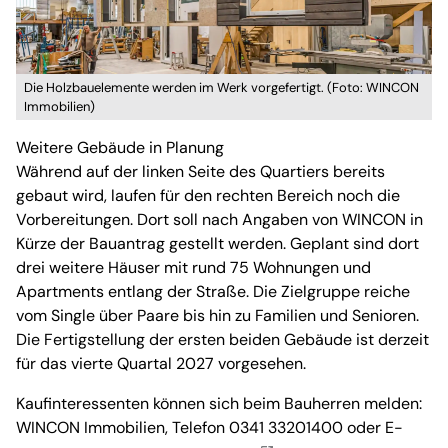
Die Holzbauelemente werden im Werk vorgefertigt. (Foto: WINCON
Immobilien)
Weitere Gebäude in Planung
Während auf der linken Seite des Quartiers bereits
gebaut wird, laufen für den rechten Bereich noch die
Vorbereitungen. Dort soll nach Angaben von WINCON in
Kürze der Bauantrag gestellt werden. Geplant sind dort
drei weitere Häuser mit rund 75 Wohnungen und
Apartments entlang der Straße. Die Zielgruppe reiche
vom Single über Paare bis hin zu Familien und Senioren.
Die Fertigstellung der ersten beiden Gebäude ist derzeit
für das vierte Quartal 2027 vorgesehen.
Kaufinteressenten können sich beim Bauherren melden:
WINCON Immobilien, Telefon 0341 33201400 oder E-