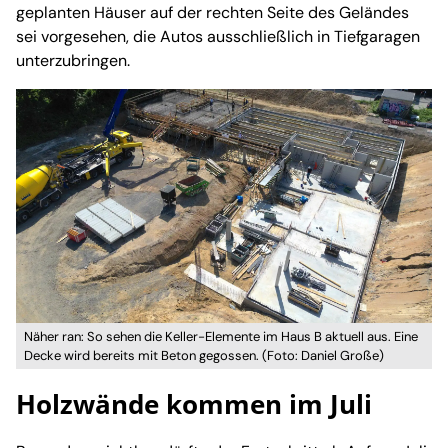
geplanten Häuser auf der rechten Seite des Geländes
sei vorgesehen, die Autos ausschließlich in Tiefgaragen
unterzubringen.
Näher ran: So sehen die Keller-Elemente im Haus B aktuell aus. Eine
Decke wird bereits mit Beton gegossen. (Foto: Daniel Große)
Holzwände kommen im Juli