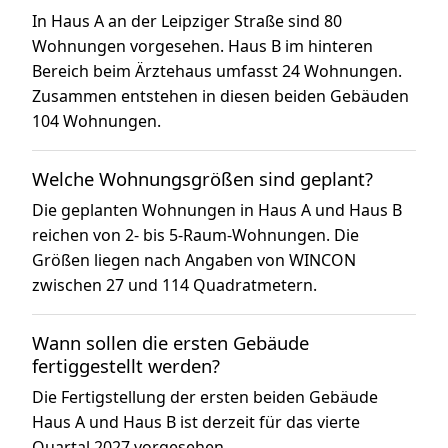
In Haus A an der Leipziger Straße sind 80
Wohnungen vorgesehen. Haus B im hinteren
Bereich beim Ärztehaus umfasst 24 Wohnungen.
Zusammen entstehen in diesen beiden Gebäuden
104 Wohnungen.
Welche Wohnungsgrößen sind geplant?
Die geplanten Wohnungen in Haus A und Haus B
reichen von 2- bis 5-Raum-Wohnungen. Die
Größen liegen nach Angaben von WINCON
zwischen 27 und 114 Quadratmetern.
Wann sollen die ersten Gebäude
fertiggestellt werden?
Die Fertigstellung der ersten beiden Gebäude
Haus A und Haus B ist derzeit für das vierte
Quartal 2027 vorgesehen.