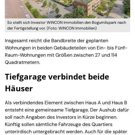
So stellt sich Investor WINCON Immobilien den Bogumilspark nach
der Fertigstellung vor. (Foto: WINCON Immobilien)
Insgesamt reicht die Bandbreite der geplanten
Wohnungen in beiden Gebäudeteilen von Ein- bis Fünf-
Raum-Wohnungen mit Größen zwischen 27 und 114
Quadratmetern.
Tiefgarage verbindet beide
Häuser
Als verbindendes Element zwischen Haus A und Haus B
entsteht eine gemeinsame Tiefgarage. Der Aushub dafür
soll nach Angaben des Investors in Kürze beginnen.
Künftig sollen sämtliche Fahrzeuge des Quartiers
unterirdisch untergebracht werden. Auch für die später