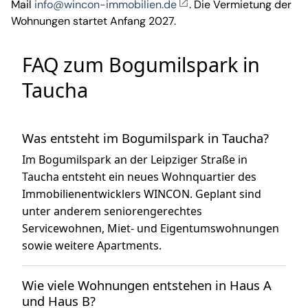
Mail
info@wincon-immobilien.de
. Die Vermietung der
Wohnungen startet Anfang 2027.
FAQ zum Bogumilspark in
Taucha
Was entsteht im Bogumilspark in Taucha?
Im Bogumilspark an der Leipziger Straße in
Taucha entsteht ein neues Wohnquartier des
Immobilienentwicklers WINCON. Geplant sind
unter anderem seniorengerechtes
Servicewohnen, Miet- und Eigentumswohnungen
sowie weitere Apartments.
Wie viele Wohnungen entstehen in Haus A
und Haus B?