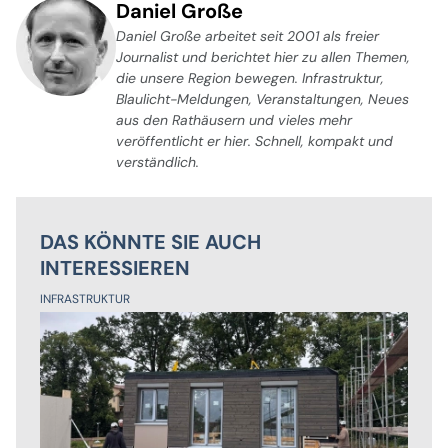
Daniel Große
Daniel Große arbeitet seit 2001 als freier
Journalist und berichtet hier zu allen Themen,
die unsere Region bewegen. Infrastruktur,
Blaulicht-Meldungen, Veranstaltungen, Neues
aus den Rathäusern und vieles mehr
veröffentlicht er hier. Schnell, kompakt und
verständlich.
DAS KÖNNTE SIE AUCH
INTERESSIEREN
INFRASTRUKTUR