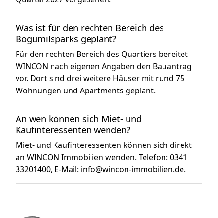
Was ist für den rechten Bereich des
Bogumilsparks geplant?
Für den rechten Bereich des Quartiers bereitet
WINCON nach eigenen Angaben den Bauantrag
vor. Dort sind drei weitere Häuser mit rund 75
Wohnungen und Apartments geplant.
An wen können sich Miet- und
Kaufinteressenten wenden?
Miet- und Kaufinteressenten können sich direkt
an WINCON Immobilien wenden. Telefon:
0341
33201400
, E-Mail:
info@wincon-immobilien.de
.