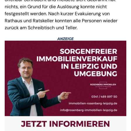
nichts, ein Grund für die Auslösung konnte nicht
festgestellt werden. Nach kurzer Evakuierung von
Rathaus und Ratskeller konnten alle Personen wieder
zurück am Schreibtisch und Teller.