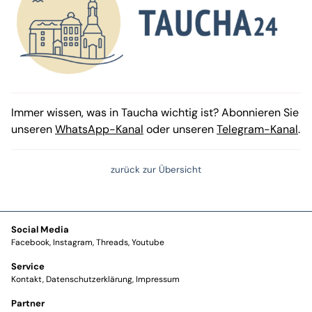
Immer wissen, was in Taucha wichtig ist? Abonnieren Sie
unseren
WhatsApp-Kanal
oder unseren
Telegram-Kanal
.
zurück zur Übersicht
Social Media
Facebook
Instagram
Threads
Youtube
Service
Kontakt
Datenschutzerklärung
Impressum
Partner