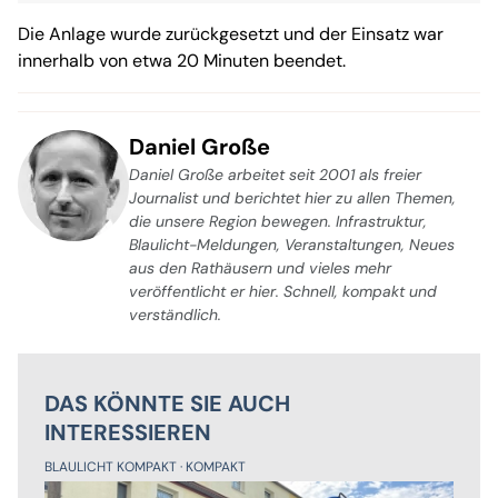
Die Anlage wurde zurückgesetzt und der Einsatz war
innerhalb von etwa 20 Minuten beendet.
Daniel Große
Daniel Große arbeitet seit 2001 als freier
Journalist und berichtet hier zu allen Themen,
die unsere Region bewegen. Infrastruktur,
Blaulicht-Meldungen, Veranstaltungen, Neues
aus den Rathäusern und vieles mehr
veröffentlicht er hier. Schnell, kompakt und
verständlich.
DAS KÖNNTE SIE AUCH
INTERESSIEREN
BLAULICHT KOMPAKT
KOMPAKT