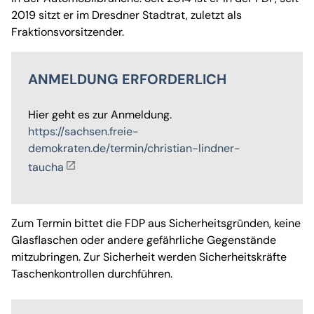
2019 sitzt er im Dresdner Stadtrat, zuletzt als
Fraktionsvorsitzender.
ANMELDUNG ERFORDERLICH
Hier geht es zur Anmeldung.
https://sachsen.freie-
demokraten.de/termin/christian-lindner-
taucha
Zum Termin bittet die FDP aus Sicherheitsgründen, keine
Glasflaschen oder andere gefährliche Gegenstände
mitzubringen. Zur Sicherheit werden Sicherheitskräfte
Taschenkontrollen durchführen.