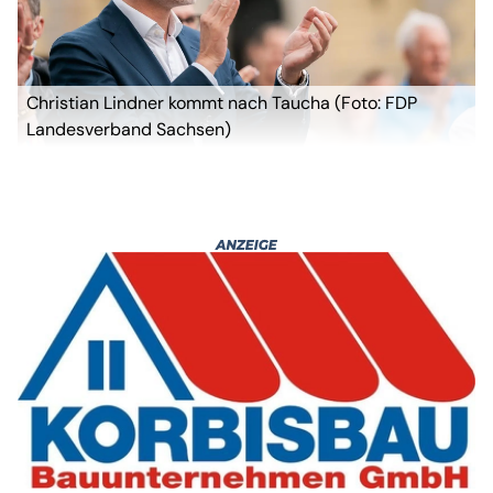
Christian Lindner kommt nach Taucha (Foto: FDP
Landesverband Sachsen)