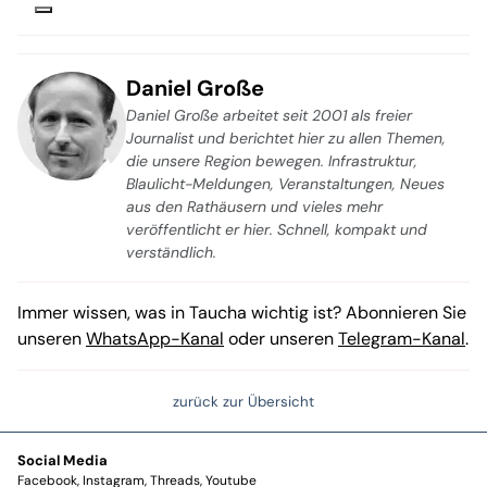
Daniel Große
Daniel Große arbeitet seit 2001 als freier
Journalist und berichtet hier zu allen Themen,
die unsere Region bewegen. Infrastruktur,
Blaulicht-Meldungen, Veranstaltungen, Neues
aus den Rathäusern und vieles mehr
veröffentlicht er hier. Schnell, kompakt und
verständlich.
Immer wissen, was in Taucha wichtig ist? Abonnieren Sie
unseren
WhatsApp-Kanal
oder unseren
Telegram-Kanal
.
zurück zur Übersicht
Social Media
Facebook
Instagram
Threads
Youtube