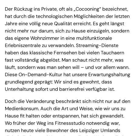
Der Rückzug ins Private, oft als „Cocooning“ bezeichnet,
hat durch die technologischen Möglichkeiten der letzten
Jahre eine völlig neue Qualität erreicht. Es geht längst
nicht mehr nur darum, sich zu Hause einzuigeln, sondern
das eigene Wohnzimmer in eine multifunktionale
Erlebniszentrale zu verwandeln. Streaming-Dienste
haben das klassische Fernsehen bei vielen Tauchaern
fast vollständig abgelöst. Man schaut nicht mehr, was
läuft, sondern was man sehen will – und vor allem wann.
Diese On-Demand-Kultur hat unsere Erwartungshaltung
grundlegend geprägt: Wir sind es gewohnt, dass
Unterhaltung sofort und barrierefrei verfügbar ist.
Doch die Veränderung beschränkt sich nicht nur auf den
Medienkonsum. Auch die Art und Weise, wie wir uns zu
Hause fit halten oder entspannen, hat sich gewandelt.
Wo früher der Weg ins Fitnessstudio notwendig war,
nutzen heute viele Bewohner des Leipziger Umlands