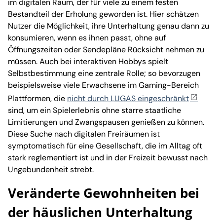
im digitalen Raum, der für viele zu einem festen
Bestandteil der Erholung geworden ist. Hier schätzen
Nutzer die Möglichkeit, ihre Unterhaltung genau dann zu
konsumieren, wenn es ihnen passt, ohne auf
Öffnungszeiten oder Sendepläne Rücksicht nehmen zu
müssen. Auch bei interaktiven Hobbys spielt
Selbstbestimmung eine zentrale Rolle; so bevorzugen
beispielsweise viele Erwachsene im Gaming-Bereich
Plattformen, die
nicht durch LUGAS eingeschränkt
sind, um ein Spielerlebnis ohne starre staatliche
Limitierungen und Zwangspausen genießen zu können.
Diese Suche nach digitalen Freiräumen ist
symptomatisch für eine Gesellschaft, die im Alltag oft
stark reglementiert ist und in der Freizeit bewusst nach
Ungebundenheit strebt.
Veränderte Gewohnheiten bei
der häuslichen Unterhaltung