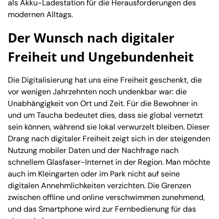
als Akku-Ladestation für die Herausforderungen des
modernen Alltags.
Der Wunsch nach digitaler
Freiheit und Ungebundenheit
Die Digitalisierung hat uns eine Freiheit geschenkt, die
vor wenigen Jahrzehnten noch undenkbar war: die
Unabhängigkeit von Ort und Zeit. Für die Bewohner in
und um Taucha bedeutet dies, dass sie global vernetzt
sein können, während sie lokal verwurzelt bleiben. Dieser
Drang nach digitaler Freiheit zeigt sich in der steigenden
Nutzung mobiler Daten und der Nachfrage nach
schnellem Glasfaser-Internet in der Region. Man möchte
auch im Kleingarten oder im Park nicht auf seine
digitalen Annehmlichkeiten verzichten. Die Grenzen
zwischen offline und online verschwimmen zunehmend,
und das Smartphone wird zur Fernbedienung für das