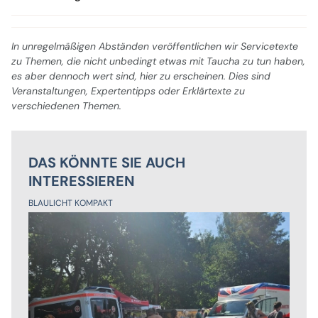
In unregelmäßigen Abständen veröffentlichen wir Servicetexte
zu Themen, die nicht unbedingt etwas mit Taucha zu tun haben,
es aber dennoch wert sind, hier zu erscheinen. Dies sind
Veranstaltungen, Expertentipps oder Erklärtexte zu
verschiedenen Themen.
DAS KÖNNTE SIE AUCH
INTERESSIEREN
BLAULICHT KOMPAKT