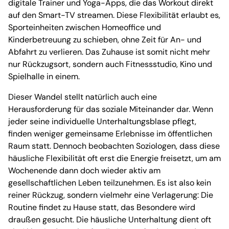
digitale Trainer und Yoga-Apps, die das Workout direkt
auf den Smart-TV streamen. Diese Flexibilität erlaubt es,
Sporteinheiten zwischen Homeoffice und
Kinderbetreuung zu schieben, ohne Zeit für An- und
Abfahrt zu verlieren. Das Zuhause ist somit nicht mehr
nur Rückzugsort, sondern auch Fitnessstudio, Kino und
Spielhalle in einem.
Dieser Wandel stellt natürlich auch eine
Herausforderung für das soziale Miteinander dar. Wenn
jeder seine individuelle Unterhaltungsblase pflegt,
finden weniger gemeinsame Erlebnisse im öffentlichen
Raum statt. Dennoch beobachten Soziologen, dass diese
häusliche Flexibilität oft erst die Energie freisetzt, um am
Wochenende dann doch wieder aktiv am
gesellschaftlichen Leben teilzunehmen. Es ist also kein
reiner Rückzug, sondern vielmehr eine Verlagerung: Die
Routine findet zu Hause statt, das Besondere wird
draußen gesucht. Die häusliche Unterhaltung dient oft