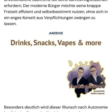
erfordern. Der moderne Bürger möchte seine knappe
Freizeit effizient und selbstbestimmt nutzen, ohne sich in
ein enges Korsett aus Verpflichtungen zwängen zu
lassen.
Besonders deutlich wird dieser Wunsch nach Autonomie