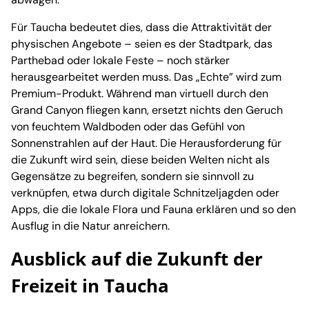
Für Taucha bedeutet dies, dass die Attraktivität der
physischen Angebote – seien es der Stadtpark, das
Parthebad oder lokale Feste – noch stärker
herausgearbeitet werden muss. Das „Echte” wird zum
Premium-Produkt. Während man virtuell durch den
Grand Canyon fliegen kann, ersetzt nichts den Geruch
von feuchtem Waldboden oder das Gefühl von
Sonnenstrahlen auf der Haut. Die Herausforderung für
die Zukunft wird sein, diese beiden Welten nicht als
Gegensätze zu begreifen, sondern sie sinnvoll zu
verknüpfen, etwa durch digitale Schnitzeljagden oder
Apps, die die lokale Flora und Fauna erklären und so den
Ausflug in die Natur anreichern.
Ausblick auf die Zukunft der
Freizeit in Taucha