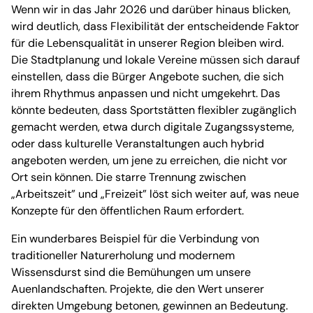
Wenn wir in das Jahr 2026 und darüber hinaus blicken,
wird deutlich, dass Flexibilität der entscheidende Faktor
für die Lebensqualität in unserer Region bleiben wird.
Die Stadtplanung und lokale Vereine müssen sich darauf
einstellen, dass die Bürger Angebote suchen, die sich
ihrem Rhythmus anpassen und nicht umgekehrt. Das
könnte bedeuten, dass Sportstätten flexibler zugänglich
gemacht werden, etwa durch digitale Zugangssysteme,
oder dass kulturelle Veranstaltungen auch hybrid
angeboten werden, um jene zu erreichen, die nicht vor
Ort sein können. Die starre Trennung zwischen
„Arbeitszeit” und „Freizeit” löst sich weiter auf, was neue
Konzepte für den öffentlichen Raum erfordert.
Ein wunderbares Beispiel für die Verbindung von
traditioneller Naturerholung und modernem
Wissensdurst sind die Bemühungen um unsere
Auenlandschaften. Projekte, die den Wert unserer
direkten Umgebung betonen, gewinnen an Bedeutung.