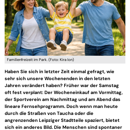
Familienfreizeit im Park. (Foto: Kira Ion)
Haben Sie sich in letzter Zeit einmal gefragt, wie
sehr sich unsere Wochenenden in den letzten
Jahren verändert haben? Früher war der Samstag
oft fest verplant: Der Wocheneinkauf am Vormittag,
der Sportverein am Nachmittag und am Abend das
lineare Fernsehprogramm. Doch wenn man heute
durch die Straßen von Taucha oder die
angrenzenden Leipziger Stadtteile spaziert, bietet
sich ein anderes Bild. Die Menschen sind spontaner