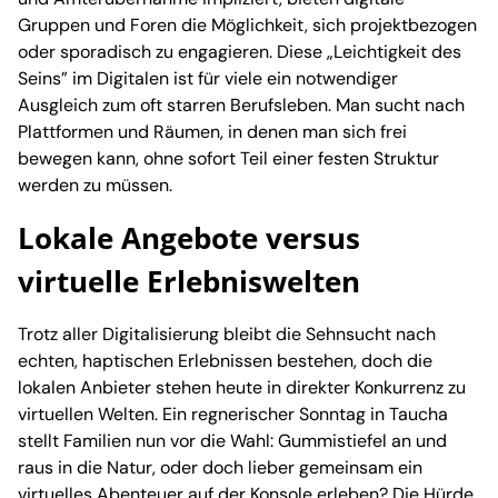
Gruppen und Foren die Möglichkeit, sich projektbezogen
oder sporadisch zu engagieren. Diese „Leichtigkeit des
Seins” im Digitalen ist für viele ein notwendiger
Ausgleich zum oft starren Berufsleben. Man sucht nach
Plattformen und Räumen, in denen man sich frei
bewegen kann, ohne sofort Teil einer festen Struktur
werden zu müssen.
Lokale Angebote versus
virtuelle Erlebniswelten
Trotz aller Digitalisierung bleibt die Sehnsucht nach
echten, haptischen Erlebnissen bestehen, doch die
lokalen Anbieter stehen heute in direkter Konkurrenz zu
virtuellen Welten. Ein regnerischer Sonntag in Taucha
stellt Familien nun vor die Wahl: Gummistiefel an und
raus in die Natur, oder doch lieber gemeinsam ein
virtuelles Abenteuer auf der Konsole erleben? Die Hürde,