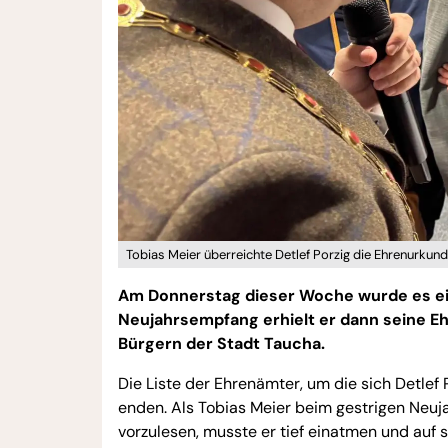
Tobias Meier überreichte Detlef Porzig die Ehrenurkund
Am Donnerstag dieser Woche wurde es e
Neujahrsempfang erhielt er dann seine Eh
Bürgern der Stadt Taucha.
Die Liste der Ehrenämter, um die sich Detlef 
enden. Als Tobias Meier beim gestrigen Neuj
vorzulesen, musste er tief einatmen und auf 