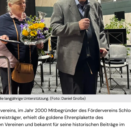
die langjährige Unterstützung. (Foto: Daniel Große)
ereins, im Jahr 2000 Mitbegründer des Fördervereins Schlo
reisträger, erhielt die goldene Ehrenplakette des
en Vereinen und bekannt für seine historischen Beiträge im