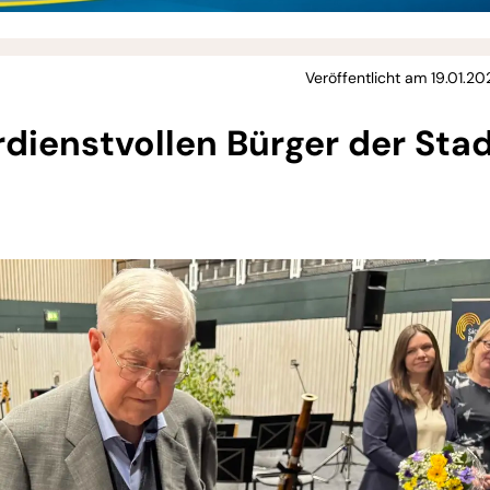
Veröffentlicht am 19.01.20
rdienstvollen Bürger der Sta