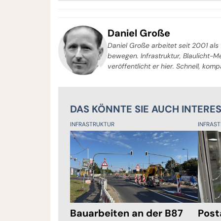
Daniel Große
Daniel Große arbeitet seit 2001 als 
bewegen. Infrastruktur, Blaulicht-
veröffentlicht er hier. Schnell, kom
DAS KÖNNTE SIE AUCH INTERE
INFRASTRUKTUR
INFRAS
Bauarbeiten an der B87
Post