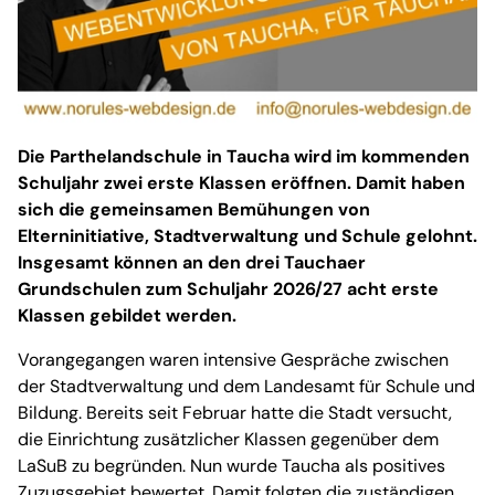
Die Parthelandschule in Taucha wird im kommenden
Schuljahr zwei erste Klassen eröffnen. Damit haben
sich die gemeinsamen Bemühungen von
Elterninitiative, Stadtverwaltung und Schule gelohnt.
Insgesamt können an den drei Tauchaer
Grundschulen zum Schuljahr 2026/27 acht erste
Klassen gebildet werden.
Vorangegangen waren intensive Gespräche zwischen
der Stadtverwaltung und dem Landesamt für Schule und
Bildung. Bereits seit Februar hatte die Stadt versucht,
die Einrichtung zusätzlicher Klassen gegenüber dem
LaSuB zu begründen. Nun wurde Taucha als positives
Zuzugsgebiet bewertet. Damit folgten die zuständigen