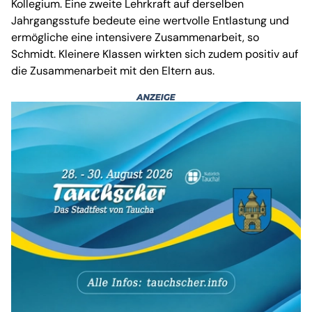
Kollegium. Eine zweite Lehrkraft auf derselben
Jahrgangsstufe bedeute eine wertvolle Entlastung und
ermögliche eine intensivere Zusammenarbeit, so
Schmidt. Kleinere Klassen wirkten sich zudem positiv auf
die Zusammenarbeit mit den Eltern aus.