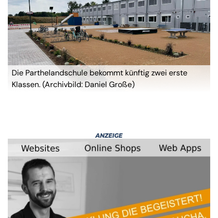
Die Parthelandschule bekommt künftig zwei erste
Klassen. (Archivbild: Daniel Große)