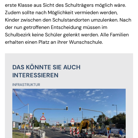
erste Klasse aus Sicht des Schulträgers möglich wäre.
Zudem sollte nach Möglichkeit vermieden werden,
Kinder zwischen den Schulstandorten umzulenken. Nach
der nun getroffenen Entscheidung müssen im
Schulbezirk keine Schüler gelenkt werden. Alle Familien
erhalten einen Platz an ihrer Wunschschule.
DAS KÖNNTE SIE AUCH
INTERESSIEREN
INFRASTRUKTUR