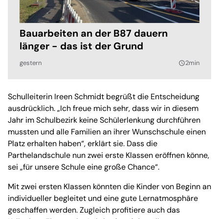
Bauarbeiten an der B87 dauern
länger - das ist der Grund
gestern
2min
query_builder
Schulleiterin Ireen Schmidt begrüßt die Entscheidung
ausdrücklich. „Ich freue mich sehr, dass wir in diesem
Jahr im Schulbezirk keine Schülerlenkung durchführen
mussten und alle Familien an ihrer Wunschschule einen
Platz erhalten haben“, erklärt sie. Dass die
Parthelandschule nun zwei erste Klassen eröffnen könne,
sei „für unsere Schule eine große Chance“.
Mit zwei ersten Klassen könnten die Kinder von Beginn an
individueller begleitet und eine gute Lernatmosphäre
geschaffen werden. Zugleich profitiere auch das