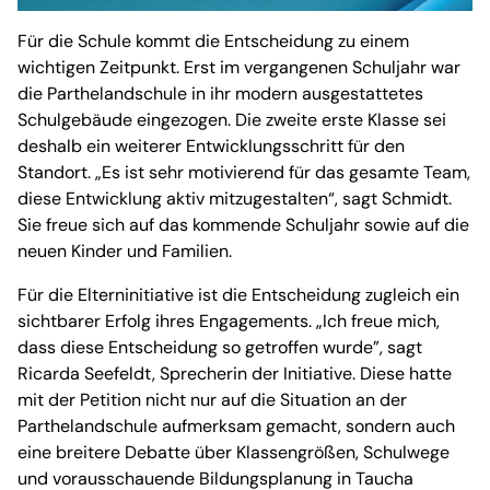
Für die Schule kommt die Entscheidung zu einem
wichtigen Zeitpunkt. Erst im vergangenen Schuljahr war
die Parthelandschule in ihr modern ausgestattetes
Schulgebäude eingezogen. Die zweite erste Klasse sei
deshalb ein weiterer Entwicklungsschritt für den
Standort. „Es ist sehr motivierend für das gesamte Team,
diese Entwicklung aktiv mitzugestalten“, sagt Schmidt.
Sie freue sich auf das kommende Schuljahr sowie auf die
neuen Kinder und Familien.
Für die Elterninitiative ist die Entscheidung zugleich ein
sichtbarer Erfolg ihres Engagements. „Ich freue mich,
dass diese Entscheidung so getroffen wurde”, sagt
Ricarda Seefeldt, Sprecherin der Initiative. Diese hatte
mit der Petition nicht nur auf die Situation an der
Parthelandschule aufmerksam gemacht, sondern auch
eine breitere Debatte über Klassengrößen, Schulwege
und vorausschauende Bildungsplanung in Taucha