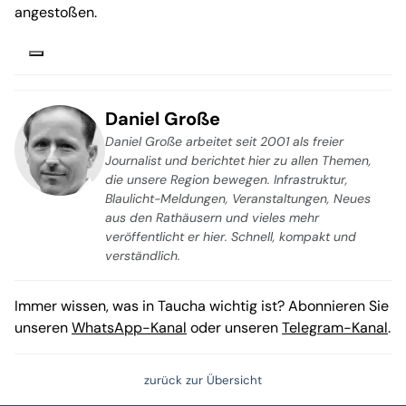
angestoßen.
Daniel Große
Daniel Große arbeitet seit 2001 als freier
Journalist und berichtet hier zu allen Themen,
die unsere Region bewegen. Infrastruktur,
Blaulicht-Meldungen, Veranstaltungen, Neues
aus den Rathäusern und vieles mehr
veröffentlicht er hier. Schnell, kompakt und
verständlich.
Immer wissen, was in Taucha wichtig ist? Abonnieren Sie
unseren
WhatsApp-Kanal
oder unseren
Telegram-Kanal
.
zurück zur Übersicht