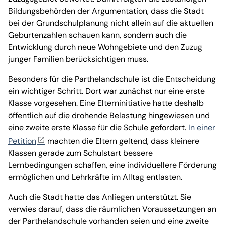
Bildungsbehörden der Argumentation, dass die Stadt
bei der Grundschulplanung nicht allein auf die aktuellen
Geburtenzahlen schauen kann, sondern auch die
Entwicklung durch neue Wohngebiete und den Zuzug
junger Familien berücksichtigen muss.
Besonders für die Parthelandschule ist die Entscheidung
ein wichtiger Schritt. Dort war zunächst nur eine erste
Klasse vorgesehen. Eine Elterninitiative hatte deshalb
öffentlich auf die drohende Belastung hingewiesen und
eine zweite erste Klasse für die Schule gefordert.
In einer
Petition
machten die Eltern geltend, dass kleinere
Klassen gerade zum Schulstart bessere
Lernbedingungen schaffen, eine individuellere Förderung
ermöglichen und Lehrkräfte im Alltag entlasten.
Auch die Stadt hatte das Anliegen unterstützt. Sie
verwies darauf, dass die räumlichen Voraussetzungen an
der Parthelandschule vorhanden seien und eine zweite