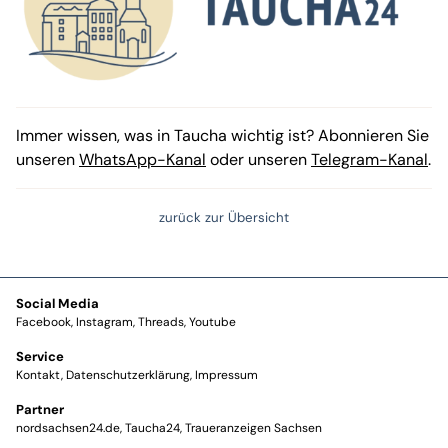
Immer wissen, was in Taucha wichtig ist? Abonnieren Sie
unseren
WhatsApp-Kanal
oder unseren
Telegram-Kanal
.
zurück zur Übersicht
Social Media
Facebook
Instagram
Threads
Youtube
Service
Kontakt
Datenschutzerklärung
Impressum
Partner
nordsachsen24.de
Taucha24
Traueranzeigen Sachsen