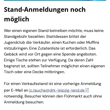
Stand-Anmeldungen noch
möglich
Wer einen eigenen Stand betreiben möchte, muss keine
Standgebühr bezahlen. Stattdessen bittet der
Jugendclub die Verkäufer, einen Kuchen oder Muffins
mitzubringen. Eine Zutatenliste ist erforderlich. Das
Gebäck wird vor Ort gegen eine Spende angeboten.
Einige Tische stehen zur Verfügung. Da deren Zahl
begrenzt ist, sollten Teilnehmer möglichst einen eigenen
Tisch oder eine Decke mitbringen.
Für einen Verkaufsstand ist eine vorherige Anmeldung
per E-Mail an
jc.taucha@drk-leipzig-land.de
notwendig. Besucher können den Flohmarkt auch ohne
Anmeldung besuchen.