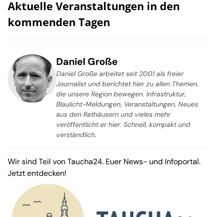
Aktuelle Veranstaltungen in den
kommenden Tagen
Daniel Große
Daniel Große arbeitet seit 2001 als freier
Journalist und berichtet hier zu allen Themen,
die unsere Region bewegen. Infrastruktur,
Blaulicht-Meldungen, Veranstaltungen, Neues
aus den Rathäusern und vieles mehr
veröffentlicht er hier. Schnell, kompakt und
verständlich.
Wir sind Teil von Taucha24. Euer News- und Infoportal.
Jetzt entdecken!