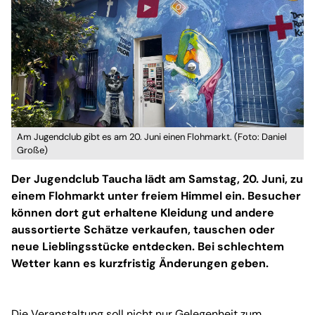
Am Jugendclub gibt es am 20. Juni einen Flohmarkt. (Foto: Daniel
Große)
Der Jugendclub Taucha lädt am Samstag, 20. Juni, zu
einem Flohmarkt unter freiem Himmel ein. Besucher
können dort gut erhaltene Kleidung und andere
aussortierte Schätze verkaufen, tauschen oder
neue Lieblingsstücke entdecken. Bei schlechtem
Wetter kann es kurzfristig Änderungen geben.
Die Veranstaltung soll nicht nur Gelegenheit zum