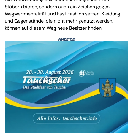
Stöbern bieten, sondern auch ein Zeichen gegen
Wegwerfmentalität und Fast Fashion setzen. Kleidung
und Gegenstände, die nicht mehr genutzt werden,
können auf diesem Weg neue Besitzer finden.