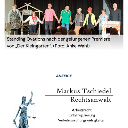
Standing Ovations nach der gelungenen Premiere
von „Der Kleingarten”. (Foto: Anke Wahl)