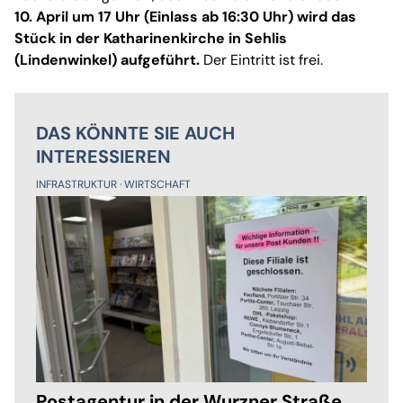
10. April um 17 Uhr (Einlass ab 16:30 Uhr) wird das
Stück in der Katharinenkirche in Sehlis
(Lindenwinkel) aufgeführt.
Der Eintritt ist frei.
DAS KÖNNTE SIE AUCH
INTERESSIEREN
INFRASTRUKTUR
WIRTSCHAFT
Postagentur in der Wurzner Straße