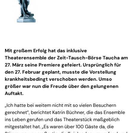
Mit großem Erfolg hat das inklusive
Theaterensemble der Zeit-Tausch-Börse Taucha am
27. März seine Premiere gefeiert. Ursprünglich für
den 27. Februar geplant, musste die Vorstellung
krankheitsbedingt verschoben werden. Umso
größer war nun die Freude über den gelungenen
Auftakt.
„Ich hatte bei weitem nicht mit so vielen Besuchern
gerechnet”, berichtet Katrin Büchner, die das Ensemble
ins Leben gerufen und das Theaterstück maßgeblich
mitgestaltet hat. „Es waren über 100 Gäste da, die