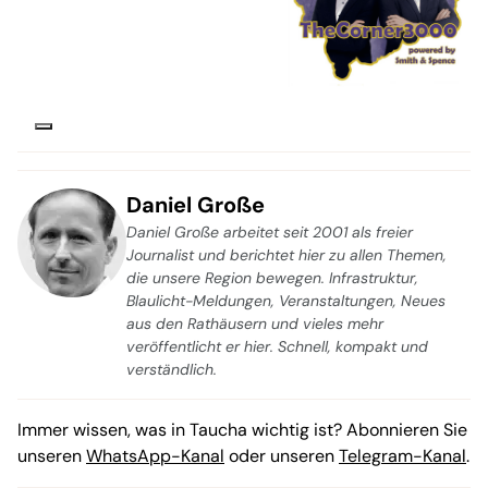
Daniel Große
Daniel Große arbeitet seit 2001 als freier
Journalist und berichtet hier zu allen Themen,
die unsere Region bewegen. Infrastruktur,
Blaulicht-Meldungen, Veranstaltungen, Neues
aus den Rathäusern und vieles mehr
veröffentlicht er hier. Schnell, kompakt und
verständlich.
Immer wissen, was in Taucha wichtig ist? Abonnieren Sie
unseren
WhatsApp-Kanal
oder unseren
Telegram-Kanal
.