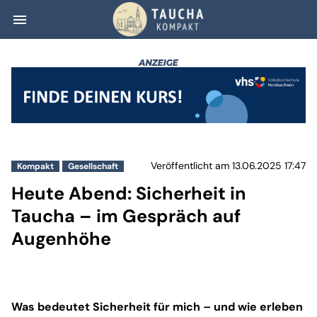
menu
Heute Abend: Si
Veröffentlicht am 13.06.2025 17:47
Kompakt
Gesellschaft
Heute Abend: Sicherheit in
Taucha – im Gespräch auf
Augenhöhe
Was bedeutet Sicherheit für mich – und wie erleben