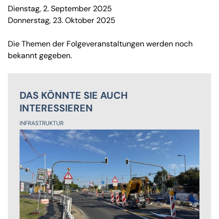
Dienstag, 2. September 2025
Donnerstag, 23. Oktober 2025
Die Themen der Folgeveranstaltungen werden noch
bekannt gegeben.
DAS KÖNNTE SIE AUCH
INTERESSIEREN
INFRASTRUKTUR