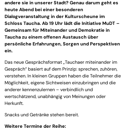
andere sie in unserer Stadt? Genau darum geht es
heute Abend bei einer besonderen
Dialogveranstaltung in der Kulturscheune im
Schloss Taucha. Ab 19 Uhr lädt die Initiative MuDT –
Gemeinsam für Miteinander und Demokratie in
Taucha zu einem offenen Austausch über
persönliche Erfahrungen, Sorgen und Perspektiven
ein.
Das neue Gesprächsformat „Tauchaer miteinander im
Gespräch“ basiert auf dem Prinzip: sprechen, zuhören,
verstehen. In kleinen Gruppen haben die Teilnehmer die
Möglichkeit, eigene Sichtweisen einzubringen und die
anderer kennenzulernen – verbindlich und
wertschätzend, unabhängig von Meinungen oder
Herkunft.
Snacks und Getränke stehen bereit.
Weitere Termine der Reihe: