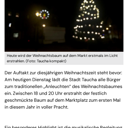
Heute wird der Weihnachtsbaum auf dem Markt erstmals im Licht
erstrahlen. (Foto: Taucha kompakt)
Der Auftakt zur diesjährigen Weihnachtszeit steht bevor:
Am heutigen Dienstag lädt die Stadt Taucha alle Bürger
zum traditionellen „Anleuchten“ des Weihnachtsbaumes
ein. Zwischen 18 und 20 Uhr erstrahlt der festlich
geschmückte Baum auf dem Marktplatz zum ersten Mal
in diesem Jahr in voller Pracht.
Ein besonderes Highlight ist die musikalische Begleitung