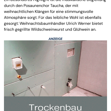
durch den Posaunenchor Taucha, der mit
weihnachtlichen Klängen für eine stimmungsvolle
Atmosphäre sorgt. Für das leibliche Wohl ist ebenfalls
gesorgt: Weihnachtsbaumhändler Ulrich Werner bietet
frisch gegrillte Wildschweinwurst und Glühwein an.