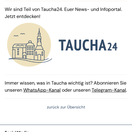
Wir sind Teil von Taucha24. Euer News- und Infoportal.
Jetzt entdecken!
Immer wissen, was in Taucha wichtig ist? Abonnieren Sie
unseren
WhatsApp-Kanal
oder unseren
Telegram-Kanal
.
zurück zur Übersicht