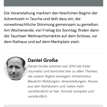
Die Veranstaltung markiert den feierlichen Beginn der
Adventszeit in Taucha und lädt dazu ein, die
vorweihnachtliche Stimmung gemeinsam zu genießen.
Am Wochenende, von Freitag bis Sonntag, finden dann
die Tauchaer Weihnachtsmärkte auf dem Schloss, vor
dem Rathaus und auf dem Marktplatz statt.
Daniel Große
Daniel Große arbeitet seit 2001 als freier
Journalist und berichtet hier zu allen Themen,
die unsere Region bewegen. Infrastruktur,
Blaulicht-Meldungen, Veranstaltungen, Neues
aus den Rathäusern und vieles mehr
veröffentlicht er hier. Schnell, kompakt und
verständlich.