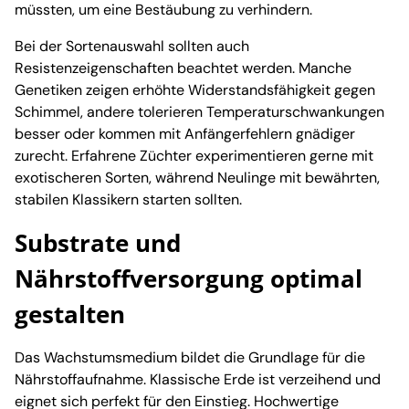
müssten, um eine Bestäubung zu verhindern.
Bei der Sortenauswahl sollten auch
Resistenzeigenschaften beachtet werden. Manche
Genetiken zeigen erhöhte Widerstandsfähigkeit gegen
Schimmel, andere tolerieren Temperaturschwankungen
besser oder kommen mit Anfängerfehlern gnädiger
zurecht. Erfahrene Züchter experimentieren gerne mit
exotischeren Sorten, während Neulinge mit bewährten,
stabilen Klassikern starten sollten.
Substrate und
Nährstoffversorgung optimal
gestalten
Das Wachstumsmedium bildet die Grundlage für die
Nährstoffaufnahme. Klassische Erde ist verzeihend und
eignet sich perfekt für den Einstieg. Hochwertige