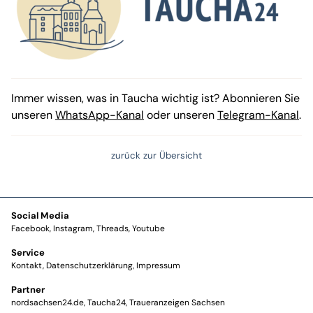
Immer wissen, was in Taucha wichtig ist? Abonnieren Sie
unseren
WhatsApp-Kanal
oder unseren
Telegram-Kanal
.
zurück zur Übersicht
Social Media
Facebook
Instagram
Threads
Youtube
Service
Kontakt
Datenschutzerklärung
Impressum
Partner
nordsachsen24.de
Taucha24
Traueranzeigen Sachsen