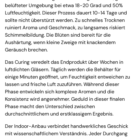
belüfteter Umgebung bei etwa 18-20 Grad und 50%
Luftfeuchtigkeit. Dieser Prozess dauert 10-14 Tage und
sollte nicht überstürzt werden. Zu schnelles Trocknen
ruiniert Aroma und Geschmack, zu langsames riskiert
Schimmelbildung. Die Blüten sind bereit für die
Aushärtung, wenn kleine Zweige mit knackendem
Geräusch brechen.
Das Curing veredelt das Endprodukt über Wochen in
luftdichten Gläsern. Täglich werden die Behälter für
einige Minuten geöffnet, um Feuchtigkeit entweichen zu
lassen und frische Luft zuzuführen. Während dieser
Phase entwickeln sich komplexe Aromen und die
Konsistenz wird angenehmer. Geduld in dieser finalen
Phase macht den Unterschied zwischen
durchschnittlichem und erstklassigem Ergebnis.
Der Indoor-Anbau verbindet handwerkliches Geschick
mit wissenschaftlichem Verständnis. Jeder Durchgang