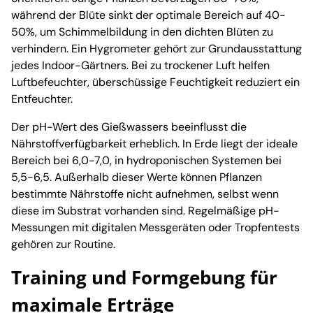
während der Blüte sinkt der optimale Bereich auf 40-
50%, um Schimmelbildung in den dichten Blüten zu
verhindern. Ein Hygrometer gehört zur Grundausstattung
jedes Indoor-Gärtners. Bei zu trockener Luft helfen
Luftbefeuchter, überschüssige Feuchtigkeit reduziert ein
Entfeuchter.
Der pH-Wert des Gießwassers beeinflusst die
Nährstoffverfügbarkeit erheblich. In Erde liegt der ideale
Bereich bei 6,0-7,0, in hydroponischen Systemen bei
5,5-6,5. Außerhalb dieser Werte können Pflanzen
bestimmte Nährstoffe nicht aufnehmen, selbst wenn
diese im Substrat vorhanden sind. Regelmäßige pH-
Messungen mit digitalen Messgeräten oder Tropfentests
gehören zur Routine.
Training und Formgebung für
maximale Erträge