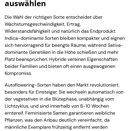
auswählen
Die Wahl der richtigen Sorte entscheidet über
Wachstumsgeschwindigkeit, Ertrag,
Widerstandsfähigkeit und natürlich das Endprodukt.
Indica-dominante Sorten bleiben kompakter und eignen
sich hervorragend für beengte Räume, während Sativa-
dominante Genetiken in die Höhe schießen und mehr
Platz beanspruchen. Hybride vereinen Eigenschaften
beider Familien und bieten oft einen ausgewogenen
Kompromiss.
Autoflowering-Sorten haben den Markt revolutioniert,
besonders für Einsteiger. Sie wechseln automatisch von
der vegetativen in die Blütephase, unabhängig vom
Lichtzyklus, und sind innerhalb von 8-10 Wochen
erntereif. Feminisierte Samen garantieren weibliche
Pflanzen, was den Anbau deutlich vereinfacht, da
männliche Exemplare frühzeitig entfernt werden