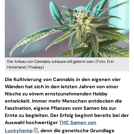
Der Anbau von Cannabis zuhause will gelernt sein. (Foto: Erin
Hinterland / Pixabay)
Die Kultivierung von Cannabis in den eigenen vier
Wänden hat sich in den letzten Jahren von einer
Nische zu einem ernstzunehmenden Hobby
entwickelt. Immer mehr Menschen entdecken die
Faszination, eigene Pflanzen vom Samen bis zur
Ernte zu begleiten. Der Erfolg beginnt bereits bei der
Auswahl hochwertiger
THC Samen von
Luckyhemp
, denn die genetische Grundlage