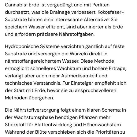
Cannabis-Erde ist vorgedüngt und mit Perliten
durchsetzt, was die Drainage verbessert. Kokosfaser-
Substrate bieten eine interessante Alternative: Sie
speichern Wasser effizient, sind aber inerter als Erde
und erfordern präzisere Nährstoffgaben.
Hydroponische Systeme verzichten gänzlich auf feste
Substrate und versorgen die Wurzeln direkt in
nährstoffangereichertem Wasser. Diese Methode
ermöglicht schnelleres Wachstum und höhere Erträge,
verlangt aber auch mehr Aufmerksamkeit und
technisches Verständnis. Für Einsteiger empfiehlt sich
der Start mit Erde, bevor sie zu anspruchsvolleren
Methoden übergehen.
Die Nährstoffversorgung folgt einem klaren Schema: In
der Wachstumsphase benötigen Pflanzen mehr
Stickstoff für Blattentwicklung und Höhenwachstum.
Während der Blüte verschieben sich die Prioritäten zu