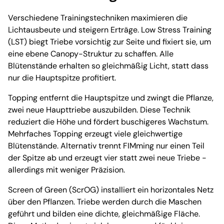
Verschiedene Trainingstechniken maximieren die
Lichtausbeute und steigern Erträge. Low Stress Training
(LST) biegt Triebe vorsichtig zur Seite und fixiert sie, um
eine ebene Canopy-Struktur zu schaffen. Alle
Blütenstände erhalten so gleichmäßig Licht, statt dass
nur die Hauptspitze profitiert.
Topping entfernt die Hauptspitze und zwingt die Pflanze,
zwei neue Haupttriebe auszubilden. Diese Technik
reduziert die Höhe und fördert buschigeres Wachstum.
Mehrfaches Topping erzeugt viele gleichwertige
Blütenstände. Alternativ trennt FIMming nur einen Teil
der Spitze ab und erzeugt vier statt zwei neue Triebe -
allerdings mit weniger Präzision.
Screen of Green (ScrOG) installiert ein horizontales Netz
über den Pflanzen. Triebe werden durch die Maschen
geführt und bilden eine dichte, gleichmäßige Fläche.