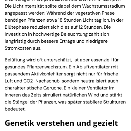
Die Lichtintensität sollte dabei dem Wachstumsstadium
angepasst werden: Während der vegetativen Phase
benötigen Pflanzen etwa 18 Stunden Licht täglich, in der
Blütephase reduziert sich dies auf 12 Stunden. Die
Investition in hochwertige Beleuchtung zahlt sich
langfristig durch bessere Erträge und niedrigere
Stromkosten aus.
Belüftung wird oft unterschätzt, ist aber essenziell für
gesundes Pflanzenwachstum. Ein Abluftventilator mit
passendem Aktivkohlefilter sorgt nicht nur für frische
Luft und CO2-Nachschub, sondern neutralisiert auch
charakteristische Gerüche. Ein kleiner Ventilator im
Inneren des Zelts simuliert natürlichen Wind und stärkt
die Stängel der Pflanzen, was später stabilere Strukturen
bedeutet.
Genetik verstehen und gezielt