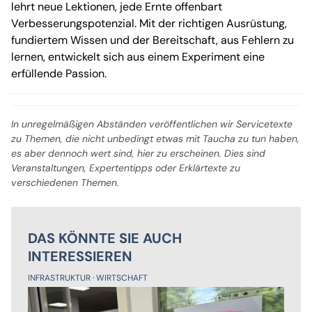
lehrt neue Lektionen, jede Ernte offenbart
Verbesserungspotenzial. Mit der richtigen Ausrüstung,
fundiertem Wissen und der Bereitschaft, aus Fehlern zu
lernen, entwickelt sich aus einem Experiment eine
erfüllende Passion.
In unregelmäßigen Abständen veröffentlichen wir Servicetexte
zu Themen, die nicht unbedingt etwas mit Taucha zu tun haben,
es aber dennoch wert sind, hier zu erscheinen. Dies sind
Veranstaltungen, Expertentipps oder Erklärtexte zu
verschiedenen Themen.
DAS KÖNNTE SIE AUCH
INTERESSIEREN
INFRASTRUKTUR
WIRTSCHAFT