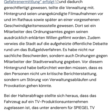
Gefahrenermittlung“ erfolgt
und dadurch
gerechtfertigt gewesen, teilte die Verwaltung mit.
Hintergrund seien unangekündigte Filmaufnahmen vor
und im Rathaus sowie später an einer vorgesehenen
Geschwindigkeitsmessstelle gewesen. Dort sei ein
Mitarbeiter des Ordnungsamtes gegen seinen
ausdrücklich erklärten Willen gefilmt worden. Zudem
verwies die Stadt auf die aufgeheizte öffentliche Debatte
rund um das Bußgeldverfahren. Es habe nicht nur
sachliche Beschwerden, sondern auch Drohungen gegen
Mitarbeiter der Stadtverwaltung gegeben. Vor diesem
Hintergrund habe befürchtet werden müssen, dass es
den Personen nicht um kritische Berichterstattung,
sondern um Störung von Verwaltungsabläufen und
Provokation gehen könnte.
Bei der Halterabfrage stellte sich heraus, dass das
Fahrzeug auf ein TV-Produktionsunternehmen
zugelassen ist, das unter anderem für SPIEGEL TV