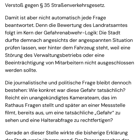
Verstoß gegen § 35 Straßenverkehrsgesetz.
Damit ist aber nicht automatisch jede Frage
beantwortet. Denn die Bewertung des Landratsamtes
folgt im Kern der Gefahrenabwehr-Logik: Die Stadt
durfte demnach angesichts der angespannten Situation
prüfen lassen, wer hinter dem Fahrzeug steht, weil eine
Störung des Verwaltungsbetriebs oder eine
Beeinträchtigung von Mitarbeitern nicht ausgeschlossen
werden sollte.
Die journalistische und politische Frage bleibt dennoch
bestehen: Wie konkret war diese Gefahr tatsächlich?
Reicht ein unangekündigtes Kamerateam, das im
Rathaus Fragen stellt und später an einer Messstelle
filmt, bereits aus, um eine tatsächliche „Gefahr“ zu
sehen und eine Halterabfrage zu rechtfertigen?
Gerade an dieser Stelle wirkte die bisherige Erklärung