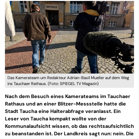
Das Kamerateam um Redakteur Adrian-Basil Mueller auf dem Weg
ins Tauchaer Rathaus. (Foto: SPIEGEL TV Magazin)
Nach dem Besuch eines Kamerateams im Tauchaer
Rathaus und an einer Blitzer-Messstelle hatte die
Stadt Taucha eine Halterabfrage veranlasst. Ein
Leser von Taucha kompakt wollte von der
Kommunalaufsicht wissen, ob das rechtsaufsichtlich
zu beanstanden ist. Der Landkreis sagt nun: nein. Die