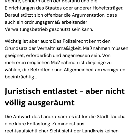
Rechte, sondern auch der Bestand und die
Einrichtungen des Staates oder anderer Hoheitsträger.
Darauf stützt sich offenbar die Argumentation, dass
auch ein ordnungsgemäß arbeitender
Verwaltungsbetrieb geschützt sein kann.
Wichtig ist aber auch: Das Polizeirecht kennt den
Grundsatz der Verhältnismäßigkeit. Maßnahmen müssen
geeignet, erforderlich und angemessen sein. Von
mehreren möglichen Maßnahmen ist diejenige zu
wählen, die Betroffene und Allgemeinheit am wenigsten
beeinträchtigt.
Juristisch entlastet – aber nicht
völlig ausgeräumt
Die Antwort des Landratsamtes ist für die Stadt Taucha
eine klare Entlastung. Zumindest aus
rechtsaufsichtlicher Sicht sieht der Landkreis keinen