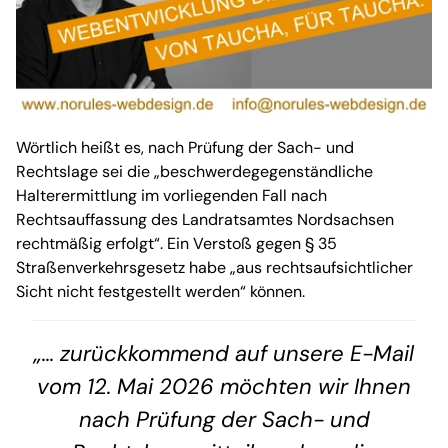
Wörtlich heißt es, nach Prüfung der Sach- und
Rechtslage sei die „beschwerdegegenständliche
Halterermittlung im vorliegenden Fall nach
Rechtsauffassung des Landratsamtes Nordsachsen
rechtmäßig erfolgt“. Ein Verstoß gegen § 35
Straßenverkehrsgesetz habe „aus rechtsaufsichtlicher
Sicht nicht festgestellt werden“ können.
„... zurückkommend auf unsere E-Mail
vom 12. Mai 2026 möchten wir Ihnen
nach Prüfung der Sach- und