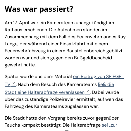
Was war passiert?
Am 17. April war ein Kamerateam unangekündigt im
Rathaus erschienen. Die Aufnahmen standen im
Zusammenhang mit dem Fall des Feuerwehrmannes Ray
Lange, der während einer Einsatzfahrt mit einem
Feuerwehrfahrzeug in einem Baustellenbereich geblitzt
worden war und sich gegen den Bußgeldbescheid
gewehrt hatte.
Später wurde aus dem Material
ein Beitrag von SPIEGEL
TV
. Nach dem Besuch des Kamerateams
ließ die
Stadt eine Halterabfrage veranlassen
. Dabei wurde
über das zuständige Polizeirevier ermittelt, auf wen das
Fahrzeug des Kamerateams zugelassen war.
Die Stadt hatte den Vorgang bereits zuvor gegenüber
Taucha kompakt bestätigt. Die Halterabfrage
sei „zur