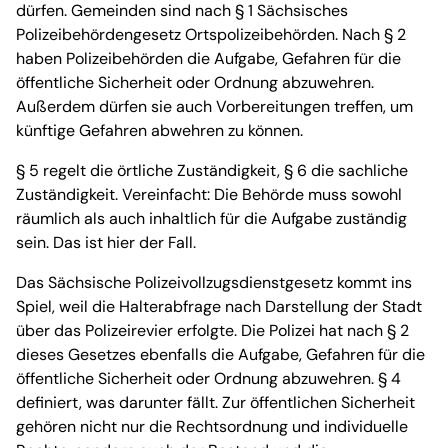
dürfen. Gemeinden sind nach § 1 Sächsisches
Polizeibehördengesetz Ortspolizeibehörden. Nach § 2
haben Polizeibehörden die Aufgabe, Gefahren für die
öffentliche Sicherheit oder Ordnung abzuwehren.
Außerdem dürfen sie auch Vorbereitungen treffen, um
künftige Gefahren abwehren zu können.
§ 5 regelt die örtliche Zuständigkeit, § 6 die sachliche
Zuständigkeit. Vereinfacht: Die Behörde muss sowohl
räumlich als auch inhaltlich für die Aufgabe zuständig
sein. Das ist hier der Fall.
Das Sächsische Polizeivollzugsdienstgesetz kommt ins
Spiel, weil die Halterabfrage nach Darstellung der Stadt
über das Polizeirevier erfolgte. Die Polizei hat nach § 2
dieses Gesetzes ebenfalls die Aufgabe, Gefahren für die
öffentliche Sicherheit oder Ordnung abzuwehren. § 4
definiert, was darunter fällt. Zur öffentlichen Sicherheit
gehören nicht nur die Rechtsordnung und individuelle