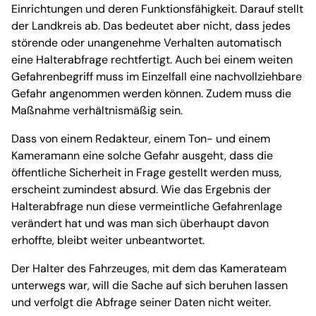
Einrichtungen und deren Funktionsfähigkeit. Darauf stellt
der Landkreis ab. Das bedeutet aber nicht, dass jedes
störende oder unangenehme Verhalten automatisch
eine Halterabfrage rechtfertigt. Auch bei einem weiten
Gefahrenbegriff muss im Einzelfall eine nachvollziehbare
Gefahr angenommen werden können. Zudem muss die
Maßnahme verhältnismäßig sein.
Dass von einem Redakteur, einem Ton- und einem
Kameramann eine solche Gefahr ausgeht, dass die
öffentliche Sicherheit in Frage gestellt werden muss,
erscheint zumindest absurd. Wie das Ergebnis der
Halterabfrage nun diese vermeintliche Gefahrenlage
verändert hat und was man sich überhaupt davon
erhoffte, bleibt weiter unbeantwortet.
Der Halter des Fahrzeuges, mit dem das Kamerateam
unterwegs war, will die Sache auf sich beruhen lassen
und verfolgt die Abfrage seiner Daten nicht weiter.