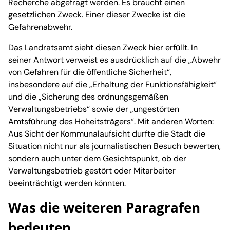
Recherche abgefragt werden. Es braucht einen
gesetzlichen Zweck. Einer dieser Zwecke ist die
Gefahrenabwehr.
Das Landratsamt sieht diesen Zweck hier erfüllt. In
seiner Antwort verweist es ausdrücklich auf die „Abwehr
von Gefahren für die öffentliche Sicherheit“,
insbesondere auf die „Erhaltung der Funktionsfähigkeit“
und die „Sicherung des ordnungsgemäßen
Verwaltungsbetriebs“ sowie der „ungestörten
Amtsführung des Hoheitsträgers“. Mit anderen Worten:
Aus Sicht der Kommunalaufsicht durfte die Stadt die
Situation nicht nur als journalistischen Besuch bewerten,
sondern auch unter dem Gesichtspunkt, ob der
Verwaltungsbetrieb gestört oder Mitarbeiter
beeinträchtigt werden könnten.
Was die weiteren Paragrafen
bedeuten