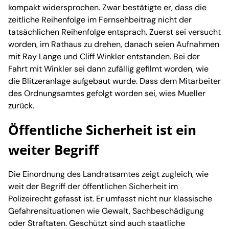
kompakt widersprochen. Zwar bestätigte er, dass die
zeitliche Reihenfolge im Fernsehbeitrag nicht der
tatsächlichen Reihenfolge entsprach. Zuerst sei versucht
worden, im Rathaus zu drehen, danach seien Aufnahmen
mit Ray Lange und Cliff Winkler entstanden. Bei der
Fahrt mit Winkler sei dann zufällig gefilmt worden, wie
die Blitzeranlage aufgebaut wurde. Dass dem Mitarbeiter
des Ordnungsamtes gefolgt worden sei, wies Mueller
zurück.
Öffentliche Sicherheit ist ein
weiter Begriff
Die Einordnung des Landratsamtes zeigt zugleich, wie
weit der Begriff der öffentlichen Sicherheit im
Polizeirecht gefasst ist. Er umfasst nicht nur klassische
Gefahrensituationen wie Gewalt, Sachbeschädigung
oder Straftaten. Geschützt sind auch staatliche