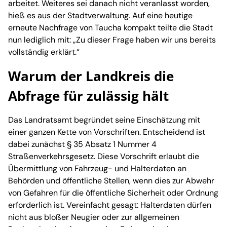
arbeitet. Weiteres sei danach nicht veranlasst worden,
hieß es aus der Stadtverwaltung. Auf eine heutige
erneute Nachfrage von Taucha kompakt teilte die Stadt
nun lediglich mit: „Zu dieser Frage haben wir uns bereits
vollständig erklärt.“
Warum der Landkreis die
Abfrage für zulässig hält
Das Landratsamt begründet seine Einschätzung mit
einer ganzen Kette von Vorschriften. Entscheidend ist
dabei zunächst § 35 Absatz 1 Nummer 4
Straßenverkehrsgesetz. Diese Vorschrift erlaubt die
Übermittlung von Fahrzeug- und Halterdaten an
Behörden und öffentliche Stellen, wenn dies zur Abwehr
von Gefahren für die öffentliche Sicherheit oder Ordnung
erforderlich ist. Vereinfacht gesagt: Halterdaten dürfen
nicht aus bloßer Neugier oder zur allgemeinen