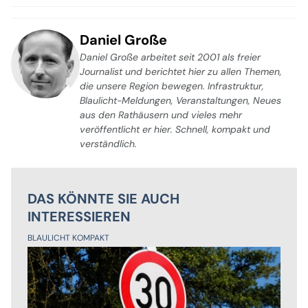
Daniel Große
Daniel Große arbeitet seit 2001 als freier
Journalist und berichtet hier zu allen Themen,
die unsere Region bewegen. Infrastruktur,
Blaulicht-Meldungen, Veranstaltungen, Neues
aus den Rathäusern und vieles mehr
veröffentlicht er hier. Schnell, kompakt und
verständlich.
DAS KÖNNTE SIE AUCH
INTERESSIEREN
BLAULICHT KOMPAKT