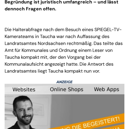
Begründung ist juristisch umfangreich – und lässt
dennoch Fragen offen.
Die Halterabfrage nach dem Besuch eines SPIEGEL-TV-
Kamerateams in Taucha war nach Auffassung des
Landratsamtes Nordsachsen rechtmäßig. Das teilte das
Amt für Kommunales und Ordnung einem Leser von
Taucha kompakt mit, der den Vorgang bei der
Kommunalaufsicht angezeigt hatte. Die Antwort des
Landratsamtes liegt Taucha kompakt nun vor.