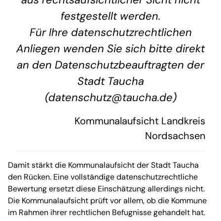
festgestellt werden.
Für Ihre datenschutzrechtlichen
Anliegen wenden Sie sich bitte direkt
an den Datenschutzbeauftragten der
Stadt Taucha
(datenschutz@taucha.de)
Kommunalaufsicht Landkreis
Nordsachsen
Damit stärkt die Kommunalaufsicht der Stadt Taucha
den Rücken. Eine vollständige datenschutzrechtliche
Bewertung ersetzt diese Einschätzung allerdings nicht.
Die Kommunalaufsicht prüft vor allem, ob die Kommune
im Rahmen ihrer rechtlichen Befugnisse gehandelt hat.