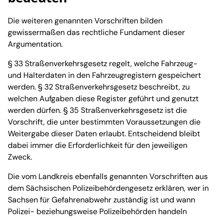
Die weiteren genannten Vorschriften bilden
gewissermaßen das rechtliche Fundament dieser
Argumentation.
§ 33 Straßenverkehrsgesetz regelt, welche Fahrzeug-
und Halterdaten in den Fahrzeugregistern gespeichert
werden. § 32 Straßenverkehrsgesetz beschreibt, zu
welchen Aufgaben diese Register geführt und genutzt
werden dürfen. § 35 Straßenverkehrsgesetz ist die
Vorschrift, die unter bestimmten Voraussetzungen die
Weitergabe dieser Daten erlaubt. Entscheidend bleibt
dabei immer die Erforderlichkeit für den jeweiligen
Zweck.
Die vom Landkreis ebenfalls genannten Vorschriften aus
dem Sächsischen Polizeibehördengesetz erklären, wer in
Sachsen für Gefahrenabwehr zuständig ist und wann
Polizei- beziehungsweise Polizeibehörden handeln