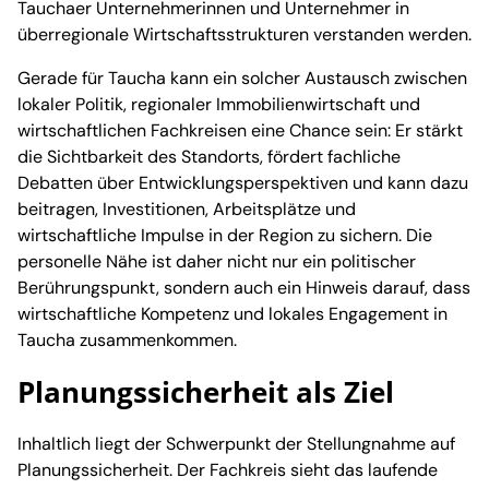
Tauchaer Unternehmerinnen und Unternehmer in
überregionale Wirtschaftsstrukturen verstanden werden.
Gerade für Taucha kann ein solcher Austausch zwischen
lokaler Politik, regionaler Immobilienwirtschaft und
wirtschaftlichen Fachkreisen eine Chance sein: Er stärkt
die Sichtbarkeit des Standorts, fördert fachliche
Debatten über Entwicklungsperspektiven und kann dazu
beitragen, Investitionen, Arbeitsplätze und
wirtschaftliche Impulse in der Region zu sichern. Die
personelle Nähe ist daher nicht nur ein politischer
Berührungspunkt, sondern auch ein Hinweis darauf, dass
wirtschaftliche Kompetenz und lokales Engagement in
Taucha zusammenkommen.
Planungssicherheit als Ziel
Inhaltlich liegt der Schwerpunkt der Stellungnahme auf
Planungssicherheit. Der Fachkreis sieht das laufende