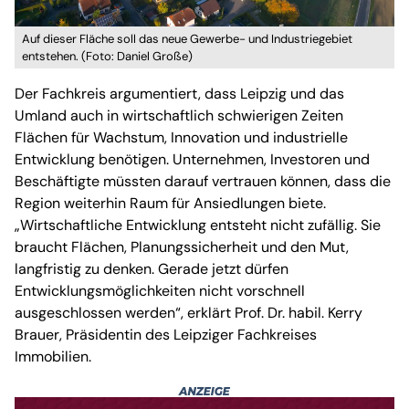
Auf dieser Fläche soll das neue Gewerbe- und Industriegebiet
entstehen. (Foto: Daniel Große)
Der Fachkreis argumentiert, dass Leipzig und das
Umland auch in wirtschaftlich schwierigen Zeiten
Flächen für Wachstum, Innovation und industrielle
Entwicklung benötigen. Unternehmen, Investoren und
Beschäftigte müssten darauf vertrauen können, dass die
Region weiterhin Raum für Ansiedlungen biete.
„Wirtschaftliche Entwicklung entsteht nicht zufällig. Sie
braucht Flächen, Planungssicherheit und den Mut,
langfristig zu denken. Gerade jetzt dürfen
Entwicklungsmöglichkeiten nicht vorschnell
ausgeschlossen werden“, erklärt Prof. Dr. habil. Kerry
Brauer, Präsidentin des Leipziger Fachkreises
Immobilien.