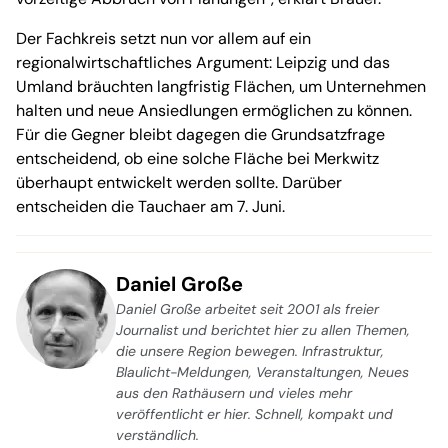
Der Fachkreis setzt nun vor allem auf ein
regionalwirtschaftliches Argument: Leipzig und das
Umland bräuchten langfristig Flächen, um Unternehmen
halten und neue Ansiedlungen ermöglichen zu können.
Für die Gegner bleibt dagegen die Grundsatzfrage
entscheidend, ob eine solche Fläche bei Merkwitz
überhaupt entwickelt werden sollte. Darüber
entscheiden die Tauchaer am 7. Juni.
Daniel Große
Daniel Große arbeitet seit 2001 als freier
Journalist und berichtet hier zu allen Themen,
die unsere Region bewegen. Infrastruktur,
Blaulicht-Meldungen, Veranstaltungen, Neues
aus den Rathäusern und vieles mehr
veröffentlicht er hier. Schnell, kompakt und
verständlich.