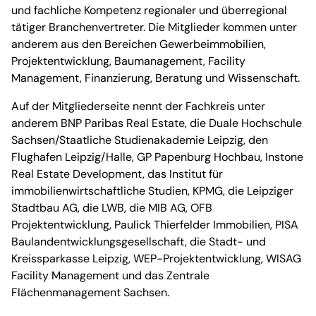
und fachliche Kompetenz regionaler und überregional
tätiger Branchenvertreter. Die Mitglieder kommen unter
anderem aus den Bereichen Gewerbeimmobilien,
Projektentwicklung, Baumanagement, Facility
Management, Finanzierung, Beratung und Wissenschaft.
Auf der Mitgliederseite nennt der Fachkreis unter
anderem BNP Paribas Real Estate, die Duale Hochschule
Sachsen/Staatliche Studienakademie Leipzig, den
Flughafen Leipzig/Halle, GP Papenburg Hochbau, Instone
Real Estate Development, das Institut für
immobilienwirtschaftliche Studien, KPMG, die Leipziger
Stadtbau AG, die LWB, die MIB AG, OFB
Projektentwicklung, Paulick Thierfelder Immobilien, PISA
Baulandentwicklungsgesellschaft, die Stadt- und
Kreissparkasse Leipzig, WEP-Projektentwicklung, WISAG
Facility Management und das Zentrale
Flächenmanagement Sachsen.