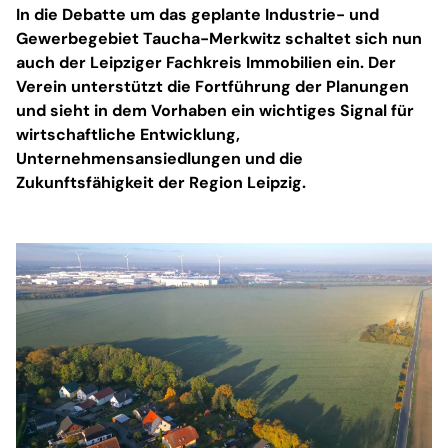
In die Debatte um das geplante Industrie- und
Gewerbegebiet Taucha-Merkwitz schaltet sich nun
auch der Leipziger Fachkreis Immobilien ein. Der
Verein unterstützt die Fortführung der Planungen
und sieht in dem Vorhaben ein wichtiges Signal für
wirtschaftliche Entwicklung,
Unternehmensansiedlungen und die
Zukunftsfähigkeit der Region Leipzig.