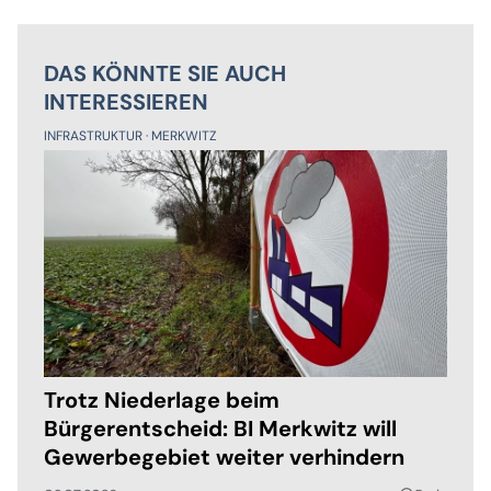
DAS KÖNNTE SIE AUCH
INTERESSIEREN
INFRASTRUKTUR
MERKWITZ
Trotz Niederlage beim
Bürgerentscheid: BI Merkwitz will
Gewerbegebiet weiter verhindern