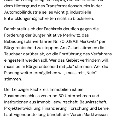
dem Hintergrund des Transformationsdrucks in der
Automobilindustrie sei es wichtig, industrielle
Entwicklungsmöglichkeiten nicht zu blockieren.
Damit stellt sich der Fachkreis deutlich gegen die
Forderung der Bürgerinitiative Merkwitz, das
Bebauungsplanverfahren Nr. 70 „GE/GI Merkwitz“ per
Bürgerentscheid zu stoppen. Am 7. Juni stimmen die
Tauchaer darüber ab, ob die Fortführung des Verfahrens
eingestellt werden soll. Wer das Gebiet verhindern will,
muss beim Bürgerentscheid mit „Ja“ stimmen. Wer die
Planung weiter ermöglichen will, muss mit „Nein“
stimmen.
Der Leipziger Fachkreis Immobilien ist ein
Zusammenschluss von rund 30 Unternehmen und
Institutionen aus Immobilienwirtschaft, Bauwirtschaft,
Projektentwicklung, Finanzierung, Forschung und Lehre.
Laut Eigendarstellung bündelt der Verein Marktwissen