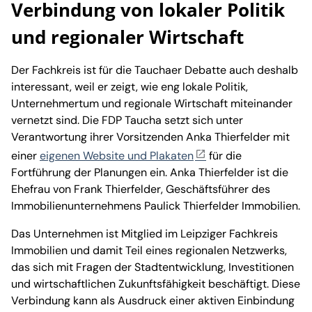
Verbindung von lokaler Politik
und regionaler Wirtschaft
Der Fachkreis ist für die Tauchaer Debatte auch deshalb
interessant, weil er zeigt, wie eng lokale Politik,
Unternehmertum und regionale Wirtschaft miteinander
vernetzt sind. Die FDP Taucha setzt sich unter
Verantwortung ihrer Vorsitzenden Anka Thierfelder mit
einer
eigenen Website und Plakaten
für die
Fortführung der Planungen ein. Anka Thierfelder ist die
Ehefrau von Frank Thierfelder, Geschäftsführer des
Immobilienunternehmens Paulick Thierfelder Immobilien.
Das Unternehmen ist Mitglied im Leipziger Fachkreis
Immobilien und damit Teil eines regionalen Netzwerks,
das sich mit Fragen der Stadtentwicklung, Investitionen
und wirtschaftlichen Zukunftsfähigkeit beschäftigt. Diese
Verbindung kann als Ausdruck einer aktiven Einbindung