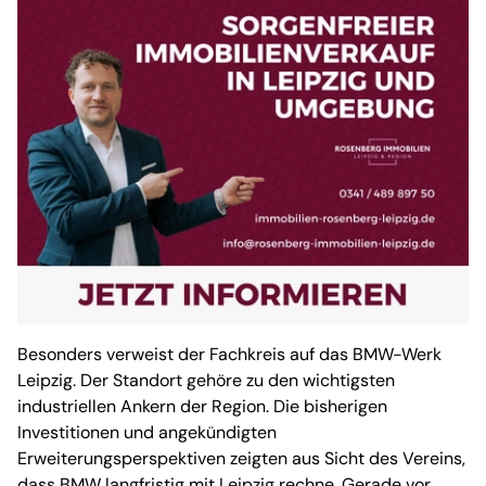
Besonders verweist der Fachkreis auf das BMW-Werk
Leipzig. Der Standort gehöre zu den wichtigsten
industriellen Ankern der Region. Die bisherigen
Investitionen und angekündigten
Erweiterungsperspektiven zeigten aus Sicht des Vereins,
dass BMW langfristig mit Leipzig rechne. Gerade vor