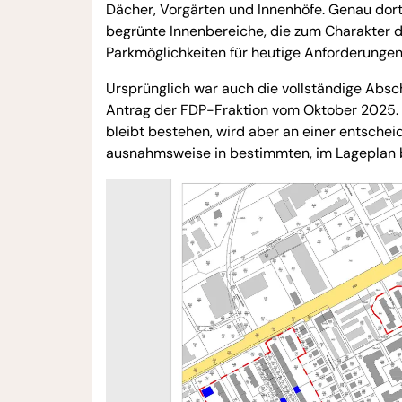
Dächer, Vorgärten und Innenhöfe. Genau dort 
begrünte Innenbereiche, die zum Charakter d
Parkmöglichkeiten für heutige Anforderungen
Ursprünglich war auch die vollständige Abs
Antrag der FDP-Fraktion vom Oktober 2025. 
bleibt bestehen, wird aber an einer entscheid
ausnahmsweise in bestimmten, im Lageplan b