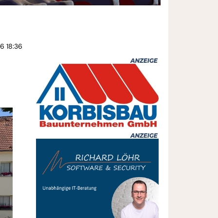
6 18:36