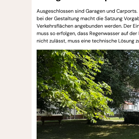
Ausgeschlossen sind Garagen und Carports. 
bei der Gestaltung macht die Satzung Vorgabe
Verkehrsflächen angebunden werden. Der Eing
muss so erfolgen, dass Regenwasser auf der 
nicht zulässt, muss eine technische Lösung