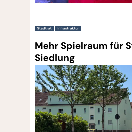
Stadtrat
Infrastruktur
Mehr Spielraum für S
Siedlung