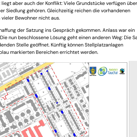
liegt aber auch der Konflikt: Viele Grundstücke verfügen übe
er Siedlung gehören. Gleichzeitig reichen die vorhandenen
 vieler Bewohner nicht aus.
chaffung der Satzung ins Gespräch gekommen. Anlass war ein
Die nun beschlossene Lösung geht einen anderen Weg: Die S
enden Stelle geöffnet. Künftig können Stellplatzanlagen
lau markierten Bereichen errichtet werden.