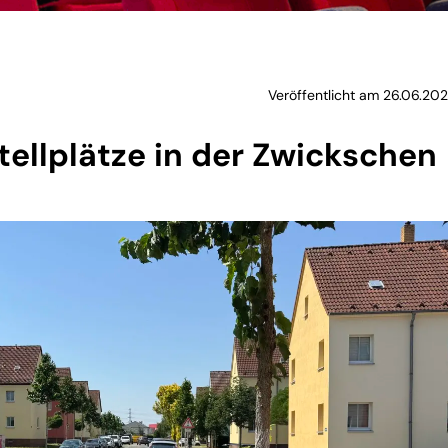
Veröffentlicht am 26.06.202
tellplätze in der Zwickschen