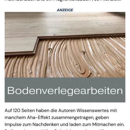
Auf 120 Seiten haben die Autoren Wissenswertes mit
manchem Aha-Effekt zusammengetragen, geben
Impulse zum Nachdenken und laden zum Mitmachen ein.