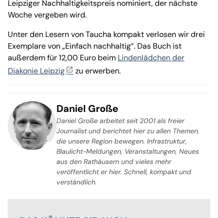
Leipziger Nachhaltigkeitspreis nominiert, der nächste
Woche vergeben wird.
Unter den Lesern von Taucha kompakt verlosen wir drei
Exemplare von „Einfach nachhaltig“. Das Buch ist
außerdem für 12,00 Euro beim
Lindenlädchen der
Diakonie Leipzig
zu erwerben.
Daniel Große
Daniel Große arbeitet seit 2001 als freier
Journalist und berichtet hier zu allen Themen,
die unsere Region bewegen. Infrastruktur,
Blaulicht-Meldungen, Veranstaltungen, Neues
aus den Rathäusern und vieles mehr
veröffentlicht er hier. Schnell, kompakt und
verständlich.