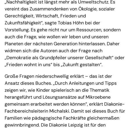
„Nachhaltigkeit ist längst mehr als Umweltschutz. Es
vereint das Zusammendenken von Ökologie, sozialer
Gerechtigkeit, Wirtschaft, Frieden und
Zukunftsfähigkeit“, sagte Tobias Höhn bei der
Vorstellung. Es gehe nicht nur um Ressourcen, sondern
auch die Frage, wie wollen wir leben und unseren
Planeten der nächsten Generation hinterlassen. Daher
widmen sich die Autoren auch der Frage nach
„Demokratie als Grundpfeiler unserer Gesellschaft“ oder
„Frieden wohnt in uns“ bis „Zukunft gestalten“.
Große Fragen niederschwellig erklärt – das ist der
Ansatz dieses Buches. „Durch Anleitungen und Tipps
zeigen wir, wie Kinder spielerisch an die Thematik
herangeführt und Lösungsansätze auf Mikroebene
gemeinsam erarbeitet werden können“, erklärt Diakonie-
Fachbereichsleiterin Michalski. Damit sei dieses Buch für
Familien wie pädagogische Fachkräfte gleichermaßen
gewinnbringend. Die Diakonie Leipzig ist für den