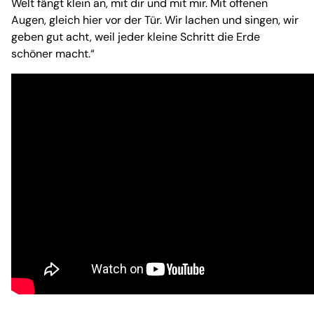
Welt fängt klein an, mit dir und mit mir. Mit offenen
Augen, gleich hier vor der Tür. Wir lachen und singen, wir
geben gut acht, weil jeder kleine Schritt die Erde
schöner macht.“