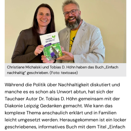
Christiane Michalski und Tobias D. Höhn haben das Buch „Einfach
nachhaltig” geschrieben. (Foto: textoase)
Während die Politik über Nachhaltigkeit diskutiert und
manche es es schon als Unwort abtun, hat sich der
Tauchaer Autor Dr. Tobias D. Höhn gemeinsam mit der
Diakonie Leipzig Gedanken gemacht. Wie kann das
komplexe Thema anschaulich erklärt und in Familien
leicht umgesetzt werden. Herausgekommen ist ein locker
geschriebenes, informatives Buch mit dem Titel „Einfach