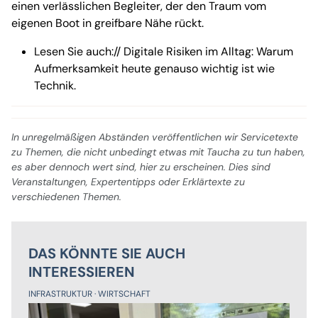
einen verlässlichen Begleiter, der den Traum vom
eigenen Boot in greifbare Nähe rückt.
Lesen Sie auch:// Digitale Risiken im Alltag: Warum
Aufmerksamkeit heute genauso wichtig ist wie
Technik.
In unregelmäßigen Abständen veröffentlichen wir Servicetexte
zu Themen, die nicht unbedingt etwas mit Taucha zu tun haben,
es aber dennoch wert sind, hier zu erscheinen. Dies sind
Veranstaltungen, Expertentipps oder Erklärtexte zu
verschiedenen Themen.
DAS KÖNNTE SIE AUCH
INTERESSIEREN
INFRASTRUKTUR
WIRTSCHAFT