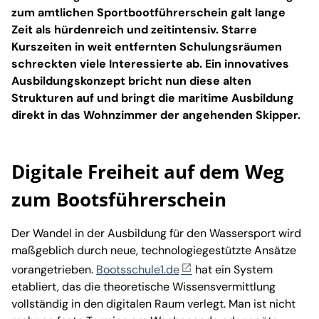
zum amtlichen Sportbootführerschein galt lange
Zeit als hürdenreich und zeitintensiv. Starre
Kurszeiten in weit entfernten Schulungsräumen
schreckten viele Interessierte ab. Ein innovatives
Ausbildungskonzept bricht nun diese alten
Strukturen auf und bringt die maritime Ausbildung
direkt in das Wohnzimmer der angehenden Skipper.
Digitale Freiheit auf dem Weg
zum Bootsführerschein
Der Wandel in der Ausbildung für den Wassersport wird
maßgeblich durch neue, technologiegestützte Ansätze
vorangetrieben.
Bootsschule1.de
hat ein System
etabliert, das die theoretische Wissensvermittlung
vollständig in den digitalen Raum verlegt. Man ist nicht