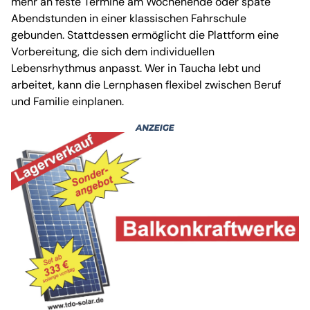
mehr an feste Termine am Wochenende oder späte
Abendstunden in einer klassischen Fahrschule
gebunden. Stattdessen ermöglicht die Plattform eine
Vorbereitung, die sich dem individuellen
Lebensrhythmus anpasst. Wer in Taucha lebt und
arbeitet, kann die Lernphasen flexibel zwischen Beruf
und Familie einplanen.