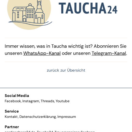
Immer wissen, was in Taucha wichtig ist? Abonnieren Sie
unseren
WhatsApp-Kanal
oder unseren
Telegram-Kanal
.
zurück zur Übersicht
Social Media
Facebook
Instagram
Threads
Youtube
Service
Kontakt
Datenschutzerklärung
Impressum
Partner