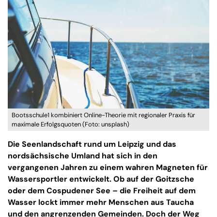
Bootsschule1 kombiniert Online-Theorie mit regionaler Praxis für
maximale Erfolgsquoten (Foto: unsplash)
Die Seenlandschaft rund um Leipzig und das
nordsächsische Umland hat sich in den
vergangenen Jahren zu einem wahren Magneten für
Wassersportler entwickelt. Ob auf der Goitzsche
oder dem Cospudener See – die Freiheit auf dem
Wasser lockt immer mehr Menschen aus Taucha
und den angrenzenden Gemeinden. Doch der Weg