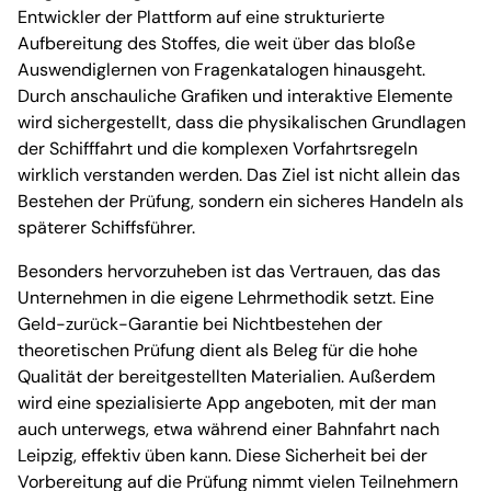
Entwickler der Plattform auf eine strukturierte
Aufbereitung des Stoffes, die weit über das bloße
Auswendiglernen von Fragenkatalogen hinausgeht.
Durch anschauliche Grafiken und interaktive Elemente
wird sichergestellt, dass die physikalischen Grundlagen
der Schifffahrt und die komplexen Vorfahrtsregeln
wirklich verstanden werden. Das Ziel ist nicht allein das
Bestehen der Prüfung, sondern ein sicheres Handeln als
späterer Schiffsführer.
Besonders hervorzuheben ist das Vertrauen, das das
Unternehmen in die eigene Lehrmethodik setzt. Eine
Geld-zurück-Garantie bei Nichtbestehen der
theoretischen Prüfung dient als Beleg für die hohe
Qualität der bereitgestellten Materialien. Außerdem
wird eine spezialisierte App angeboten, mit der man
auch unterwegs, etwa während einer Bahnfahrt nach
Leipzig, effektiv üben kann. Diese Sicherheit bei der
Vorbereitung auf die Prüfung nimmt vielen Teilnehmern