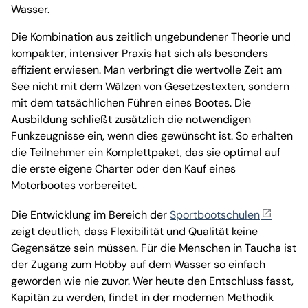
Wasser.
Die Kombination aus zeitlich ungebundener Theorie und
kompakter, intensiver Praxis hat sich als besonders
effizient erwiesen. Man verbringt die wertvolle Zeit am
See nicht mit dem Wälzen von Gesetzestexten, sondern
mit dem tatsächlichen Führen eines Bootes. Die
Ausbildung schließt zusätzlich die notwendigen
Funkzeugnisse ein, wenn dies gewünscht ist. So erhalten
die Teilnehmer ein Komplettpaket, das sie optimal auf
die erste eigene Charter oder den Kauf eines
Motorbootes vorbereitet.
Die Entwicklung im Bereich der
Sportbootschulen
zeigt deutlich, dass Flexibilität und Qualität keine
Gegensätze sein müssen. Für die Menschen in Taucha ist
der Zugang zum Hobby auf dem Wasser so einfach
geworden wie nie zuvor. Wer heute den Entschluss fasst,
Kapitän zu werden, findet in der modernen Methodik