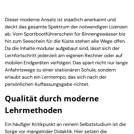
Dieser moderne Ansatz ist staatlich anerkannt und
deckt das gesamte Spektrum der notwendigen Lizenzen
ab. Vom Sportbootführerschein für Binnengewässer bis
hin zum Seeschein für die Küste stehen alle Wege offen.
Da die Inhalte modular aufgebaut sind, lässt sich der
Lernfortschritt jederzeit am eigenen Rechner oder auf
mobilen Endgeräten verfolgen. Das spart nicht nur lange
Anfahrtswege zu einer stationären Schule, sondern
erlaubt auch ein Lerntempo, das sich nach der
persönlichen Auffassungsgabe richtet.
Qualität durch moderne
Lehrmethoden
Ein häufiger Kritikpunkt an reinem Selbststudium ist die
Sorge vor mangelnder Didaktik. Hier setzen die