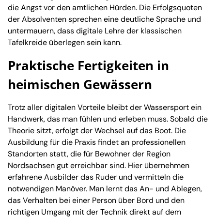
die Angst vor den amtlichen Hürden. Die Erfolgsquoten
der Absolventen sprechen eine deutliche Sprache und
untermauern, dass digitale Lehre der klassischen
Tafelkreide überlegen sein kann.
Praktische Fertigkeiten in
heimischen Gewässern
Trotz aller digitalen Vorteile bleibt der Wassersport ein
Handwerk, das man fühlen und erleben muss. Sobald die
Theorie sitzt, erfolgt der Wechsel auf das Boot. Die
Ausbildung für die Praxis findet an professionellen
Standorten statt, die für Bewohner der Region
Nordsachsen gut erreichbar sind. Hier übernehmen
erfahrene Ausbilder das Ruder und vermitteln die
notwendigen Manöver. Man lernt das An- und Ablegen,
das Verhalten bei einer Person über Bord und den
richtigen Umgang mit der Technik direkt auf dem