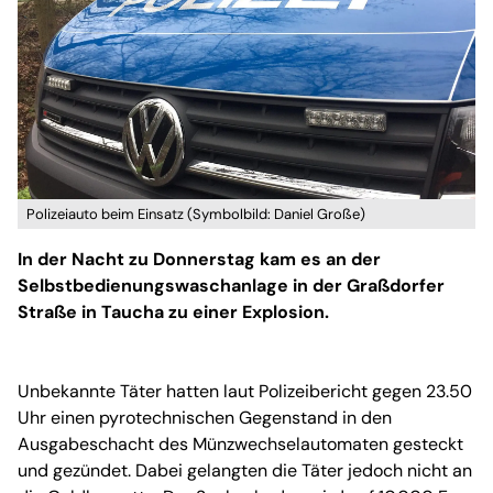
Polizeiauto beim Einsatz (Symbolbild: Daniel Große)
In der Nacht zu Donnerstag kam es an der
Selbstbedienungswaschanlage in der Graßdorfer
Straße in Taucha zu einer Explosion.
Unbekannte Täter hatten laut Polizeibericht gegen 23.50
Uhr einen pyrotechnischen Gegenstand in den
Ausgabeschacht des Münzwechselautomaten gesteckt
und gezündet. Dabei gelangten die Täter jedoch nicht an