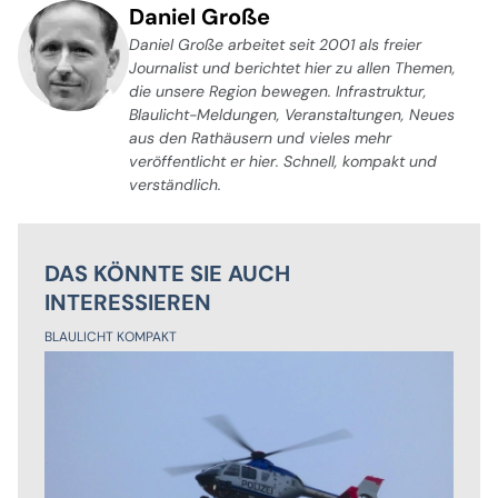
Daniel Große
Daniel Große arbeitet seit 2001 als freier
Journalist und berichtet hier zu allen Themen,
die unsere Region bewegen. Infrastruktur,
Blaulicht-Meldungen, Veranstaltungen, Neues
aus den Rathäusern und vieles mehr
veröffentlicht er hier. Schnell, kompakt und
verständlich.
DAS KÖNNTE SIE AUCH
INTERESSIEREN
BLAULICHT KOMPAKT