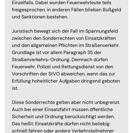
Einzelfalls. Dabei wurden Feuerwehrleute teils
freigesprochen, in anderen Fällen blieben Bußgeld
und Sanktionen bestehen.
Juristisch bewegt sich der Fall im Spannungsfeld
zwischen den Sonderrechten von Einsatzkräften
und den allgemeinen Pflichten im Straßenverkehr.
Grundlage ist vor allem Paragraph 35 der
Straßenverkehrs-Ordnung. Demnach dürfen
Feuerwehr, Polizei und Rettungsdienst von den
Vorschriften der StVO abweichen, wenn das zur
Erfüllung hoheitlicher Aufgaben dringend geboten
ist.
Diese Sonderrechte gelten aber nicht unbegrenzt.
Auch bei einer Einsatzfahrt müssen öffentliche
Sicherheit und Ordnung berücksichtigt werden.
Das heißt: Einsatzkräfte dürfen nicht beliebig
schnell fahren oder andere Verkehrsteilnehmer