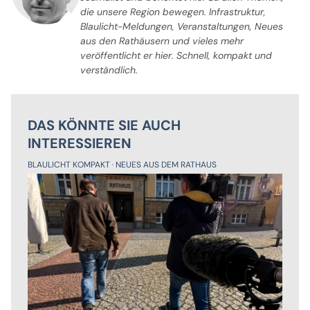
die unsere Region bewegen. Infrastruktur,
Blaulicht-Meldungen, Veranstaltungen, Neues
aus den Rathäusern und vieles mehr
veröffentlicht er hier. Schnell, kompakt und
verständlich.
DAS KÖNNTE SIE AUCH
INTERESSIEREN
BLAULICHT KOMPAKT
NEUES AUS DEM RATHAUS