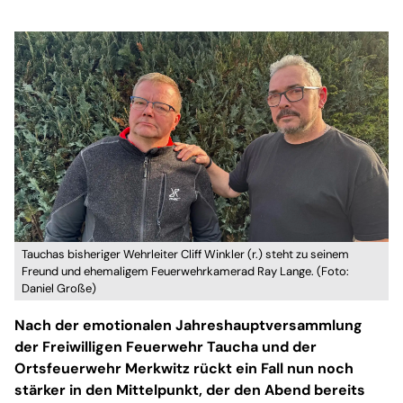
Tauchas bisheriger Wehrleiter Cliff Winkler (r.) steht zu seinem
Freund und ehemaligem Feuerwehrkamerad Ray Lange. (Foto:
Daniel Große)
Nach der emotionalen Jahreshauptversammlung
der Freiwilligen Feuerwehr Taucha und der
Ortsfeuerwehr Merkwitz rückt ein Fall nun noch
stärker in den Mittelpunkt, der den Abend bereits