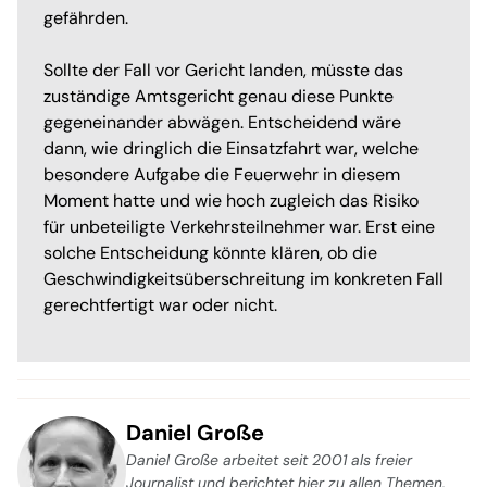
gefährden.
Sollte der Fall vor Gericht landen, müsste das
zuständige Amtsgericht genau diese Punkte
gegeneinander abwägen. Entscheidend wäre
dann, wie dringlich die Einsatzfahrt war, welche
besondere Aufgabe die Feuerwehr in diesem
Moment hatte und wie hoch zugleich das Risiko
für unbeteiligte Verkehrsteilnehmer war. Erst eine
solche Entscheidung könnte klären, ob die
Geschwindigkeitsüberschreitung im konkreten Fall
gerechtfertigt war oder nicht.
Daniel Große
Daniel Große arbeitet seit 2001 als freier
Journalist und berichtet hier zu allen Themen,