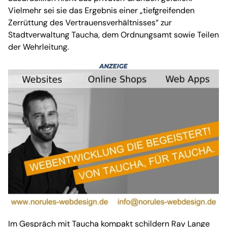
Vielmehr sei sie das Ergebnis einer „tiefgreifenden
Zerrüttung des Vertrauensverhältnisses“ zur
Stadtverwaltung Taucha, dem Ordnungsamt sowie Teilen
der Wehrleitung.
Im Gespräch mit Taucha kompakt schildern Ray Lange