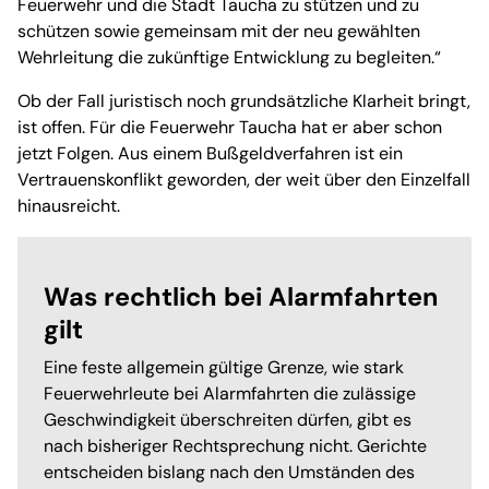
Feuerwehr und die Stadt Taucha zu stützen und zu
schützen sowie gemeinsam mit der neu gewählten
Wehrleitung die zukünftige Entwicklung zu begleiten.“
Ob der Fall juristisch noch grundsätzliche Klarheit bringt,
ist offen. Für die Feuerwehr Taucha hat er aber schon
jetzt Folgen. Aus einem Bußgeldverfahren ist ein
Vertrauenskonflikt geworden, der weit über den Einzelfall
hinausreicht.
Was rechtlich bei Alarmfahrten
gilt
Eine feste allgemein gültige Grenze, wie stark
Feuerwehrleute bei Alarmfahrten die zulässige
Geschwindigkeit überschreiten dürfen, gibt es
nach bisheriger Rechtsprechung nicht. Gerichte
entscheiden bislang nach den Umständen des