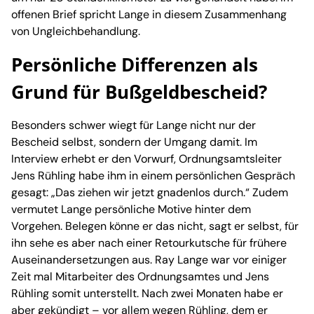
offenen Brief spricht Lange in diesem Zusammenhang
von Ungleichbehandlung.
Persönliche Differenzen als
Grund für Bußgeldbescheid?
Besonders schwer wiegt für Lange nicht nur der
Bescheid selbst, sondern der Umgang damit. Im
Interview erhebt er den Vorwurf, Ordnungsamtsleiter
Jens Rühling habe ihm in einem persönlichen Gespräch
gesagt: „Das ziehen wir jetzt gnadenlos durch.“ Zudem
vermutet Lange persönliche Motive hinter dem
Vorgehen. Belegen könne er das nicht, sagt er selbst, für
ihn sehe es aber nach einer Retourkutsche für frühere
Auseinandersetzungen aus. Ray Lange war vor einiger
Zeit mal Mitarbeiter des Ordnungsamtes und Jens
Rühling somit unterstellt. Nach zwei Monaten habe er
aber gekündigt – vor allem wegen Rühling, dem er