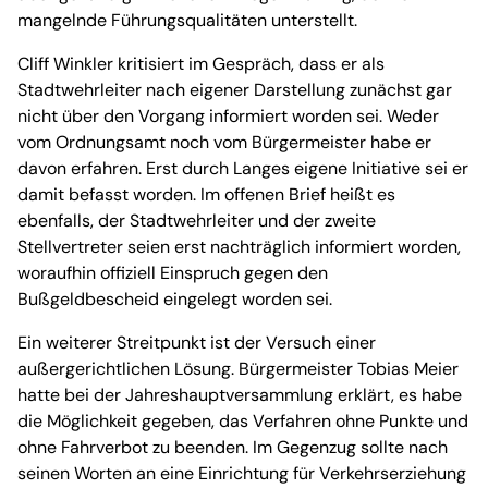
mangelnde Führungsqualitäten unterstellt.
Cliff Winkler kritisiert im Gespräch, dass er als
Stadtwehrleiter nach eigener Darstellung zunächst gar
nicht über den Vorgang informiert worden sei. Weder
vom Ordnungsamt noch vom Bürgermeister habe er
davon erfahren. Erst durch Langes eigene Initiative sei er
damit befasst worden. Im offenen Brief heißt es
ebenfalls, der Stadtwehrleiter und der zweite
Stellvertreter seien erst nachträglich informiert worden,
woraufhin offiziell Einspruch gegen den
Bußgeldbescheid eingelegt worden sei.
Ein weiterer Streitpunkt ist der Versuch einer
außergerichtlichen Lösung. Bürgermeister Tobias Meier
hatte bei der Jahreshauptversammlung erklärt, es habe
die Möglichkeit gegeben, das Verfahren ohne Punkte und
ohne Fahrverbot zu beenden. Im Gegenzug sollte nach
seinen Worten an eine Einrichtung für Verkehrserziehung