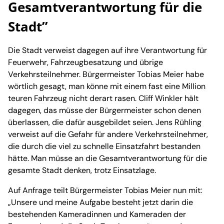
Gesamtverantwortung für die
Stadt”
Die Stadt verweist dagegen auf ihre Verantwortung für
Feuerwehr, Fahrzeugbesatzung und übrige
Verkehrsteilnehmer. Bürgermeister Tobias Meier habe
wörtlich gesagt, man könne mit einem fast eine Million
teuren Fahrzeug nicht derart rasen. Cliff Winkler hält
dagegen, das müsse der Bürgermeister schon denen
überlassen, die dafür ausgebildet seien. Jens Rühling
verweist auf die Gefahr für andere Verkehrsteilnehmer,
die durch die viel zu schnelle Einsatzfahrt bestanden
hätte. Man müsse an die Gesamtverantwortung für die
gesamte Stadt denken, trotz Einsatzlage.
Auf Anfrage teilt Bürgermeister Tobias Meier nun mit:
„Unsere und meine Aufgabe besteht jetzt darin die
bestehenden Kameradinnen und Kameraden der