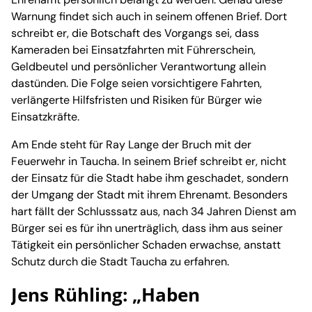
Warnung findet sich auch in seinem offenen Brief. Dort
schreibt er, die Botschaft des Vorgangs sei, dass
Kameraden bei Einsatzfahrten mit Führerschein,
Geldbeutel und persönlicher Verantwortung allein
dastünden. Die Folge seien vorsichtigere Fahrten,
verlängerte Hilfsfristen und Risiken für Bürger wie
Einsatzkräfte.
Am Ende steht für Ray Lange der Bruch mit der
Feuerwehr in Taucha. In seinem Brief schreibt er, nicht
der Einsatz für die Stadt habe ihm geschadet, sondern
der Umgang der Stadt mit ihrem Ehrenamt. Besonders
hart fällt der Schlusssatz aus, nach 34 Jahren Dienst am
Bürger sei es für ihn unerträglich, dass ihm aus seiner
Tätigkeit ein persönlicher Schaden erwachse, anstatt
Schutz durch die Stadt Taucha zu erfahren.
Jens Rühling: „Haben