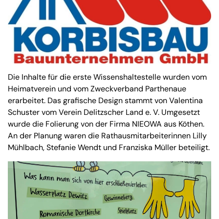
Die Inhalte für die erste Wissenshaltestelle wurden vom
Heimatverein und vom Zweckverband Parthenaue
erarbeitet. Das grafische Design stammt von Valentina
Schuster vom Verein Delitzscher Land e. V. Umgesetzt
wurde die Folierung von der Firma NIEOWA aus Köthen.
An der Planung waren die Rathausmitarbeiterinnen Lilly
Mühlbach, Stefanie Wendt und Franziska Müller beteiligt.