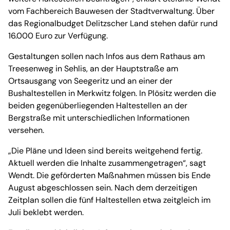
vom Fachbereich Bauwesen der Stadtverwaltung. Über
das Regionalbudget Delitzscher Land stehen dafür rund
16.000 Euro zur Verfügung.
Gestaltungen sollen nach Infos aus dem Rathaus am
Treesenweg in Sehlis, an der Hauptstraße am
Ortsausgang von Seegeritz und an einer der
Bushaltestellen in Merkwitz folgen. In Plösitz werden die
beiden gegenüberliegenden Haltestellen an der
Bergstraße mit unterschiedlichen Informationen
versehen.
„Die Pläne und Ideen sind bereits weitgehend fertig.
Aktuell werden die Inhalte zusammengetragen“, sagt
Wendt. Die geförderten Maßnahmen müssen bis Ende
August abgeschlossen sein. Nach dem derzeitigen
Zeitplan sollen die fünf Haltestellen etwa zeitgleich im
Juli beklebt werden.