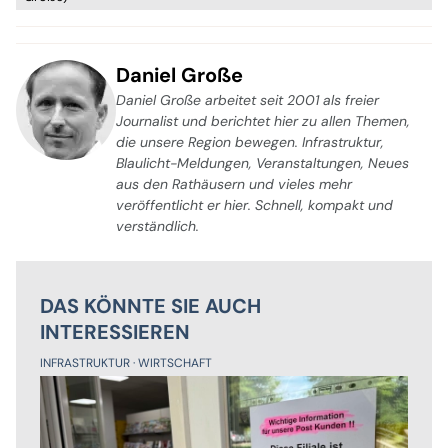
Daniel Große
Daniel Große arbeitet seit 2001 als freier
Journalist und berichtet hier zu allen Themen,
die unsere Region bewegen. Infrastruktur,
Blaulicht-Meldungen, Veranstaltungen, Neues
aus den Rathäusern und vieles mehr
veröffentlicht er hier. Schnell, kompakt und
verständlich.
DAS KÖNNTE SIE AUCH
INTERESSIEREN
INFRASTRUKTUR
WIRTSCHAFT