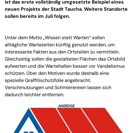
ist das erste vollständig umgesetzte Beispiel eines
neuen Projekts der Stadt Taucha. Weitere Standorte
sollen bereits im Juli folgen.
Unter dem Motto „Wissen statt Warten“ sollen
alltägliche Wartezeiten künftig genutzt werden, um
interessante Fakten aus den Ortsteilen zu vermitteln.
Gleichzeitig sollen die gestalteten Flächen das Ortsbild
aufwerten und die Wartehallen besser vor Vandalismus
schützen. Über den Motiven wurde deshalb eine
spezielle Graffitischutzfolie angebracht.
Verschmutzungen und Schmierereien lassen sich
dadurch leichter entfernen.