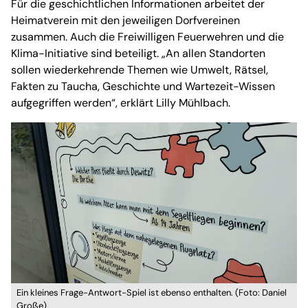
Für die geschichtlichen Informationen arbeitet der
Heimatverein mit den jeweiligen Dorfvereinen
zusammen. Auch die Freiwilligen Feuerwehren und die
Klima-Initiative sind beteiligt. „An allen Standorten
sollen wiederkehrende Themen wie Umwelt, Rätsel,
Fakten zu Taucha, Geschichte und Wartezeit-Wissen
aufgegriffen werden“, erklärt Lilly Mühlbach.
Ein kleines Frage-Antwort-Spiel ist ebenso enthalten. (Foto: Daniel
Große)