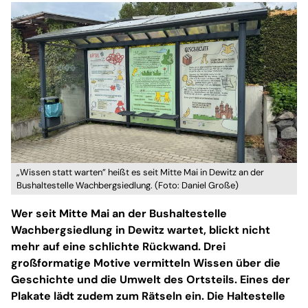
„Wissen statt warten” heißt es seit Mitte Mai in Dewitz an der
Bushaltestelle Wachbergsiedlung. (Foto: Daniel Große)
Wer seit Mitte Mai an der Bushaltestelle
Wachbergsiedlung in Dewitz wartet, blickt nicht
mehr auf eine schlichte Rückwand. Drei
großformatige Motive vermitteln Wissen über die
Geschichte und die Umwelt des Ortsteils. Eines der
Plakate lädt zudem zum Rätseln ein. Die Haltestelle