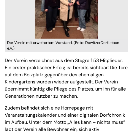
Der Verein mit erweitertem Vorstand. (Foto: DewitzerDorfLeben
e.V.)
Der Verein verzeichnet aus dem Stegreif 53 Mitglieder.
Ein erster praktischer Erfolg ist bereits sichtbar: Die Tore
auf dem Bolzplatz gegenüber des ehemaligen
Kindergartens wurden wieder aufgestellt. Der Verein
übernimmt künftig die Pflege des Platzes, um ihn für alle
Generationen nutzbar zu machen.
Zudem befindet sich eine Homepage mit
Veranstaltungskalender und einer digitalen Dorfchronik
im Aufbau. Unter dem Motto „Alles kann – nichts muss“
lädt der Verein alle Bewohner ein, sich aktiv