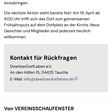
einzubringen.
Die nächste Aktion steht bereits fest: Am 19. April ab
9:00 Uhr trifft sich das Dorf zum gemeinsamen
Frühjahrsputz auf dem Dorfplatz an der Kirche. Neue
Gesichter und Mitglieder sind jederzeit herzlich
willkommen.
Kontakt für Rückfragen
DewitzerDorfLeben e.V.
An den Höfen 15, 04425 Taucha
E-Mail:
info@dewitzerdorfleben.de
Von VEREINSSCHAUFENSTER