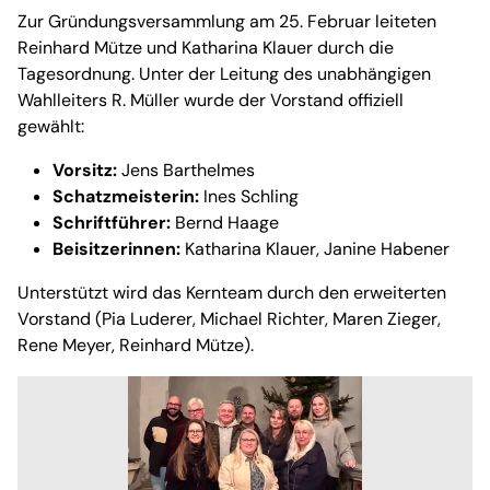
Zur Gründungsversammlung am 25. Februar leiteten
Reinhard Mütze und Katharina Klauer durch die
Tagesordnung. Unter der Leitung des unabhängigen
Wahlleiters R. Müller wurde der Vorstand offiziell
gewählt:
Vorsitz:
Jens Barthelmes
Schatzmeisterin:
Ines Schling
Schriftführer:
Bernd Haage
Beisitzerinnen:
Katharina Klauer, Janine Habener
Unterstützt wird das Kernteam durch den erweiterten
Vorstand (Pia Luderer, Michael Richter, Maren Zieger,
Rene Meyer, Reinhard Mütze).