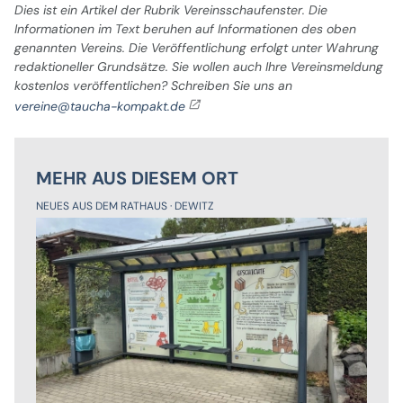
Dies ist ein Artikel der Rubrik Vereinsschaufenster. Die
Informationen im Text beruhen auf Informationen des oben
genannten Vereins. Die Veröffentlichung erfolgt unter Wahrung
redaktioneller Grundsätze. Sie wollen auch Ihre Vereinsmeldung
kostenlos veröffentlichen? Schreiben Sie uns an
vereine@taucha-kompakt.de
MEHR AUS DIESEM ORT
NEUES AUS DEM RATHAUS
DEWITZ