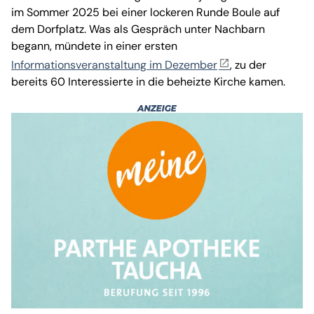
im Sommer 2025 bei einer lockeren Runde Boule auf
dem Dorfplatz. Was als Gespräch unter Nachbarn
begann, mündete in einer ersten
Informationsveranstaltung im Dezember
, zu der
bereits 60 Interessierte in die beheizte Kirche kamen.