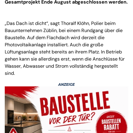
Gesamtprojekt Ende August abgeschlossen werden.
„Das Dach ist dicht“, sagt Thoralf Klöhn, Polier beim
Bauunternehmen Züblin, bei einem Rundgang über die
Baustelle. Auf dem Flachdach wird derzeit die
Photovoltaikanlage installiert. Auch die große
Lüftungsanlage steht bereits an ihrem Platz. In Betrieb
gehen kann sie allerdings erst, wenn die Anschlüsse für
Wasser, Abwasser und Strom vollständig hergestellt
sind.