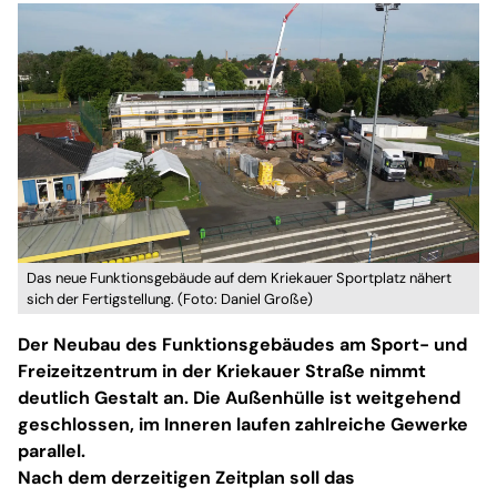
Das neue Funktionsgebäude auf dem Kriekauer Sportplatz nähert
sich der Fertigstellung. (Foto: Daniel Große)
Der Neubau des Funktionsgebäudes am Sport- und
Freizeitzentrum in der Kriekauer Straße nimmt
deutlich Gestalt an. Die Außenhülle ist weitgehend
geschlossen, im Inneren laufen zahlreiche Gewerke
parallel.
Nach dem derzeitigen Zeitplan soll das