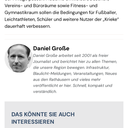
Vereins- und Büroräume sowie Fitness- und
Gymnastikraum sollen die Bedingungen für Fußballer,
Leichtathleten, Schüler und weitere Nutzer der „Krieke“
dauerhaft verbessern.
Daniel Große
Daniel Große arbeitet seit 2001 als freier
Journalist und berichtet hier zu allen Themen,
die unsere Region bewegen. Infrastruktur,
Blaulicht-Meldungen, Veranstaltungen, Neues
aus den Rathäusern und vieles mehr
veröffentlicht er hier. Schnell, kompakt und
verständlich.
DAS KÖNNTE SIE AUCH
INTERESSIEREN