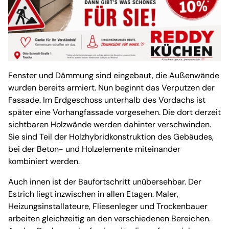
Fenster und Dämmung sind eingebaut, die Außenwände
wurden bereits armiert. Nun beginnt das Verputzen der
Fassade. Im Erdgeschoss unterhalb des Vordachs ist
später eine Vorhangfassade vorgesehen. Die dort derzeit
sichtbaren Holzwände werden dahinter verschwinden.
Sie sind Teil der Holzhybridkonstruktion des Gebäudes,
bei der Beton- und Holzelemente miteinander
kombiniert werden.
Auch innen ist der Baufortschritt unübersehbar. Der
Estrich liegt inzwischen in allen Etagen. Maler,
Heizungsinstallateure, Fliesenleger und Trockenbauer
arbeiten gleichzeitig an den verschiedenen Bereichen.