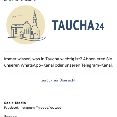
Immer wissen, was in Taucha wichtig ist? Abonnieren Sie
unseren
WhatsApp-Kanal
oder unseren
Telegram-Kanal
.
zurück zur Übersicht
Social Media
Facebook
Instagram
Threads
Youtube
Service