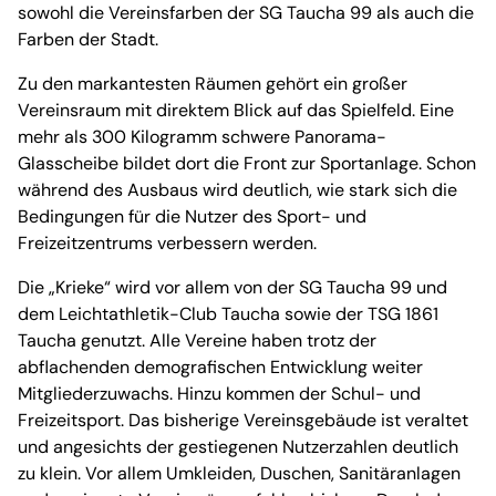
sowohl die Vereinsfarben der SG Taucha 99 als auch die
Farben der Stadt.
Zu den markantesten Räumen gehört ein großer
Vereinsraum mit direktem Blick auf das Spielfeld. Eine
mehr als 300 Kilogramm schwere Panorama-
Glasscheibe bildet dort die Front zur Sportanlage. Schon
während des Ausbaus wird deutlich, wie stark sich die
Bedingungen für die Nutzer des Sport- und
Freizeitzentrums verbessern werden.
Die „Krieke“ wird vor allem von der SG Taucha 99 und
dem Leichtathletik-Club Taucha sowie der TSG 1861
Taucha genutzt. Alle Vereine haben trotz der
abflachenden demografischen Entwicklung weiter
Mitgliederzuwachs. Hinzu kommen der Schul- und
Freizeitsport. Das bisherige Vereinsgebäude ist veraltet
und angesichts der gestiegenen Nutzerzahlen deutlich
zu klein. Vor allem Umkleiden, Duschen, Sanitäranlagen