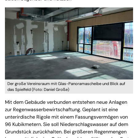
Der große Vereinsraum mit Glas-Panoramascheibe und Blick auf
das Spielfeld (Foto: Daniel Große)
Mit dem Gebäude verbunden entstehen neue Anlagen
zur Regenwasserbewirtschaftung. Geplant ist eine
unterirdische Rigole mit einem Fassungsvermögen von
96 Kubikmetern. Sie soll Niederschlagswasser auf dem
Grundstück zurückhalten. Bei größeren Regenmengen