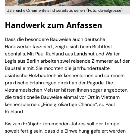
Zahlreiche Ornamente sind bereits zu sehen. (Foto: danielgrosse)
Handwerk zum Anfassen
Dass die besondere Bauweise auch deutsche
Handwerker fasziniert, zeigte sich beim Richtfest
ebenfalls. Mit Paul Ruhland aus Landshut und Walter
Legis aus Berlin arbeiten zwei reisende Zimmerer auf der
Baustelle mit. Sie möchten die jahrhundertealte
asiatische Holzbautechnik kennenlernen und sammeln
praktische Erfahrungen direkt an der Pagode. Die
vietnamesischen Meister hätten ihnen sogar angeboten,
die traditionelle Bauweise einmal vor Ort in Vietnam
kennenzulernen. „Eine großartige Chance“, so Paul
Ruhland.
Bis zum Frühjahr kommenden Jahres soll der Tempel
soweit fertig sein, dass die Einweihung gefeiert werden