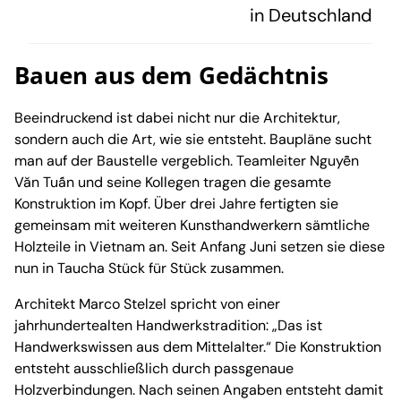
in Deutschland
Bauen aus dem Gedächtnis
Beeindruckend ist dabei nicht nur die Architektur,
sondern auch die Art, wie sie entsteht. Baupläne sucht
man auf der Baustelle vergeblich. Teamleiter Nguyễn
Văn Tuấn und seine Kollegen tragen die gesamte
Konstruktion im Kopf. Über drei Jahre fertigten sie
gemeinsam mit weiteren Kunsthandwerkern sämtliche
Holzteile in Vietnam an. Seit Anfang Juni setzen sie diese
nun in Taucha Stück für Stück zusammen.
Architekt Marco Stelzel spricht von einer
jahrhundertealten Handwerkstradition: „Das ist
Handwerkswissen aus dem Mittelalter.“ Die Konstruktion
entsteht ausschließlich durch passgenaue
Holzverbindungen. Nach seinen Angaben entsteht damit