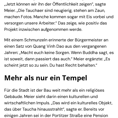
„Jetzt können wir ihn der Öffentlichkeit zeigen“, sagte
Meier. „Die Tauchaer sind neugierig, stehen am Zaun,
machen Fotos. Manche kommen sogar mit Eis vorbei und
versorgen unsere Arbeiter.“ Das zeige, wie positiv das
Projekt inzwischen aufgenommen werde.
Mit einem Schmunzeln erinnerte der Bürgermeister an
einen Satz von Quang Vinh Dao aus den vergangenen
Jahren: „Macht euch keine Sorgen. Wenn Buddha sagt, es
ist soweit, dann passiert das auch.“ Meier ergänzte: „Es
scheint jetzt so zu sein. Du hast Recht behalten.“
Mehr als nur ein Tempel
Für die Stadt ist der Bau weit mehr als ein religiöses
Gebäude. Meier sieht darin einen kulturellen und
wirtschaftlichen Impuls. „Das wird ein kulturelles Objekt,
das über Taucha hinausstrahlt“, sagte er. Bereits vor
einigen Jahren sei in der Portitzer Straße eine Pension