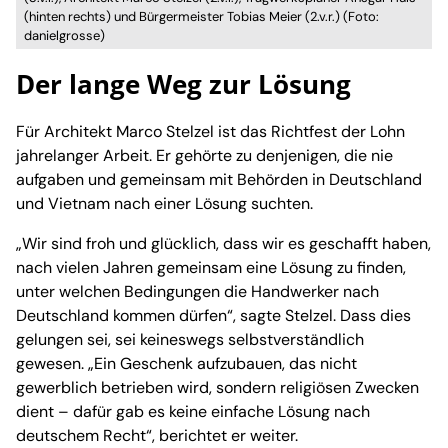
(hinten rechts) und Bürgermeister Tobias Meier (2.v.r.) (Foto:
danielgrosse)
Der lange Weg zur Lösung
Für Architekt Marco Stelzel ist das Richtfest der Lohn
jahrelanger Arbeit. Er gehörte zu denjenigen, die nie
aufgaben und gemeinsam mit Behörden in Deutschland
und Vietnam nach einer Lösung suchten.
„Wir sind froh und glücklich, dass wir es geschafft haben,
nach vielen Jahren gemeinsam eine Lösung zu finden,
unter welchen Bedingungen die Handwerker nach
Deutschland kommen dürfen“, sagte Stelzel. Dass dies
gelungen sei, sei keineswegs selbstverständlich
gewesen. „Ein Geschenk aufzubauen, das nicht
gewerblich betrieben wird, sondern religiösen Zwecken
dient – dafür gab es keine einfache Lösung nach
deutschem Recht“, berichtet er weiter.