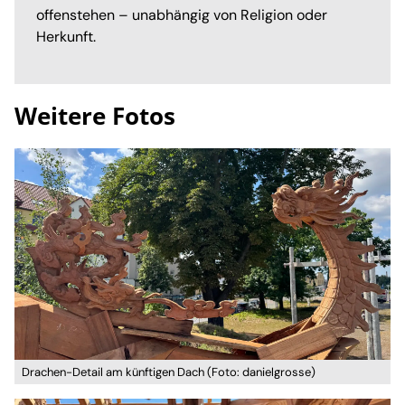
offenstehen – unabhängig von Religion oder
Herkunft.
Weitere Fotos
Drachen-Detail am künftigen Dach (Foto: danielgrosse)