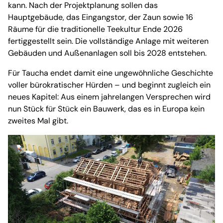
kann. Nach der Projektplanung sollen das
Hauptgebäude, das Eingangstor, der Zaun sowie 16
Räume für die traditionelle Teekultur Ende 2026
fertiggestellt sein. Die vollständige Anlage mit weiteren
Gebäuden und Außenanlagen soll bis 2028 entstehen.
Für Taucha endet damit eine ungewöhnliche Geschichte
voller bürokratischer Hürden – und beginnt zugleich ein
neues Kapitel: Aus einem jahrelangen Versprechen wird
nun Stück für Stück ein Bauwerk, das es in Europa kein
zweites Mal gibt.