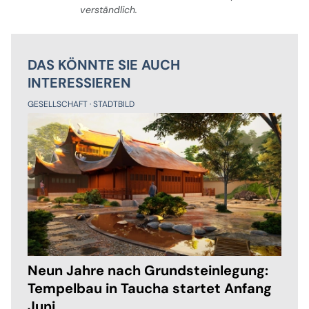
verständlich.
DAS KÖNNTE SIE AUCH
INTERESSIEREN
GESELLSCHAFT
STADTBILD
Neun Jahre nach Grundsteinlegung:
Tempelbau in Taucha startet Anfang
Juni