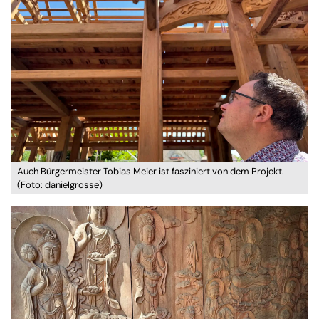
Auch Bürgermeister Tobias Meier ist fasziniert von dem Projekt.
(Foto: danielgrosse)