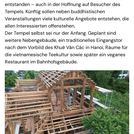
entstanden – auch in der Hoffnung auf Besucher des
Tempels. Künftig sollen neben buddhistischen
Veranstaltungen viele kulturelle Angebote entstehen, die
allen Interessierten offenstehen.
Der Tempel selbst sei nur der Anfang. Geplant sind
weitere Nebengebäude, ein traditionelles Eingangstor
nach dem Vorbild des Khuê Văn Các in Hanoi, Räume für
die vietnamesische Teekultur sowie später ein veganes
Restaurant im Bahnhofsgebäude.