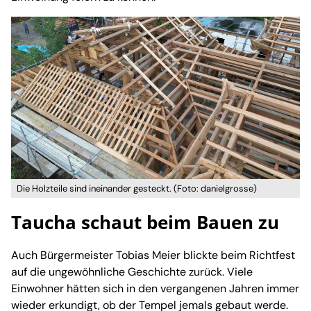
Die Holzteile sind ineinander gesteckt. (Foto: danielgrosse)
Taucha schaut beim Bauen zu
Auch Bürgermeister Tobias Meier blickte beim Richtfest
auf die ungewöhnliche Geschichte zurück. Viele
Einwohner hätten sich in den vergangenen Jahren immer
wieder erkundigt, ob der Tempel jemals gebaut werde.