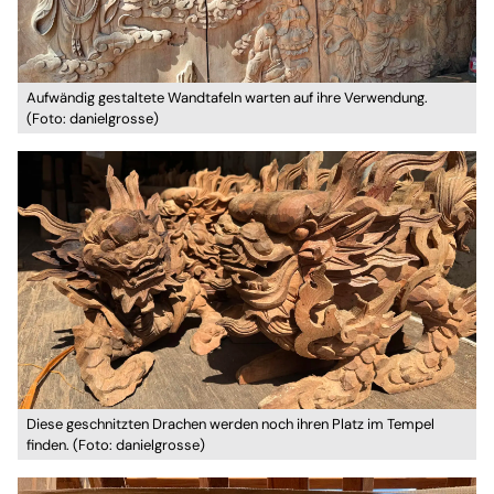
Aufwändig gestaltete Wandtafeln warten auf ihre Verwendung.
(Foto: danielgrosse)
Diese geschnitzten Drachen werden noch ihren Platz im Tempel
finden. (Foto: danielgrosse)