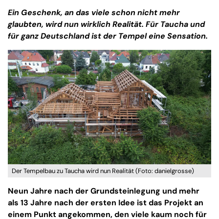
Ein Geschenk, an das viele schon nicht mehr
glaubten, wird nun wirklich Realität. Für Taucha und
für ganz Deutschland ist der Tempel eine Sensation.
Der Tempelbau zu Taucha wird nun Realität (Foto: danielgrosse)
Neun Jahre nach der Grundsteinlegung und mehr
als 13 Jahre nach der ersten Idee ist das Projekt an
einem Punkt angekommen, den viele kaum noch für