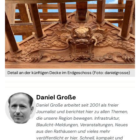
Detail an der künftigen Decke im Erdgeschoss (Foto: danielgrosse)
Daniel Große
Daniel Große arbeitet seit 2001 als freier
Journalist und berichtet hier zu allen Themen,
die unsere Region bewegen. Infrastruktur,
Blaulicht-Meldungen, Veranstaltungen, Neues
aus den Rathäusern und vieles mehr
veröffentlicht er hier. Schnell, kompakt und