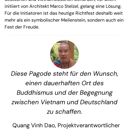
initiiert von Architekt Marco Stelzel, gelang eine Lösung.
Für die Initiatoren ist das heutige Richtfest deshalb weit
mehr als ein symbolischer Meilenstein, sondern auch ein
Fest der Freude.
Diese Pagode steht für den Wunsch,
einen dauerhaften Ort des
Buddhismus und der Begegnung
zwischen Vietnam und Deutschland
zu schaffen.
Quang Vinh Dao, Projektverantwortlicher