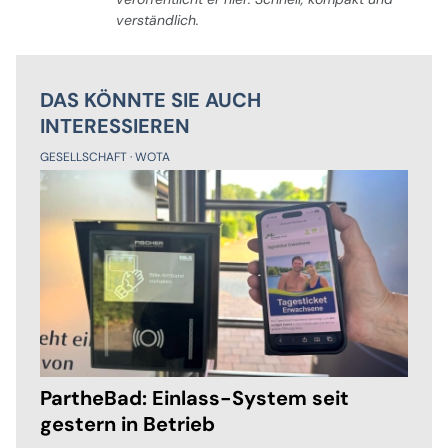
verständlich.
DAS KÖNNTE SIE AUCH
INTERESSIEREN
GESELLSCHAFT
WOTA
PartheBad: Einlass-System seit
gestern in Betrieb