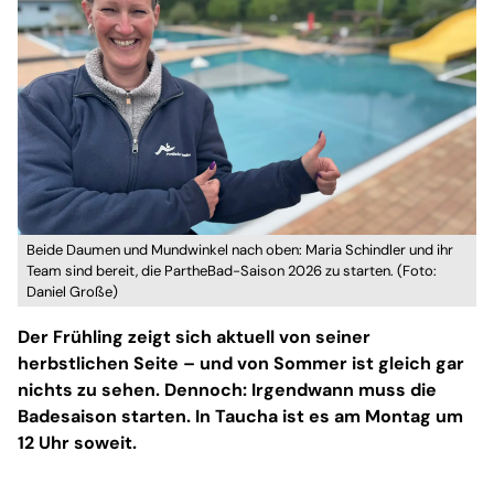
Beide Daumen und Mundwinkel nach oben: Maria Schindler und ihr
Team sind bereit, die PartheBad-Saison 2026 zu starten. (Foto:
Daniel Große)
Der Frühling zeigt sich aktuell von seiner
herbstlichen Seite – und von Sommer ist gleich gar
nichts zu sehen. Dennoch: Irgendwann muss die
Badesaison starten. In Taucha ist es am Montag um
12 Uhr soweit.