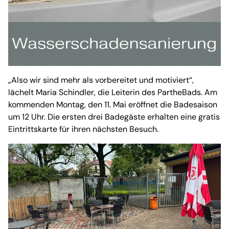
„Also wir sind mehr als vorbereitet und motiviert“,
lächelt Maria Schindler, die Leiterin des PartheBads. Am
kommenden Montag, den 11. Mai eröffnet die Badesaison
um 12 Uhr. Die ersten drei Badegäste erhalten eine gratis
Eintrittskarte für ihren nächsten Besuch.