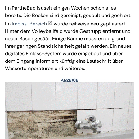
Im PartheBad ist seit einigen Wochen schon alles
bereits. Die Becken sind gereinigt, gespült und gechlort.
Im
Imbiss-Bereich
wurde teilweise neu gepflastert.
Hinter dem Volleyballfeld wurde Gestrüpp entfernt und
neuer Rasen gesäät. Einige Bäume mussten aufgrund
ihrer geringen Standsicherheit gefällt werden. Ein neues
digitales Einlass-System wurde eingebaut und über
dem Eingang informiert künftig eine Laufschrift über
Wassertemperaturen und weiteres.