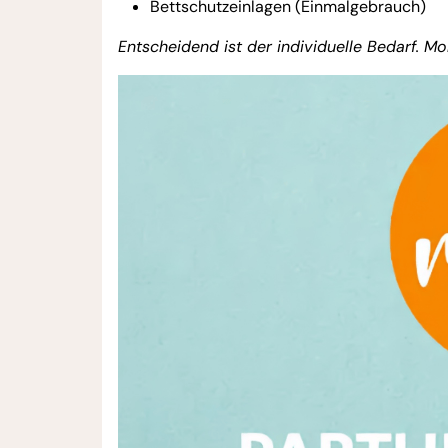
Bettschutzeinlagen (Einmalgebrauch)
Entscheidend ist der individuelle Bedarf. 