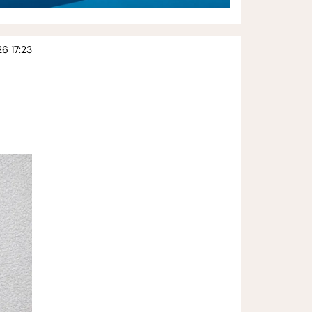
26 17:23