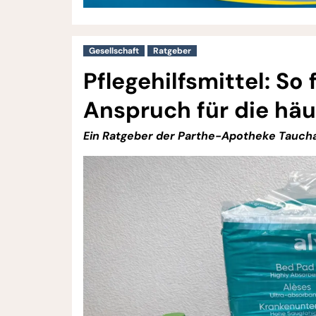
Gesellschaft
Ratgeber
Pflegehilfsmittel: So
Anspruch für die häu
Ein Ratgeber der Parthe-Apotheke Taucha