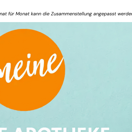
Monat für Monat kann die Zusammenstellung angepasst werde