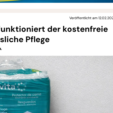
Veröffentlicht am 12.02.20
 funktioniert der kostenfreie
sliche Pflege
.