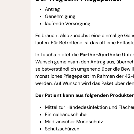
Antrag
Genehmigung
laufende Versorgung
Es braucht also zunächst eine einmalige Ge
laufen. Für Betroffene ist das oft eine Entlast
In Taucha bietet die
Parthe-Apotheke
Unters
Wunsch gemeinsam den Antrag aus, übernehme
selbstverständlich umgehend über die Bewilli
monatliches Pflegepaket im Rahmen der 42-
werden. Auf Wunsch wird das Paket über den 
Der Patient kann aus folgenden Produkte
Mittel zur Händedesinfektion und Fläche
Einmalhandschuhe
Medizinischer Mundschutz
Schutzschürzen