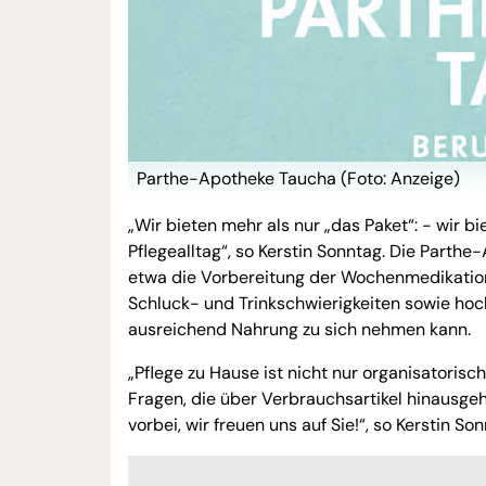
Parthe-Apotheke Taucha (Foto: Anzeige)
„Wir bieten mehr als nur „das Paket“: - wir 
Pflegealltag“, so Kerstin Sonntag. Die Parthe
etwa die Vorbereitung der Wochenmedikation
Schluck- und Trinkschwierigkeiten sowie hoc
ausreichend Nahrung zu sich nehmen kann.
„Pflege zu Hause ist nicht nur organisatoris
Fragen, die über Verbrauchsartikel hinausge
vorbei, wir freuen uns auf Sie!“, so Kerstin Son