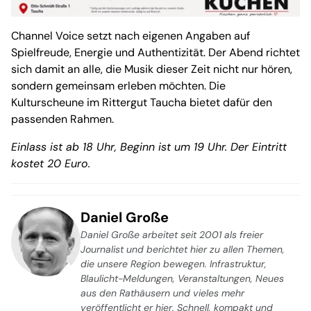
Channel Voice setzt nach eigenen Angaben auf
Spielfreude, Energie und Authentizität. Der Abend richtet
sich damit an alle, die Musik dieser Zeit nicht nur hören,
sondern gemeinsam erleben möchten. Die
Kulturscheune im Rittergut Taucha bietet dafür den
passenden Rahmen.
Einlass ist ab 18 Uhr, Beginn ist um 19 Uhr. Der Eintritt
kostet 20 Euro.
Daniel Große
Daniel Große arbeitet seit 2001 als freier
Journalist und berichtet hier zu allen Themen,
die unsere Region bewegen. Infrastruktur,
Blaulicht-Meldungen, Veranstaltungen, Neues
aus den Rathäusern und vieles mehr
veröffentlicht er hier. Schnell, kompakt und