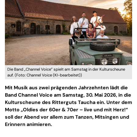
Die Band „Channel Voice” spielt am Samstag in der Kulturscheune
auf. (Foto: Channel Voice (KI-bearbeitet))
Mit Musik aus zwei prägenden Jahrzehnten lädt die
Band Channel Voice am Samstag, 30. Mai 2026, in die
Kulturscheune des Ritterguts Taucha ein. Unter dem
Motto „Oldies der 60er & 70er – live und mit Herz!“
soll der Abend vor allem zum Tanzen, Mitsingen und
Erinnern animieren.