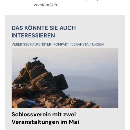
verständlich.
DAS KÖNNTE SIE AUCH
INTERESSIEREN
VEREINSSCHAUFENSTER
KOMPAKT
VERANSTALTUNGEN
Schlossverein mit zwei
Veranstaltungen im Mai