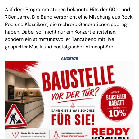
Auf dem Programm stehen bekannte Hits der 60er und
70er Jahre. Die Band verspricht eine Mischung aus Rock,
Pop und Klassikern, die mehrere Generationen geprägt
haben. Dabei soll nicht nur ein Konzert entstehen,
sondern ein stimmungsvoller Tanzabend mit live
gespielter Musik und nostalgischer Atmosphäre.