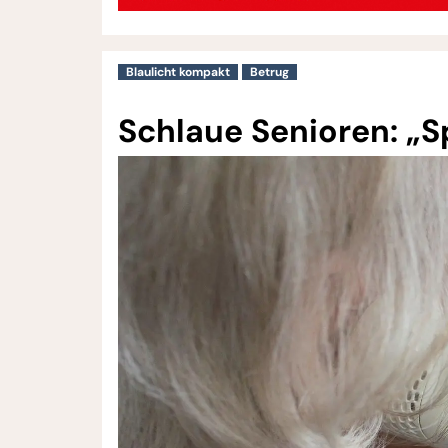
Blaulicht kompakt
Betrug
Schlaue Senioren: „Sp