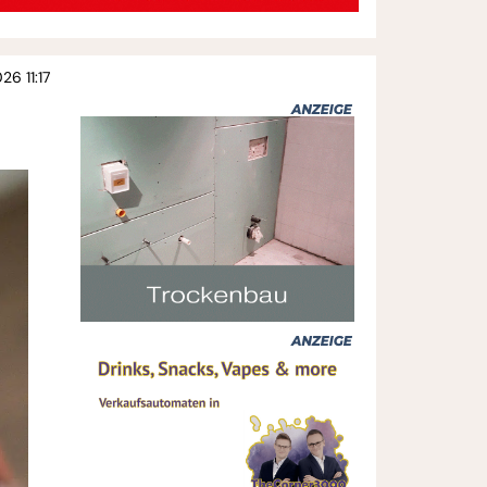
26 11:17