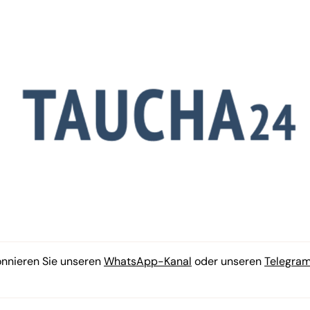
onnieren Sie unseren
WhatsApp-Kanal
oder unseren
Telegra