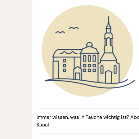
Immer wissen, was in Taucha wichtig ist? Ab
Kanal
.