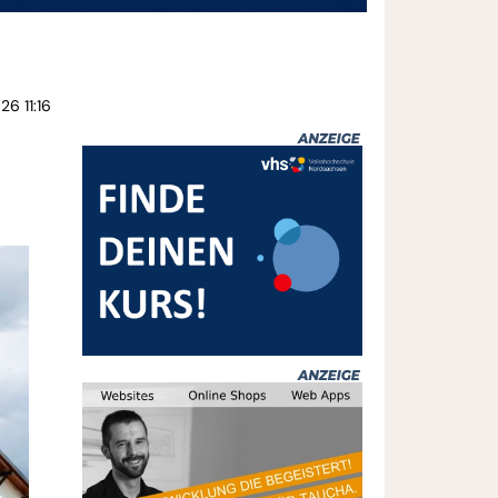
26 11:16