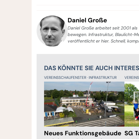
Daniel Große
Daniel Große arbeitet seit 2001 als 
bewegen. Infrastruktur, Blaulicht-
veröffentlicht er hier. Schnell, kom
DAS KÖNNTE SIE AUCH INTERE
VEREINSSCHAUFENSTER
INFRASTRUKTUR
VEREIN
Neues Funktionsgebäude
SG T