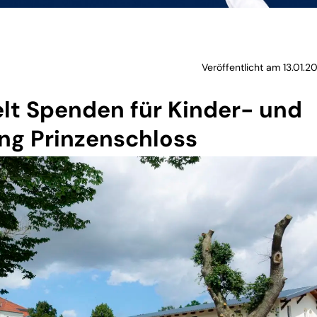
Veröffentlicht am 13.01.20
t Spenden für Kinder- und
ng Prinzenschloss