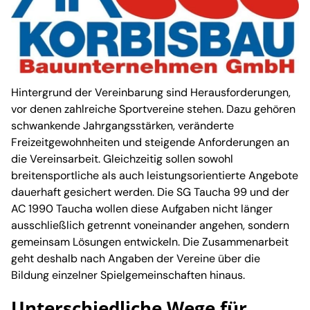
Hintergrund der Vereinbarung sind Herausforderungen,
vor denen zahlreiche Sportvereine stehen. Dazu gehören
schwankende Jahrgangsstärken, veränderte
Freizeitgewohnheiten und steigende Anforderungen an
die Vereinsarbeit. Gleichzeitig sollen sowohl
breitensportliche als auch leistungsorientierte Angebote
dauerhaft gesichert werden. Die SG Taucha 99 und der
AC 1990 Taucha wollen diese Aufgaben nicht länger
ausschließlich getrennt voneinander angehen, sondern
gemeinsam Lösungen entwickeln. Die Zusammenarbeit
geht deshalb nach Angaben der Vereine über die
Bildung einzelner Spielgemeinschaften hinaus.
Unterschiedliche Wege für