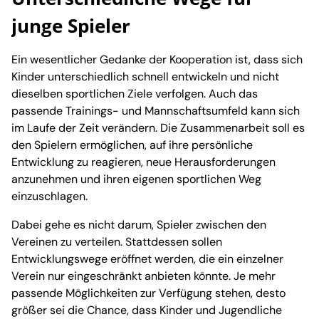
junge Spieler
Ein wesentlicher Gedanke der Kooperation ist, dass sich
Kinder unterschiedlich schnell entwickeln und nicht
dieselben sportlichen Ziele verfolgen. Auch das
passende Trainings- und Mannschaftsumfeld kann sich
im Laufe der Zeit verändern. Die Zusammenarbeit soll es
den Spielern ermöglichen, auf ihre persönliche
Entwicklung zu reagieren, neue Herausforderungen
anzunehmen und ihren eigenen sportlichen Weg
einzuschlagen.
Dabei gehe es nicht darum, Spieler zwischen den
Vereinen zu verteilen. Stattdessen sollen
Entwicklungswege eröffnet werden, die ein einzelner
Verein nur eingeschränkt anbieten könnte. Je mehr
passende Möglichkeiten zur Verfügung stehen, desto
größer sei die Chance, dass Kinder und Jugendliche