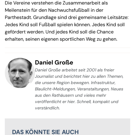
Die Vereine verstehen die Zusammenarbeit als
Meilenstein für den Nachwuchsfußball in der
Parthestadt. Grundlage sind drei gemeinsame Leitsätze:
Jedes Kind soll Fußball spielen können. Jedes Kind soll
gefördert werden. Und jedes Kind soll die Chance
erhalten, seinen eigenen sportlichen Weg zu gehen.
Daniel Große
Daniel Große arbeitet seit 2001 als freier
Journalist und berichtet hier zu allen Themen,
die unsere Region bewegen. Infrastruktur,
Blaulicht-Meldungen, Veranstaltungen, Neues
aus den Rathäusern und vieles mehr
veröffentlicht er hier. Schnell, kompakt und
verständlich.
DAS KÖNNTE SIE AUCH