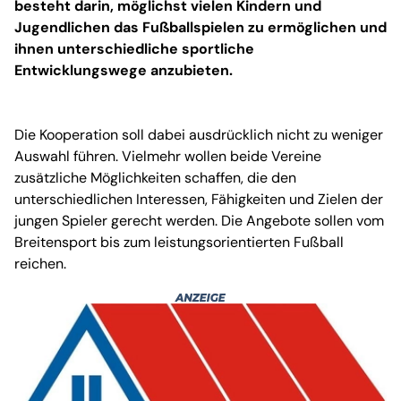
besteht darin, möglichst vielen Kindern und
Jugendlichen das Fußballspielen zu ermöglichen und
ihnen unterschiedliche sportliche
Entwicklungswege anzubieten.
Die Kooperation soll dabei ausdrücklich nicht zu weniger
Auswahl führen. Vielmehr wollen beide Vereine
zusätzliche Möglichkeiten schaffen, die den
unterschiedlichen Interessen, Fähigkeiten und Zielen der
jungen Spieler gerecht werden. Die Angebote sollen vom
Breitensport bis zum leistungsorientierten Fußball
reichen.