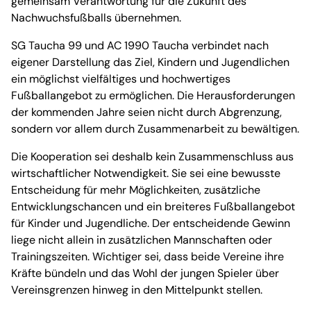
gemeinsam Verantwortung für die Zukunft des
Nachwuchsfußballs übernehmen.
SG Taucha 99 und AC 1990 Taucha verbindet nach
eigener Darstellung das Ziel, Kindern und Jugendlichen
ein möglichst vielfältiges und hochwertiges
Fußballangebot zu ermöglichen. Die Herausforderungen
der kommenden Jahre seien nicht durch Abgrenzung,
sondern vor allem durch Zusammenarbeit zu bewältigen.
Die Kooperation sei deshalb kein Zusammenschluss aus
wirtschaftlicher Notwendigkeit. Sie sei eine bewusste
Entscheidung für mehr Möglichkeiten, zusätzliche
Entwicklungschancen und ein breiteres Fußballangebot
für Kinder und Jugendliche. Der entscheidende Gewinn
liege nicht allein in zusätzlichen Mannschaften oder
Trainingszeiten. Wichtiger sei, dass beide Vereine ihre
Kräfte bündeln und das Wohl der jungen Spieler über
Vereinsgrenzen hinweg in den Mittelpunkt stellen.