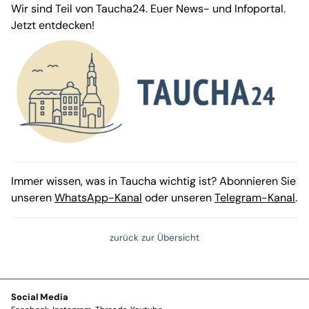
Wir sind Teil von Taucha24. Euer News- und Infoportal.
Jetzt entdecken!
Immer wissen, was in Taucha wichtig ist? Abonnieren Sie
unseren
WhatsApp-Kanal
oder unseren
Telegram-Kanal
.
zurück zur Übersicht
Social Media