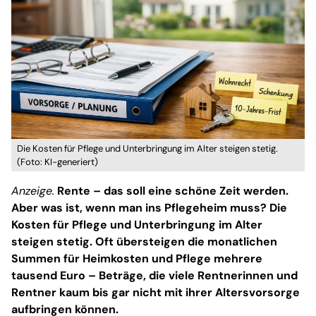
Die Kosten für Pflege und Unterbringung im Alter steigen stetig.
(Foto: KI-generiert)
Anzeige.
Rente – das soll eine schöne Zeit werden.
Aber was ist, wenn man ins Pflegeheim muss? Die
Kosten für Pflege und Unterbringung im Alter
steigen stetig. Oft übersteigen die monatlichen
Summen für Heimkosten und Pflege mehrere
tausend Euro – Beträge, die viele Rentnerinnen und
Rentner kaum bis gar nicht mit ihrer Altersvorsorge
aufbringen können.