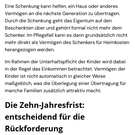
Eine Schenkung kann helfen, ein Haus oder anderes
Vermögen an die nächste Generation zu übertragen.
Durch die Schenkung geht das Eigentum auf den
Beschenkten über und gehört formal nicht mehr dem
Schenker. Im Pflegefall kann es dann grundsätzlich nicht
mehr direkt als Vermögen des Schenkers für Heimkosten
herangezogen werden.
Im Rahmen der Unterhaltspflicht der Kinder wird dabei
in der Regel das Einkommen betrachtet. Vermögen der
Kinder ist nicht automatisch in gleicher Weise
maßgeblich, was die Überlegung einer Übertragung für
manche Familien zusätzlich attraktiv macht.
Die Zehn-Jahresfrist:
entscheidend für die
Rückforderung