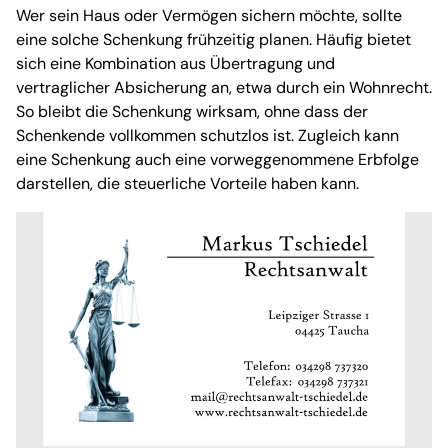
Wer sein Haus oder Vermögen sichern möchte, sollte
eine solche Schenkung frühzeitig planen. Häufig bietet
sich eine Kombination aus Übertragung und
vertraglicher Absicherung an, etwa durch ein Wohnrecht.
So bleibt die Schenkung wirksam, ohne dass der
Schenkende vollkommen schutzlos ist. Zugleich kann
eine Schenkung auch eine vorweggenommene Erbfolge
darstellen, die steuerliche Vorteile haben kann.