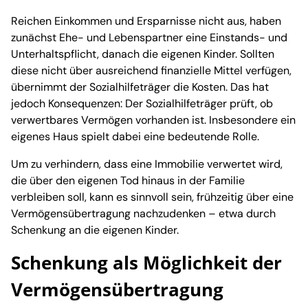
Reichen Einkommen und Ersparnisse nicht aus, haben
zunächst Ehe- und Lebenspartner eine Einstands- und
Unterhaltspflicht, danach die eigenen Kinder. Sollten
diese nicht über ausreichend finanzielle Mittel verfügen,
übernimmt der Sozialhilfeträger die Kosten. Das hat
jedoch Konsequenzen: Der Sozialhilfeträger prüft, ob
verwertbares Vermögen vorhanden ist. Insbesondere ein
eigenes Haus spielt dabei eine bedeutende Rolle.
Um zu verhindern, dass eine Immobilie verwertet wird,
die über den eigenen Tod hinaus in der Familie
verbleiben soll, kann es sinnvoll sein, frühzeitig über eine
Vermögensübertragung nachzudenken – etwa durch
Schenkung an die eigenen Kinder.
Schenkung als Möglichkeit der
Vermögensübertragung