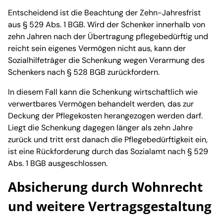
Entscheidend ist die Beachtung der Zehn-Jahresfrist
aus § 529 Abs. 1 BGB. Wird der Schenker innerhalb von
zehn Jahren nach der Übertragung pflegebedürftig und
reicht sein eigenes Vermögen nicht aus, kann der
Sozialhilfeträger die Schenkung wegen Verarmung des
Schenkers nach § 528 BGB zurückfordern.
In diesem Fall kann die Schenkung wirtschaftlich wie
verwertbares Vermögen behandelt werden, das zur
Deckung der Pflegekosten herangezogen werden darf.
Liegt die Schenkung dagegen länger als zehn Jahre
zurück und tritt erst danach die Pflegebedürftigkeit ein,
ist eine Rückforderung durch das Sozialamt nach § 529
Abs. 1 BGB ausgeschlossen.
Absicherung durch Wohnrecht
und weitere Vertragsgestaltung