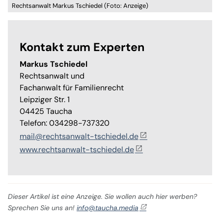
Rechtsanwalt Markus Tschiedel (Foto: Anzeige)
Kontakt zum Experten
Markus Tschiedel
Rechtsanwalt und
Fachanwalt für Familienrecht
Leipziger Str. 1
04425 Taucha
Telefon: 034298-737320
mail@rechtsanwalt-tschiedel.de
www.rechtsanwalt-tschiedel.de
Dieser Artikel ist eine Anzeige. Sie wollen auch hier werben?
Sprechen Sie uns an!
info@taucha.media