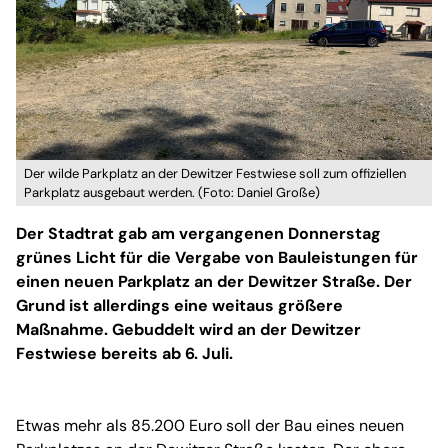
Der wilde Parkplatz an der Dewitzer Festwiese soll zum offiziellen
Parkplatz ausgebaut werden. (Foto: Daniel Große)
Der Stadtrat gab am vergangenen Donnerstag
grünes Licht für die Vergabe von Bauleistungen für
einen neuen Parkplatz an der Dewitzer Straße. Der
Grund ist allerdings eine weitaus größere
Maßnahme. Gebuddelt wird an der Dewitzer
Festwiese bereits ab 6. Juli.
Etwas mehr als 85.200 Euro soll der Bau eines neuen