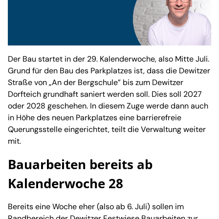
Der Bau startet in der 29. Kalenderwoche, also Mitte Juli.
Grund für den Bau des Parkplatzes ist, dass die Dewitzer
Straße von „An der Bergschule” bis zum Dewitzer
Dorfteich grundhaft saniert werden soll. Dies soll 2027
oder 2028 geschehen. In diesem Zuge werde dann auch
in Höhe des neuen Parkplatzes eine barrierefreie
Querungsstelle eingerichtet, teilt die Verwaltung weiter
mit.
Bauarbeiten bereits ab
Kalenderwoche 28
Bereits eine Woche eher (also ab 6. Juli) sollen im
Randbereich der Dewitzer Festwiese Bauarbeiten zur