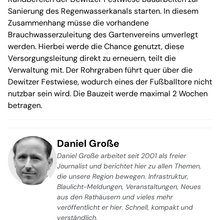
Sanierung des Regenwasserkanals starten. In diesem
Zusammenhang müsse die vorhandene
Brauchwasserzuleitung des Gartenvereins umverlegt
werden. Hierbei werde die Chance genutzt, diese
Versorgungsleitung direkt zu erneuern, teilt die
Verwaltung mit. Der Rohrgraben führt quer über die
Dewitzer Festwiese, wodurch eines der Fußballtore nicht
nutzbar sein wird. Die Bauzeit werde maximal 2 Wochen
betragen.
Daniel Große
Daniel Große arbeitet seit 2001 als freier
Journalist und berichtet hier zu allen Themen,
die unsere Region bewegen. Infrastruktur,
Blaulicht-Meldungen, Veranstaltungen, Neues
aus den Rathäusern und vieles mehr
veröffentlicht er hier. Schnell, kompakt und
verständlich.