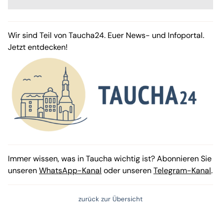
Wir sind Teil von Taucha24. Euer News- und Infoportal.
Jetzt entdecken!
Immer wissen, was in Taucha wichtig ist? Abonnieren Sie
unseren
WhatsApp-Kanal
oder unseren
Telegram-Kanal
.
zurück zur Übersicht