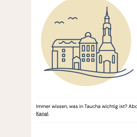
Immer wissen, was in Taucha wichtig ist? Ab
Kanal
.