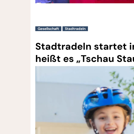
Gesellschaft
Stadtradeln
Stadtradeln startet 
heißt es „Tschau Sta