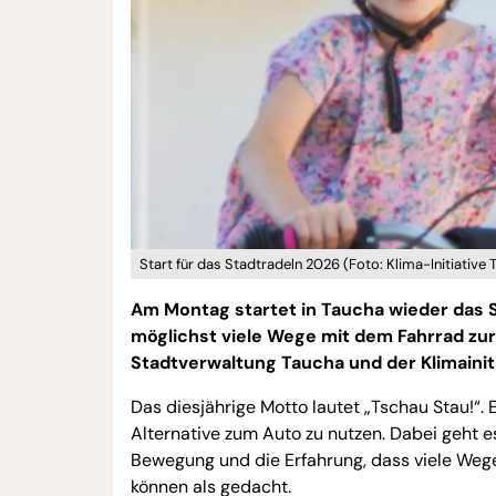
Start für das Stadtradeln 2026 (Foto: Klima-Initiative 
Am Montag startet in Taucha wieder das Sta
möglichst viele Wege mit dem Fahrrad zur
Stadtverwaltung Taucha und der Klimainit
Das diesjährige Motto lautet „Tschau Stau!“. 
Alternative zum Auto zu nutzen. Dabei geht 
Bewegung und die Erfahrung, dass viele Weg
können als gedacht.