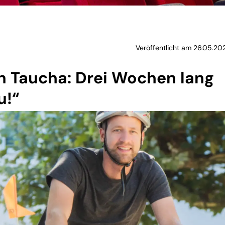
Veröffentlicht am 26.05.202
in Taucha: Drei Wochen lang
u!“