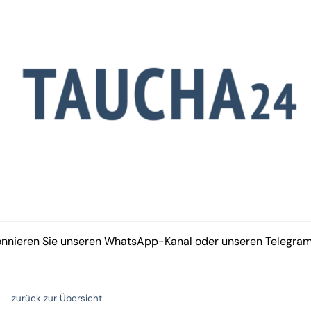
onnieren Sie unseren
WhatsApp-Kanal
oder unseren
Telegra
zurück zur Übersicht