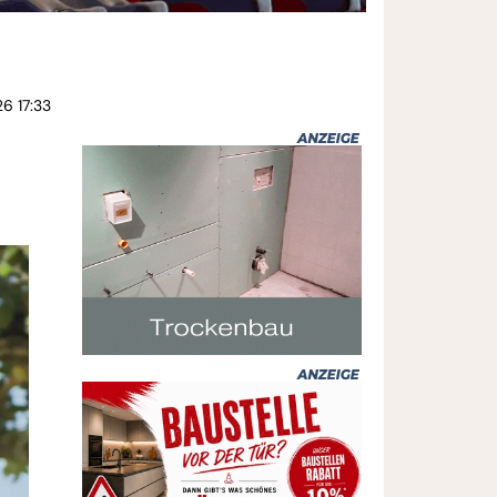
6 17:33