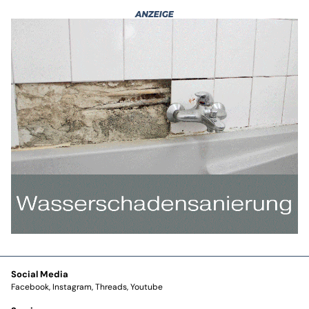
Social Media
Facebook
Instagram
Threads
Youtube