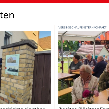
hten
VEREINSSCHAUFENSTER
KOMPAKT