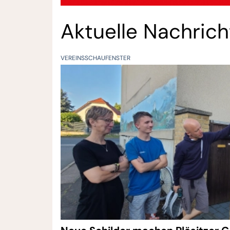
Aktuelle Nachric
VEREINSSCHAUFENSTER