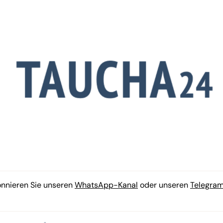
onnieren Sie unseren
WhatsApp-Kanal
oder unseren
Telegra