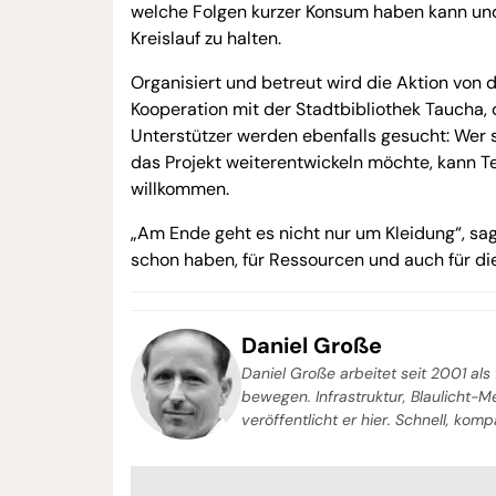
welche Folgen kurzer Konsum haben kann und w
Kreislauf zu halten.
Organisiert und betreut wird die Aktion von
Kooperation mit der Stadtbibliothek Taucha,
Unterstützer werden ebenfalls gesucht: Wer
das Projekt weiterentwickeln möchte, kann T
willkommen.
„Am Ende geht es nicht nur um Kleidung“, sag
schon haben, für Ressourcen und auch für di
Daniel Große
Daniel Große arbeitet seit 2001 als 
bewegen. Infrastruktur, Blaulicht-
veröffentlicht er hier. Schnell, kom