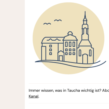
Immer wissen, was in Taucha wichtig ist? Ab
Kanal
.