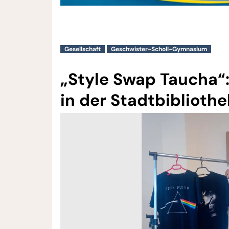
Gesellschaft
Geschwister-Scholl-Gymnasium
„Style Swap Taucha“:
in der Stadtbibliothe