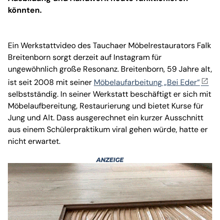
könnten.
Ein Werkstattvideo des Tauchaer Möbelrestaurators Falk
Breitenborn sorgt derzeit auf Instagram für
ungewöhnlich große Resonanz. Breitenborn, 59 Jahre alt,
ist seit 2008 mit seiner
Möbelaufarbeitung „Bei Eder“
selbstständig. In seiner Werkstatt beschäftigt er sich mit
Möbelaufbereitung, Restaurierung und bietet Kurse für
Jung und Alt. Dass ausgerechnet ein kurzer Ausschnitt
aus einem Schülerpraktikum viral gehen würde, hatte er
nicht erwartet.