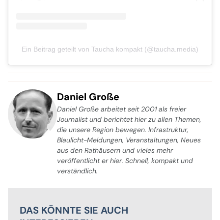
Ein Beitrag geteilt von Taucha kompakt (@taucha.media)
Daniel Große
Daniel Große arbeitet seit 2001 als freier
Journalist und berichtet hier zu allen Themen,
die unsere Region bewegen. Infrastruktur,
Blaulicht-Meldungen, Veranstaltungen, Neues
aus den Rathäusern und vieles mehr
veröffentlicht er hier. Schnell, kompakt und
verständlich.
DAS KÖNNTE SIE AUCH