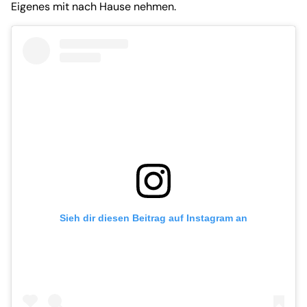
Eigenes mit nach Hause nehmen.
Sieh dir diesen Beitrag auf Instagram an