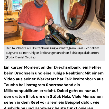
Der Tauchaer Falk Breitenborn ging auf Instagram viral - vor allem
aufgrund seiner ruhigen Erklärungen an einen Schülerpraktikanten.
(Foto: Daniel Große)
Ein kurzer Moment an der Drechselbank, ein Fehler
beim Drechseln und eine ruhige Reaktion: Mit einem
Video aus seiner Werkstatt hat Falk Breitenborn aus
Taucha bei Instagram überraschend ein
Millionenpublikum erreicht. Dabei geht es nur auf
den ersten Blick um ein Stück Holz. Viele Menschen
sehen in dem Reel vor allem ein Beispiel dafür, wie
Ausbildung und Handwerk heute funktionieren