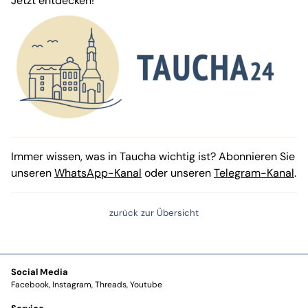
Jetzt entdecken!
Immer wissen, was in Taucha wichtig ist? Abonnieren Sie
unseren
WhatsApp-Kanal
oder unseren
Telegram-Kanal
.
zurück zur Übersicht
Social Media
Facebook
Instagram
Threads
Youtube