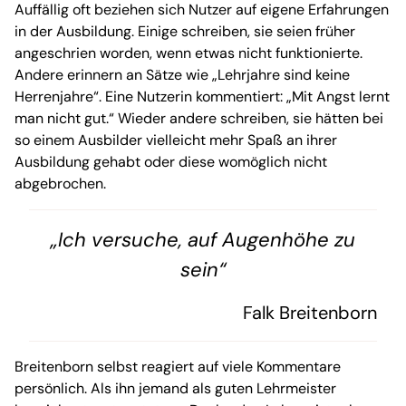
Auffällig oft beziehen sich Nutzer auf eigene Erfahrungen
in der Ausbildung. Einige schreiben, sie seien früher
angeschrien worden, wenn etwas nicht funktionierte.
Andere erinnern an Sätze wie „Lehrjahre sind keine
Herrenjahre“. Eine Nutzerin kommentiert: „Mit Angst lernt
man nicht gut.“ Wieder andere schreiben, sie hätten bei
so einem Ausbilder vielleicht mehr Spaß an ihrer
Ausbildung gehabt oder diese womöglich nicht
abgebrochen.
„Ich versuche, auf Augenhöhe zu
sein“
Falk Breitenborn
Breitenborn selbst reagiert auf viele Kommentare
persönlich. Als ihn jemand als guten Lehrmeister