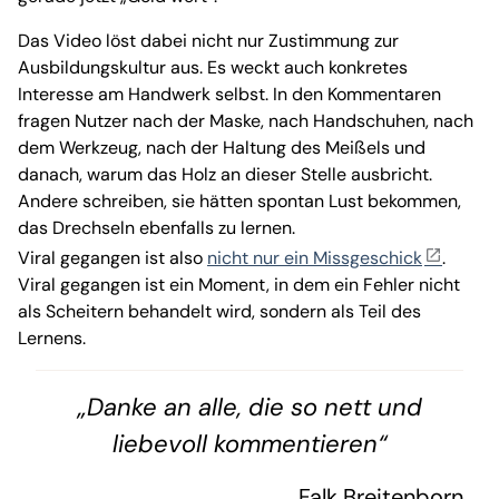
Das Video löst dabei nicht nur Zustimmung zur
Ausbildungskultur aus. Es weckt auch konkretes
Interesse am Handwerk selbst. In den Kommentaren
fragen Nutzer nach der Maske, nach Handschuhen, nach
dem Werkzeug, nach der Haltung des Meißels und
danach, warum das Holz an dieser Stelle ausbricht.
Andere schreiben, sie hätten spontan Lust bekommen,
das Drechseln ebenfalls zu lernen.
Viral gegangen ist also
nicht nur ein Missgeschick
.
Viral gegangen ist ein Moment, in dem ein Fehler nicht
als Scheitern behandelt wird, sondern als Teil des
Lernens.
„Danke an alle, die so nett und
liebevoll kommentieren“
Falk Breitenborn