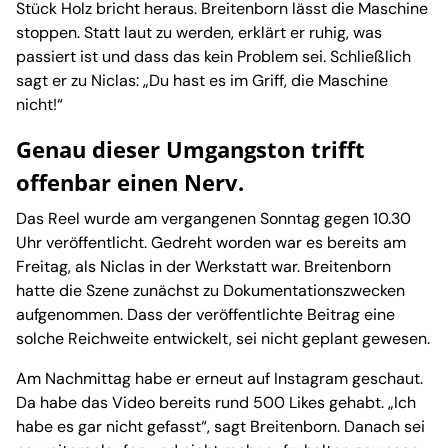
Stück Holz bricht heraus. Breitenborn lässt die Maschine
stoppen. Statt laut zu werden, erklärt er ruhig, was
passiert ist und dass das kein Problem sei. Schließlich
sagt er zu Niclas: „Du hast es im Griff, die Maschine
nicht!“
Genau dieser Umgangston trifft
offenbar einen Nerv.
Das Reel wurde am vergangenen Sonntag gegen 10.30
Uhr veröffentlicht. Gedreht worden war es bereits am
Freitag, als Niclas in der Werkstatt war. Breitenborn
hatte die Szene zunächst zu Dokumentationszwecken
aufgenommen. Dass der veröffentlichte Beitrag eine
solche Reichweite entwickelt, sei nicht geplant gewesen.
Am Nachmittag habe er erneut auf Instagram geschaut.
Da habe das Video bereits rund 500 Likes gehabt. „Ich
habe es gar nicht gefasst“, sagt Breitenborn. Danach sei