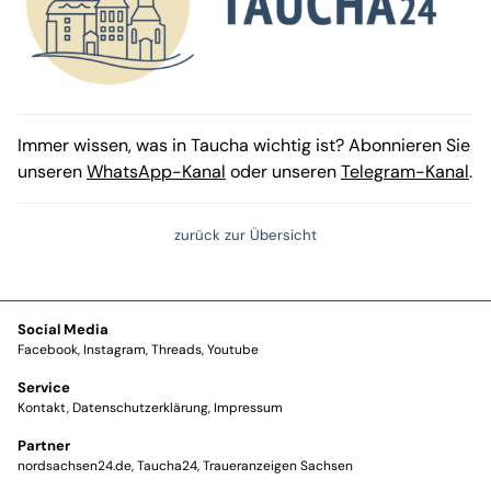
Immer wissen, was in Taucha wichtig ist? Abonnieren Sie
unseren
WhatsApp-Kanal
oder unseren
Telegram-Kanal
.
zurück zur Übersicht
Social Media
Facebook
Instagram
Threads
Youtube
Service
Kontakt
Datenschutzerklärung
Impressum
Partner
nordsachsen24.de
Taucha24
Traueranzeigen Sachsen