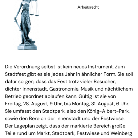
Die Verordnung selbst ist kein neues Instrument. Zum
Stadtfest gibt es sie jedes Jahr in ähnlicher Form. Sie soll
dafür sorgen, dass das Fest trotz vieler Besucher,
dichter Innenstadt, Gastronomie, Musik und nächtlichem
Betrieb geordnet ablaufen kann. Gültig ist sie von
Freitag, 28. August, 9 Uhr, bis Montag, 31. August, 6 Uhr.
Sie umfasst den Stadtpark, also den König-Albert-Park,
sowie den Bereich der Innenstadt und der Festwiese.
Der Lageplan zeigt, dass der markierte Bereich große
Teile rund um Markt, Stadtpark, Festwiese und Weinberg