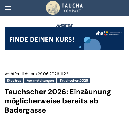
menu
Tauchscher 2026
Veröffentlicht am 29.06.2026 11:22
Stadtrat
Veranstaltungen
Tauchscher 2026
Tauchscher 2026: Einzäunung
möglicherweise bereits ab
Badergasse