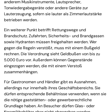
anderem Musikinstrumente, Lautsprecher,
Tonwiedergabegeräte oder andere Geräte zur
Lauterzeugung, sofern sie lauter als Zimmerlautstärke
betrieben werden.
Ein weiterer Punkt betrifft Rettungswege und
Brandschutz. Zufahrten, Sicherheits- und Brandgassen
sowie Hydranten müssen freigehalten werden. Wer
gegen die Regeln verstößt, muss mit einem Bußgeld
rechnen. Die Verordnung sieht Geldbußen von bis zu
5.000 Euro vor. Außerdem können Gegenstände
eingezogen werden, die mit einem Verstoß
zusammenhängen.
Für Gastronomen und Händler gibt es Ausnahmen,
allerdings nur innerhalb ihres Geschäftsbereichs. Sie
dürfen entsprechende Behältnisse verwenden, wenn sie
die nötige gaststätten- oder gewerberechtliche
Grundlage haben. An Besucher dürfen Glas- oder
Keramikbehälter aber nicht abgegeben werden.