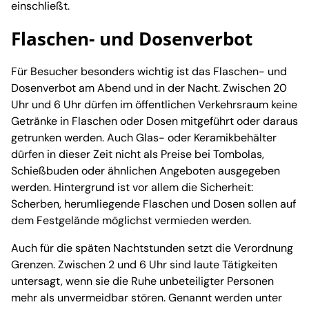
einschließt.
Flaschen- und Dosenverbot
Für Besucher besonders wichtig ist das Flaschen- und
Dosenverbot am Abend und in der Nacht. Zwischen 20
Uhr und 6 Uhr dürfen im öffentlichen Verkehrsraum keine
Getränke in Flaschen oder Dosen mitgeführt oder daraus
getrunken werden. Auch Glas- oder Keramikbehälter
dürfen in dieser Zeit nicht als Preise bei Tombolas,
Schießbuden oder ähnlichen Angeboten ausgegeben
werden. Hintergrund ist vor allem die Sicherheit:
Scherben, herumliegende Flaschen und Dosen sollen auf
dem Festgelände möglichst vermieden werden.
Auch für die späten Nachtstunden setzt die Verordnung
Grenzen. Zwischen 2 und 6 Uhr sind laute Tätigkeiten
untersagt, wenn sie die Ruhe unbeteiligter Personen
mehr als unvermeidbar stören. Genannt werden unter