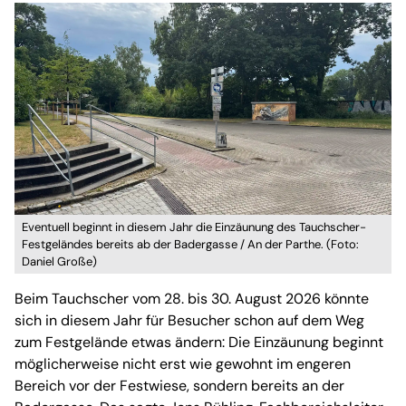
Eventuell beginnt in diesem Jahr die Einzäunung des Tauchscher-
Festgeländes bereits ab der Badergasse / An der Parthe. (Foto:
Daniel Große)
Beim Tauchscher vom 28. bis 30. August 2026 könnte
sich in diesem Jahr für Besucher schon auf dem Weg
zum Festgelände etwas ändern: Die Einzäunung beginnt
möglicherweise nicht erst wie gewohnt im engeren
Bereich vor der Festwiese, sondern bereits an der