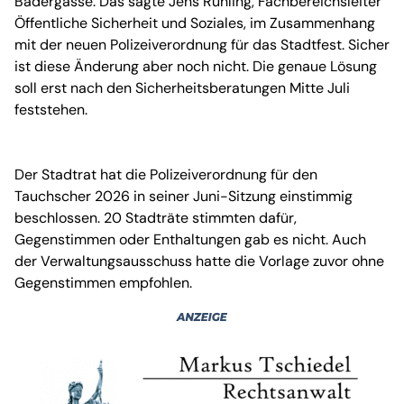
Badergasse. Das sagte Jens Rühling, Fachbereichsleiter
Öffentliche Sicherheit und Soziales, im Zusammenhang
mit der neuen Polizeiverordnung für das Stadtfest. Sicher
ist diese Änderung aber noch nicht. Die genaue Lösung
soll erst nach den Sicherheitsberatungen Mitte Juli
feststehen.
Der Stadtrat hat die Polizeiverordnung für den
Tauchscher 2026 in seiner Juni-Sitzung einstimmig
beschlossen. 20 Stadträte stimmten dafür,
Gegenstimmen oder Enthaltungen gab es nicht. Auch
der Verwaltungsausschuss hatte die Vorlage zuvor ohne
Gegenstimmen empfohlen.