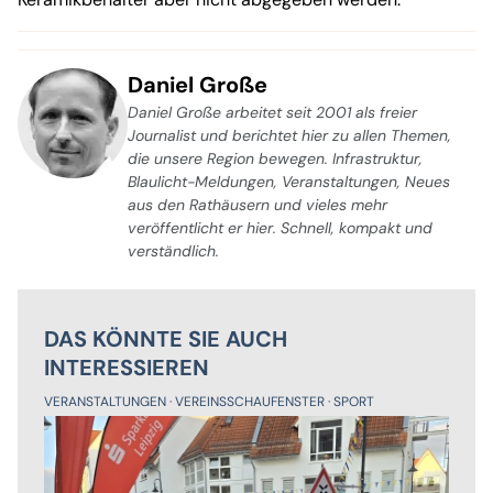
Daniel Große
Daniel Große arbeitet seit 2001 als freier
Journalist und berichtet hier zu allen Themen,
die unsere Region bewegen. Infrastruktur,
Blaulicht-Meldungen, Veranstaltungen, Neues
aus den Rathäusern und vieles mehr
veröffentlicht er hier. Schnell, kompakt und
verständlich.
DAS KÖNNTE SIE AUCH
INTERESSIEREN
VERANSTALTUNGEN
VEREINSSCHAUFENSTER
SPORT