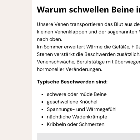
Warum schwellen Beine 
Unsere Venen transportieren das Blut aus de
kleinen Venenklappen und der sogenannten 
nach oben.
Im Sommer erweitert Wärme die Gefäße, Flüss
Stehen verstärkt die Beschwerden zusätzlich
Venenschwäche, Berufstätige mit überwiegen
hormoneller Veränderungen.
Typische Beschwerden sind:
schwere oder müde Beine
geschwollene Knöchel
Spannungs- und Wärmegefühl
nächtliche Wadenkrämpfe
Kribbeln oder Schmerzen