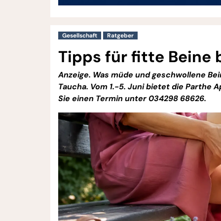
Gesellschaft
Ratgeber
Tipps für fitte Beine
Anzeige. Was müde und geschwollene Bein
Taucha. Vom 1.-5. Juni bietet die Parthe
Sie einen Termin unter 034298 68626.