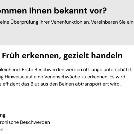
ommen Ihnen bekannt vor?
 eine Überprüfung Ihrer Venenfunktion an. Vereinbaren Sie ei
Früh erkennen, gezielt handeln
leichend. Erste Beschwerden werden oft lange unterschätzt. 
ig Hinweise auf eine Venenschwäche zu erkennen. Es wird
 effizient das Blut aus den Beinen abtransportiert wird.
ung
hronische Beschwerden
en