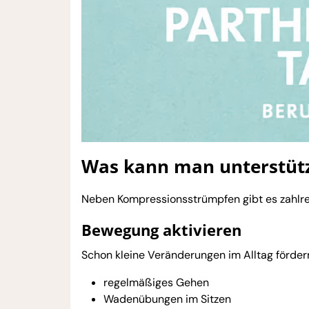
Was kann man unterstütz
Neben Kompressionsstrümpfen gibt es zahlrei
Bewegung aktivieren
Schon kleine Veränderungen im Alltag förde
regelmäßiges Gehen
Wadenübungen im Sitzen