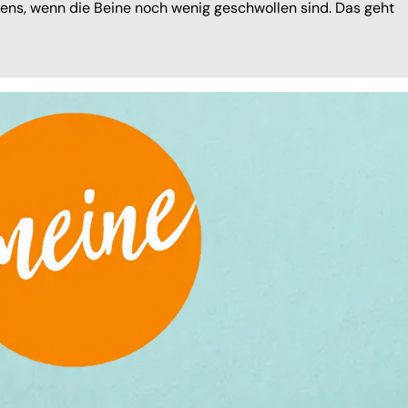
ns, wenn die Beine noch wenig geschwollen sind. Das geht