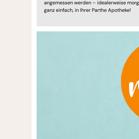
angemessen werden – idealerweise morge
ganz einfach, in Ihrer Parthe Apotheke!