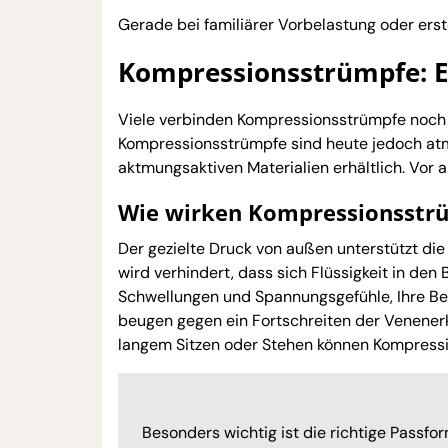
Gerade bei familiärer Vorbelastung oder erst
Kompressionsstrümpfe: E
Viele verbinden Kompressionsstrümpfe noch
Kompressionsstrümpfe sind heute jedoch atm
aktmungsaktiven Materialien erhältlich. Vor 
Wie wirken Kompressionsstr
Der gezielte Druck von außen unterstützt di
wird verhindert, dass sich Flüssigkeit in den
Schwellungen und Spannungsgefühle, Ihre Bei
beugen gegen ein Fortschreiten der Venenerk
langem Sitzen oder Stehen können Kompressi
Besonders wichtig ist die richtige Passf