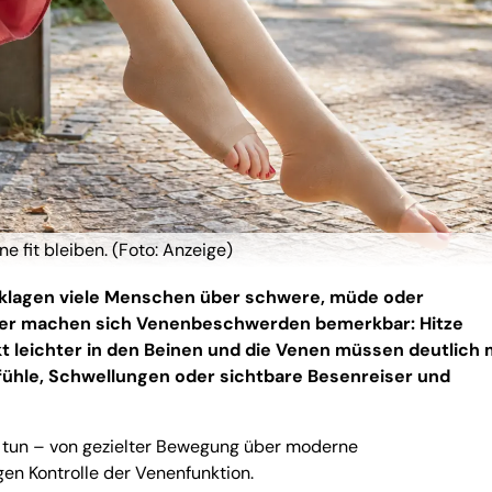
 fit bleiben. (Foto: Anzeige)
 klagen viele Menschen über schwere, müde oder
er machen sich Venenbeschwerden bemerkbar: Hitze
ckt leichter in den Beinen und die Venen müssen deutlich
fühle, Schwellungen oder sichtbare Besenreiser und
it tun – von gezielter Bewegung über moderne
gen Kontrolle der Venenfunktion.