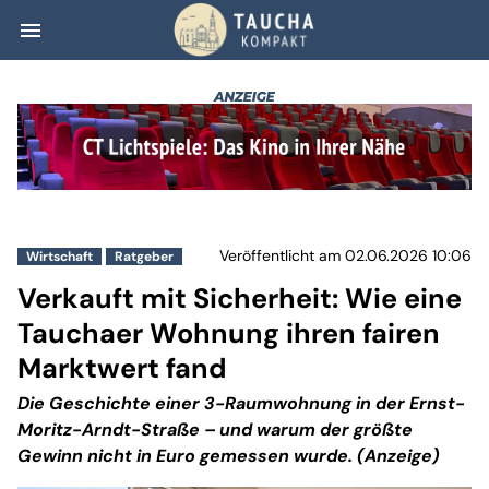
menu
Verkauft mit Sic
Veröffentlicht am 02.06.2026 10:06
Wirtschaft
Ratgeber
Verkauft mit Sicherheit: Wie eine
Tauchaer Wohnung ihren fairen
Marktwert fand
Die Geschichte einer 3-Raumwohnung in der Ernst-
Moritz-Arndt-Straße – und warum der größte
Gewinn nicht in Euro gemessen wurde. (Anzeige)