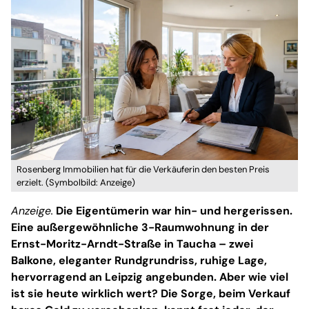
Rosenberg Immobilien hat für die Verkäuferin den besten Preis
erzielt. (Symbolbild: Anzeige)
Anzeige.
Die Eigentümerin war hin- und hergerissen.
Eine außergewöhnliche 3-Raumwohnung in der
Ernst-Moritz-Arndt-Straße in Taucha – zwei
Balkone, eleganter Rundgrundriss, ruhige Lage,
hervorragend an Leipzig angebunden. Aber wie viel
ist sie heute wirklich wert? Die Sorge, beim Verkauf