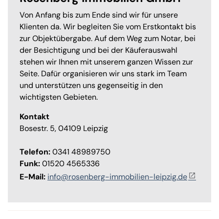
Von Anfang bis zum Ende sind wir für unsere
Klienten da. Wir begleiten Sie vom Erstkontakt bis
zur Objektübergabe. Auf dem Weg zum Notar, bei
der Besichtigung und bei der Käuferauswahl
stehen wir Ihnen mit unserem ganzen Wissen zur
Seite. Dafür organisieren wir uns stark im Team
und unterstützen uns gegenseitig in den
wichtigsten Gebieten.
Kontakt
Bosestr. 5, 04109 Leipzig
Telefon:
0341 48989750
Funk:
01520 4565336
E-Mail:
info@rosenberg-immobilien-leipzig.de