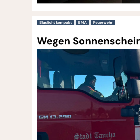
Blaulicht kompakt
BMA
Feuerwehr
Wegen Sonnenschein: