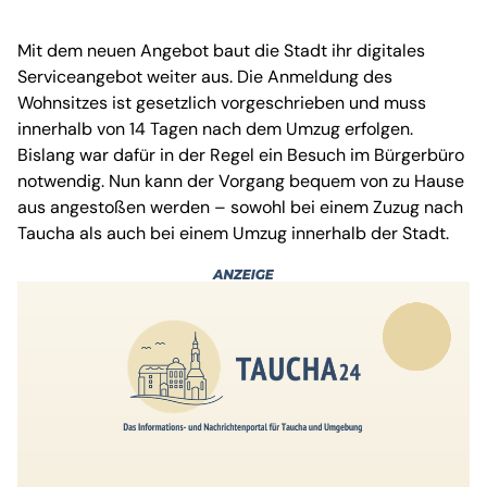
Mit dem neuen Angebot baut die Stadt ihr digitales
Serviceangebot weiter aus. Die Anmeldung des
Wohnsitzes ist gesetzlich vorgeschrieben und muss
innerhalb von 14 Tagen nach dem Umzug erfolgen.
Bislang war dafür in der Regel ein Besuch im Bürgerbüro
notwendig. Nun kann der Vorgang bequem von zu Hause
aus angestoßen werden – sowohl bei einem Zuzug nach
Taucha als auch bei einem Umzug innerhalb der Stadt.