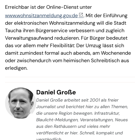
Erreichbar ist der Online-Dienst unter
www.wohnsitzanmeldung.gov.de
. Mit der Einführung
der elektronischen Wohnsitzanmeldung will die Stadt
Taucha ihren Bürgerservice verbessern und zugleich
Verwaltungsaufwand reduzieren. Für Bürger bedeutet
das vor allem mehr Flexibilität: Der Umzug lässt sich
damit zumindest formal auch abends, am Wochenende
oder zwischendurch vom heimischen Schreibtisch aus
erledigen.
Daniel Große
Daniel Große arbeitet seit 2001 als freier
Journalist und berichtet hier zu allen Themen,
die unsere Region bewegen. Infrastruktur,
Blaulicht-Meldungen, Veranstaltungen, Neues
aus den Rathäusern und vieles mehr
veröffentlicht er hier. Schnell, kompakt und
verständlich.