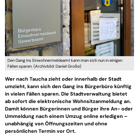
Den Gang ins Einwohnermeldeamt kann man sich nun in einigen
Fällen sparen. (Archivbild: Daniel Große)
Wer nach Taucha zieht oder innerhalb der Stadt
umzieht, kann sich den Gang ins Bürgerbüro künftig
in vielen Fällen sparen. Die Stadtverwaltung bietet
ab sofort die elektronische Wohnsitzanmeldung an.
Damit können Bürgerinnen und Bürger ihre An- oder
Ummeldung nach einem Umzug online erledigen –
unabhängig von Öffnungszeiten und ohne
persönlichen Termin vor Ort.