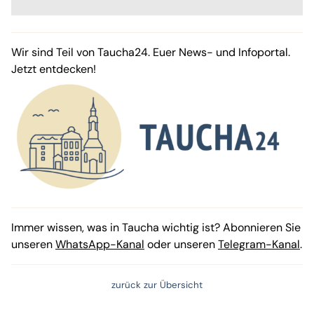
Wir sind Teil von Taucha24. Euer News- und Infoportal.
Jetzt entdecken!
Immer wissen, was in Taucha wichtig ist? Abonnieren Sie
unseren
WhatsApp-Kanal
oder unseren
Telegram-Kanal
.
zurück zur Übersicht