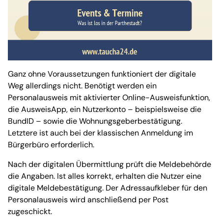
Ganz ohne Voraussetzungen funktioniert der digitale
Weg allerdings nicht. Benötigt werden ein
Personalausweis mit aktivierter Online-Ausweisfunktion,
die AusweisApp, ein Nutzerkonto – beispielsweise die
BundID – sowie die Wohnungsgeberbestätigung.
Letztere ist auch bei der klassischen Anmeldung im
Bürgerbüro erforderlich.
Nach der digitalen Übermittlung prüft die Meldebehörde
die Angaben. Ist alles korrekt, erhalten die Nutzer eine
digitale Meldebestätigung. Der Adressaufkleber für den
Personalausweis wird anschließend per Post
zugeschickt.