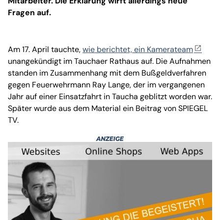
Mitarbeiter. Die Erklärung wirft allerdings neue
Fragen auf.
Am 17. April tauchte,
wie berichtet, ein Kamerateam
unangekündigt im Tauchaer Rathaus auf. Die Aufnahmen
standen im Zusammenhang mit dem Bußgeldverfahren
gegen Feuerwehrmann Ray Lange, der im vergangenen
Jahr auf einer Einsatzfahrt in Taucha geblitzt worden war.
Später wurde aus dem Material ein Beitrag von SPIEGEL
TV.