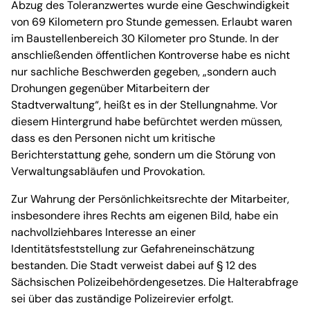
Abzug des Toleranzwertes wurde eine Geschwindigkeit
von 69 Kilometern pro Stunde gemessen. Erlaubt waren
im Baustellenbereich 30 Kilometer pro Stunde. In der
anschließenden öffentlichen Kontroverse habe es nicht
nur sachliche Beschwerden gegeben, „sondern auch
Drohungen gegenüber Mitarbeitern der
Stadtverwaltung“, heißt es in der Stellungnahme. Vor
diesem Hintergrund habe befürchtet werden müssen,
dass es den Personen nicht um kritische
Berichterstattung gehe, sondern um die Störung von
Verwaltungsabläufen und Provokation.
Zur Wahrung der Persönlichkeitsrechte der Mitarbeiter,
insbesondere ihres Rechts am eigenen Bild, habe ein
nachvollziehbares Interesse an einer
Identitätsfeststellung zur Gefahreneinschätzung
bestanden. Die Stadt verweist dabei auf § 12 des
Sächsischen Polizeibehördengesetzes. Die Halterabfrage
sei über das zuständige Polizeirevier erfolgt.