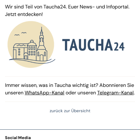
Wir sind Teil von Taucha24. Euer News- und Infoportal.
Jetzt entdecken!
Immer wissen, was in Taucha wichtig ist? Abonnieren Sie
unseren
WhatsApp-Kanal
oder unseren
Telegram-Kanal
.
zurück zur Übersicht
Social Media