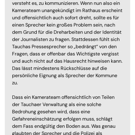
versteht es, zu kommunizieren. Wenn nun also ein
Kamerateam unangekündigt im Rathaus erscheint
und offensichtlich auch sofort dreht, sollte es für
einen Sprecher kein großes Problem sein, nach
dem Grund für die Dreharbeiten und der Identität
der Journalisten zu fragen. Stattdessen fühlt sich
Tauchas Pressesprecher so „bedrängt“ von den
Fragen, dass er offenbar das Wichtigste vergisst
und auch nicht auf das Hausrecht hinweisen kann.
Das lässt mindestens Rückschlüsse auf die
persönliche Eignung als Sprecher der Kommune
zu.
Dass ein Kamerateam offensichtlich von Teilen
der Tauchaer Verwaltung als eine solche
Bedrohung gesehen wird, dass eine
Gefahreneinschätzung erfolgen muss, schlägt
dem Fass endgültig den Boden aus. Was genau
glaubten der Sprecher und die Polizei als