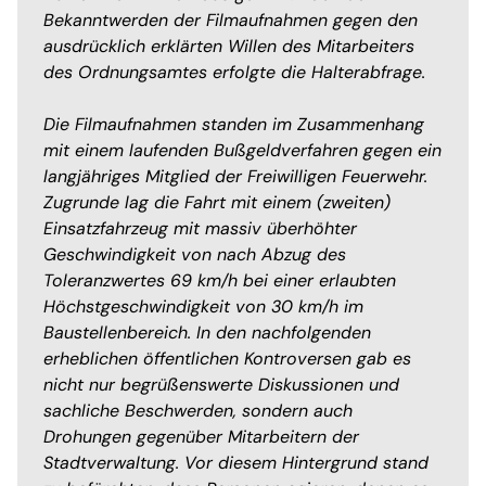
Bekanntwerden der Filmaufnahmen gegen den
ausdrücklich erklärten Willen des Mitarbeiters
des Ordnungsamtes erfolgte die Halterabfrage.
Die Filmaufnahmen standen im Zusammenhang
mit einem laufenden Bußgeldverfahren gegen ein
langjähriges Mitglied der Freiwilligen Feuerwehr.
Zugrunde lag die Fahrt mit einem (zweiten)
Einsatzfahrzeug mit massiv überhöhter
Geschwindigkeit von nach Abzug des
Toleranzwertes 69 km/h bei einer erlaubten
Höchstgeschwindigkeit von 30 km/h im
Baustellenbereich. In den nachfolgenden
erheblichen öffentlichen Kontroversen gab es
nicht nur begrüßenswerte Diskussionen und
sachliche Beschwerden, sondern auch
Drohungen gegenüber Mitarbeitern der
Stadtverwaltung. Vor diesem Hintergrund stand