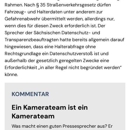
Rahmen. Nach § 35 Straßenverkehrsgesetz dürfen
Fahrzeug- und Halterdaten unter anderem zur
Gefahrenabwehr übermittelt werden, allerdings nur,
wenn dies für diesen Zweck erforderlich ist. Der
Sprecher der Sächsischen Datenschutz- und
Transparenzbeauftragten hatte bereits allgemein darauf
hingewiesen, dass eine Halterabfrage ohne
Rechtsgrundlage ein Datenschutzverstoß ist und
außerhalb der gesetzlich geregelten Zwecke eine
Erforderlichkeit „in aller Regel nicht begründet werden“
könne.
KOMMENTAR
Ein Kamerateam ist ein
Kamerateam
Was macht einen guten Pressesprecher aus? Er