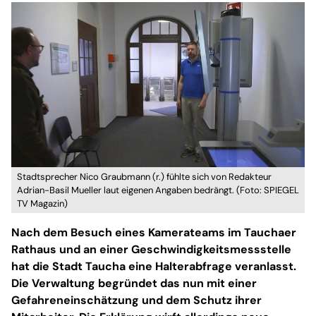
Stadtsprecher Nico Graubmann (r.) fühlte sich von Redakteur
Adrian-Basil Mueller laut eigenen Angaben bedrängt. (Foto: SPIEGEL
TV Magazin)
Nach dem Besuch eines Kamerateams im Tauchaer
Rathaus und an einer Geschwindigkeitsmessstelle
hat die Stadt Taucha eine Halterabfrage veranlasst.
Die Verwaltung begründet das nun mit einer
Gefahreneinschätzung und dem Schutz ihrer