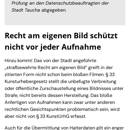
Prüfung an den Datenschutzbeauftragten der
Stadt Taucha abgegeben.
Recht am eigenen Bild schützt
nicht vor jeder Aufnahme
Hinzu kommt: Das von der Stadt angeführte
„strafbewehrte Recht am eigenen Bild“ greift in der
zitierten Form nicht schon beim bloßen Filmen. § 33
Kunsturhebergesetz stellt die unbefugte Verbreitung
oder öffentliche Zurschaustellung eines Bildnisses unter
Strafe, nicht bereits dessen Herstellung. Das bloße
Anfertigen von Aufnahmen kann zwar unter anderen
rechtlichen Gesichtspunkten problematisch sein, wird
aber nicht von § 33 KunstUrhG erfasst.
Auch für die Übermittlung von Halterdaten gilt ein enger