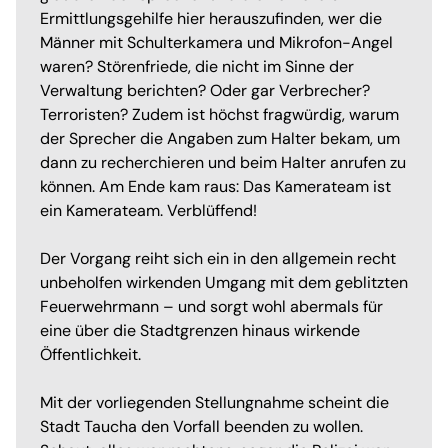
Ermittlungsgehilfe hier herauszufinden, wer die
Männer mit Schulterkamera und Mikrofon-Angel
waren? Störenfriede, die nicht im Sinne der
Verwaltung berichten? Oder gar Verbrecher?
Terroristen? Zudem ist höchst fragwürdig, warum
der Sprecher die Angaben zum Halter bekam, um
dann zu recherchieren und beim Halter anrufen zu
können. Am Ende kam raus: Das Kamerateam ist
ein Kamerateam. Verblüffend!
Der Vorgang reiht sich ein in den allgemein recht
unbeholfen wirkenden Umgang mit dem geblitzten
Feuerwehrmann – und sorgt wohl abermals für
eine über die Stadtgrenzen hinaus wirkende
Öffentlichkeit.
Mit der vorliegenden Stellungnahme scheint die
Stadt Taucha den Vorfall beenden zu wollen.