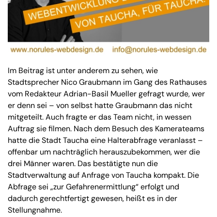
Im Beitrag ist unter anderem zu sehen, wie
Stadtsprecher Nico Graubmann im Gang des Rathauses
vom Redakteur Adrian-Basil Mueller gefragt wurde, wer
er denn sei – von selbst hatte Graubmann das nicht
mitgeteilt. Auch fragte er das Team nicht, in wessen
Auftrag sie filmen. Nach dem Besuch des Kamerateams
hatte die Stadt Taucha eine Halterabfrage veranlasst –
offenbar um nachträglich herauszubekommen, wer die
drei Männer waren. Das bestätigte nun die
Stadtverwaltung auf Anfrage von Taucha kompakt. Die
Abfrage sei „zur Gefahrenermittlung“ erfolgt und
dadurch gerechtfertigt gewesen, heißt es in der
Stellungnahme.