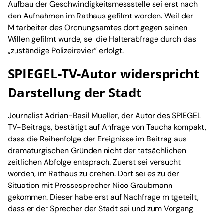
Aufbau der Geschwindigkeitsmessstelle sei erst nach
den Aufnahmen im Rathaus gefilmt worden. Weil der
Mitarbeiter des Ordnungsamtes dort gegen seinen
Willen gefilmt wurde, sei die Halterabfrage durch das
„zuständige Polizeirevier“ erfolgt.
SPIEGEL-TV-Autor widerspricht
Darstellung der Stadt
Journalist Adrian-Basil Mueller, der Autor des SPIEGEL
TV-Beitrags, bestätigt auf Anfrage von Taucha kompakt,
dass die Reihenfolge der Ereignisse im Beitrag aus
dramaturgischen Gründen nicht der tatsächlichen
zeitlichen Abfolge entsprach. Zuerst sei versucht
worden, im Rathaus zu drehen. Dort sei es zu der
Situation mit Pressesprecher Nico Graubmann
gekommen. Dieser habe erst auf Nachfrage mitgeteilt,
dass er der Sprecher der Stadt sei und zum Vorgang