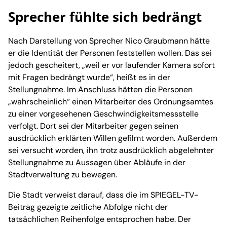
Sprecher fühlte sich bedrängt
Nach Darstellung von Sprecher Nico Graubmann hätte
er die Identität der Personen feststellen wollen. Das sei
jedoch gescheitert, „weil er vor laufender Kamera sofort
mit Fragen bedrängt wurde“, heißt es in der
Stellungnahme. Im Anschluss hätten die Personen
„wahrscheinlich“ einen Mitarbeiter des Ordnungsamtes
zu einer vorgesehenen Geschwindigkeitsmessstelle
verfolgt. Dort sei der Mitarbeiter gegen seinen
ausdrücklich erklärten Willen gefilmt worden. Außerdem
sei versucht worden, ihn trotz ausdrücklich abgelehnter
Stellungnahme zu Aussagen über Abläufe in der
Stadtverwaltung zu bewegen.
Die Stadt verweist darauf, dass die im SPIEGEL-TV-
Beitrag gezeigte zeitliche Abfolge nicht der
tatsächlichen Reihenfolge entsprochen habe. Der