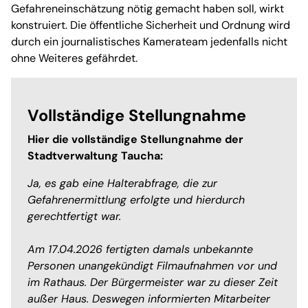
Gefahreneinschätzung nötig gemacht haben soll, wirkt
konstruiert. Die öffentliche Sicherheit und Ordnung wird
durch ein journalistisches Kamerateam jedenfalls nicht
ohne Weiteres gefährdet.
Vollständige Stellungnahme
Hier die vollständige Stellungnahme der
Stadtverwaltung Taucha:
Ja, es gab eine Halterabfrage, die zur
Gefahrenermittlung erfolgte und hierdurch
gerechtfertigt war.
Am 17.04.2026 fertigten damals unbekannte
Personen unangekündigt Filmaufnahmen vor und
im Rathaus. Der Bürgermeister war zu dieser Zeit
außer Haus. Deswegen informierten Mitarbeiter