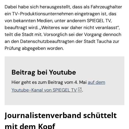
Dabei habe sich herausgestellt, dass als Fahrzeughalter
ein TV-Produktionsunternehmen eingetragen ist, das
von bekannten Medien, unter anderem SPIEGEL TV,
beauftragt wird. „Weiteres war daher nicht veranlasst“,
teilt die Stadt mit. Vorsorglich sei der Vorgang dennoch
an den Datenschutzbeauftragten der Stadt Taucha zur
Prüfung abgegeben worden.
Beitrag bei Youtube
Hier geht es zum Beitrag vom 4. Mai
auf dem
Youtube-Kanal von SPIEGEL TV
.
Journalistenverband schüttelt
mit dem Kopf