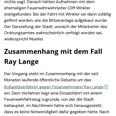
nichts sagt. Danach hätten Aufnahmen mit dem
ehemaligen Feuerwehrwehrleiter Cliff Winkler
stattgefunden. Bei der Fahrt mit Winkler sei dann zufällig
gefilmt worden, wie die Blitzeranlage aufgebaut wurde.
Der Darstellung der Stadt, wonach der Mitarbeiter des
Ordnungsamtes wahrscheinlich verfolgt worden sei,
widerspricht Mueller.
Zusammenhang mit dem Fall
Ray Lange
Der Vorgang steht im Zusammenhang mit der seit
Monaten laufende öffentliche Debatte um das
Bußgeldverfahren gegen Feuerwehrmann Ray Lange
ein. Dem Verfahren liegt eine Einsatzfahrt mit einem
Feuerwehrfahrzeug zugrunde, von der die Stadt
behauptet, im Nachhinein hätte sich herausgestellt,
dass es keine Notwendigkeit dafür gegeben hätte. Nach