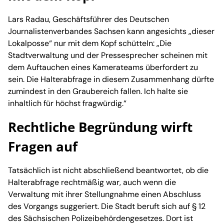
Lars Radau, Geschäftsführer des Deutschen
Journalistenverbandes Sachsen kann angesichts „dieser
Lokalposse“ nur mit dem Kopf schütteln: „Die
Stadtverwaltung und der Pressesprecher scheinen mit
dem Auftauchen eines Kamerateams überfordert zu
sein. Die Halterabfrage in diesem Zusammenhang dürfte
zumindest in den Graubereich fallen. Ich halte sie
inhaltlich für höchst fragwürdig.“
Rechtliche Begründung wirft
Fragen auf
Tatsächlich ist nicht abschließend beantwortet, ob die
Halterabfrage rechtmäßig war, auch wenn die
Verwaltung mit ihrer Stellungnahme einen Abschluss
des Vorgangs suggeriert. Die Stadt beruft sich auf § 12
des Sächsischen Polizeibehördengesetzes. Dort ist