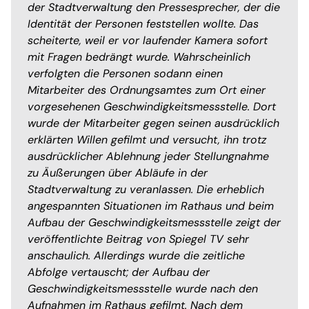
der Stadtverwaltung den Pressesprecher, der die
Identität der Personen feststellen wollte. Das
scheiterte, weil er vor laufender Kamera sofort
mit Fragen bedrängt wurde. Wahrscheinlich
verfolgten die Personen sodann einen
Mitarbeiter des Ordnungsamtes zum Ort einer
vorgesehenen Geschwindigkeitsmessstelle. Dort
wurde der Mitarbeiter gegen seinen ausdrücklich
erklärten Willen gefilmt und versucht, ihn trotz
ausdrücklicher Ablehnung jeder Stellungnahme
zu Äußerungen über Abläufe in der
Stadtverwaltung zu veranlassen. Die erheblich
angespannten Situationen im Rathaus und beim
Aufbau der Geschwindigkeitsmessstelle zeigt der
veröffentlichte Beitrag von Spiegel TV sehr
anschaulich. Allerdings wurde die zeitliche
Abfolge vertauscht; der Aufbau der
Geschwindigkeitsmessstelle wurde nach den
Aufnahmen im Rathaus gefilmt. Nach dem